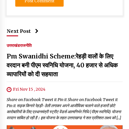
Next Post
उत्तराखंड
राजनीति
Pm Swanidhi Scheme:रेहड़ी वालों के लिए
वरदान बनी पीएम स्वनिधि योजना, 40 हजार से अधिक
व्यापारियों को दी सहयाता
Fri Nov 15 , 2024
Share on Facebook Tweet it Pin it Share on Facebook Tweet it
Pin it सड़क किनारे रेहड़ी-ठेली लगाकर अपने आजीविका चलाने वाले हजारों छोटे
कारोबारियों के लिए प्रधानमंत्री स्ट्रीट वेंडर्स आत्मनिर्भर निधि (पीएम स्वनिधि) योजना
वरदान साबित हो रही है। इस योजना के तहत उत्तराखण्ड ने शत प्रतिशत लक्ष्य को […]