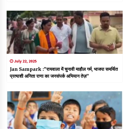
July 22, 2025
Jan Sampark :”रायवाला में चुनावी माहौल गर्म, भाजपा समर्थित
प्रत्याशी अनिता राणा का जनसंपर्क अभियान तेज़”