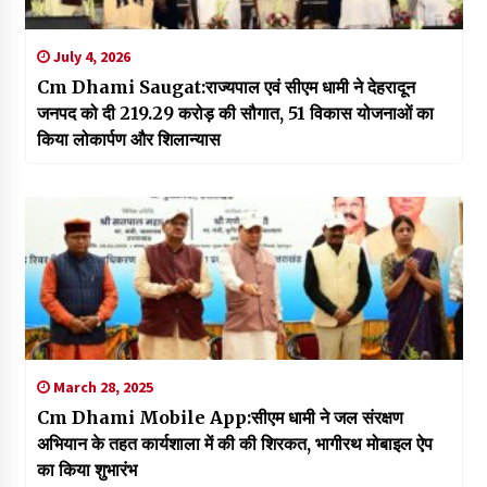
July 4, 2026
Cm Dhami Saugat:राज्यपाल एवं सीएम धामी ने देहरादून
जनपद को दी ₹219.29 करोड़ की सौगात, 51 विकास योजनाओं का
किया लोकार्पण और शिलान्यास
March 28, 2025
Cm Dhami Mobile App:सीएम धामी ने जल संरक्षण
अभियान के तहत कार्यशाला में की की शिरकत, भागीरथ मोबाइल ऐप
का किया शुभारंभ