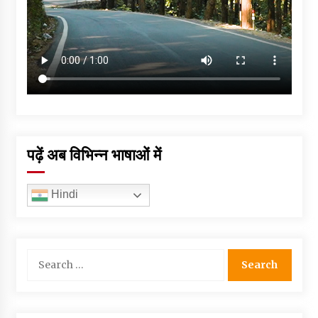
पढ़ें अब विभिन्न भाषाओं में
Hindi
Search
for: