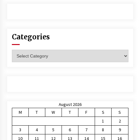
Categories
Categories
August 2026
M
T
W
T
F
S
S
1
2
3
4
5
6
7
8
9
10
11
12
13
14
15
16