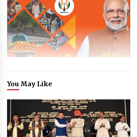
You May Like