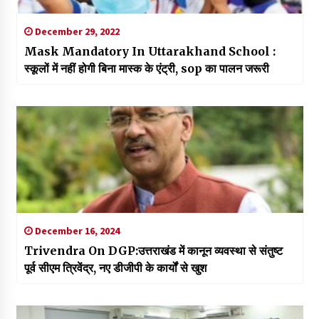
December 29, 2022
Mask Mandatory In Uttarakhand School :
स्कूलों में नहीं होगी बिना मास्क के एंट्री, sop का पालन जरूरी
December 16, 2024
Trivendra On DGP:उत्तराखंड में कानून व्यवस्था से संतुष्ट
पूर्व सीएम त्रिवेंद्र, नए डीजीपी के कार्यों से खुश