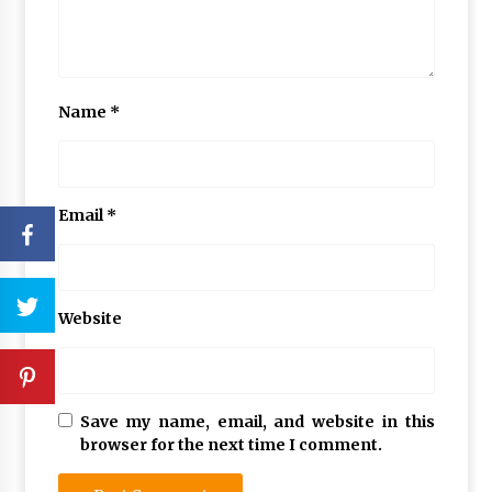
Name
*
Email
*
Website
Save my name, email, and website in this
browser for the next time I comment.