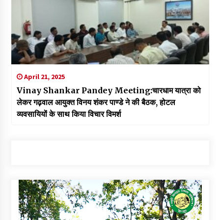
April 21, 2025
Vinay Shankar Pandey Meeting:चारधाम यात्रा को
लेकर गढ़वाल आयुक्त विनय शंकर पाण्डे ने की बैठक, होटल
व्यवसायियों के साथ किया विचार विमर्श