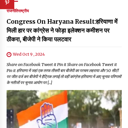
राजनीति
राष्ट्रीय
Congress On Haryana Result:हरियाणा में
मिली हार पर कांग्रेस ने फोड़ा इलेक्शन कमीशन पर
ठीकरा, बीजेपी ने किया पलटवार
Wed Oct 9 , 2024
Share on Facebook Tweet it Pin it Share on Facebook Tweet it
Pin it हरियाणा में जहां एक तरफ तीसरी बार बीजेपी का परचम लहराया और 50 सीटों
पर जीत दर्ज कर बीजेपी ने हैट्रिक लगाई तो वहीं कांग्रेस हरियाणा में आए चुनाव परिणामों
के नतीजों पर चुनाव आयोग पर […]