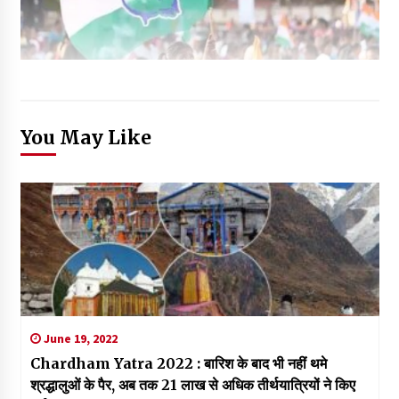
You May Like
June 19, 2022
Chardham Yatra 2022 : बारिश के बाद भी नहीं थमे
श्रद्धालुओं के पैर, अब तक 21 लाख से अधिक तीर्थयात्रियों ने किए