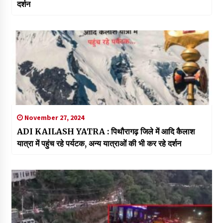
दर्शन
November 27, 2024
ADI KAILASH YATRA : पिथौरागढ़ जिले में आदि कैलाश
यात्रा में पहुंच रहे पर्यटक, अन्य यात्राओं की भी कर रहे दर्शन