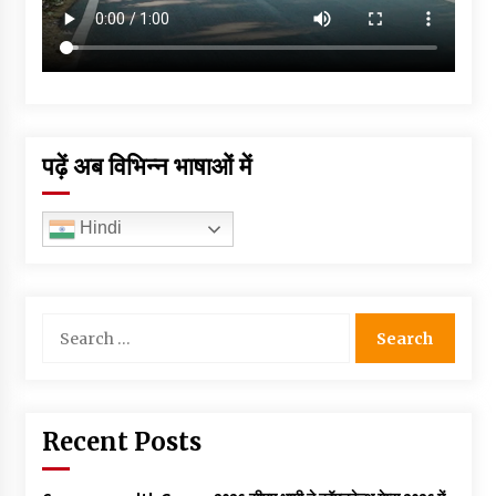
पढ़ें अब विभिन्न भाषाओं में
Hindi
Search
for:
Recent Posts