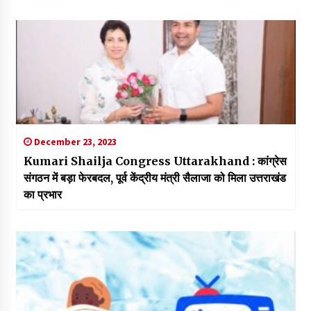
December 23, 2023
Kumari Shailja Congress Uttarakhand : कांग्रेस
संगठन में बड़ा फेरबदल, पूर्व केंद्रीय मंत्री सैलाजा को मिला उत्तराखंड
का प्रभार