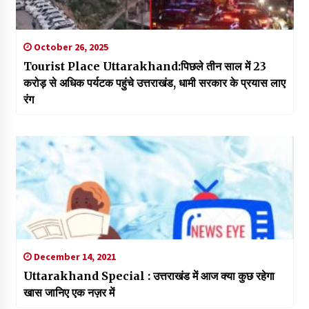
October 26, 2025
Tourist Place Uttarakhand:पिछले तीन साल में 23
करोड़ से अधिक पर्यटक पहुंचे उत्तराखंड, धामी सरकार के प्रयास लाए
रंग
December 14, 2021
Uttarakhand Special : उत्तराखंड में आज क्या कुछ रहेगा
खास जानिए एक नज़र में