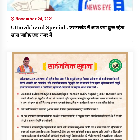
November 24, 2021
Uttarakhand Special : उत्तराखंड में आज क्या कुछ रहेगा
खास जानिए एक नज़र में