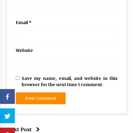
Email
*
Website
Save my name, email, and website in this
browser for the next time I comment.
Next Post