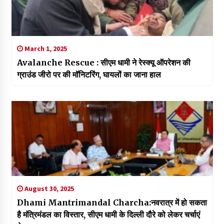
March 1, 2025
Avalanche Rescue : सीएम धामी ने रेस्क्यू ऑपरेशन की
ग्राउंड जीरो पर की मॉनिटरिंग, घायलों का जाना हाल
August 30, 2025
Dhami Mantrimandal Charcha:नवरात्र में हो सकता
है मंत्रिमंडल का विस्तार, सीएम धामी के दिल्ली दौरे को लेकर चर्चाएं