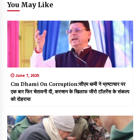
You May Like
June 7, 2025
Cm Dhami On Corruption:सीएम धामी ने भ्रष्टाचार पर
एक बार फिर चेतावनी दी, करप्शन के खिलाफ जीरो टॉलरेंस के संकल्प
को दोहराया