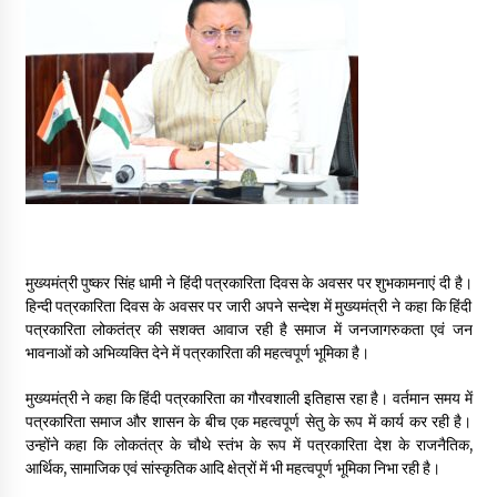
May 16, 2022
Thought Of The Day 14 May
May 14, 2022
Thought Of The Day 13 May
May 13, 2022
मुख्यमंत्री पुष्कर सिंह धामी ने हिंदी पत्रकारिता दिवस के अवसर पर शुभकामनाएं दी है।
Thought Of The Day 12 May
हिन्दी पत्रकारिता दिवस के अवसर पर जारी अपने सन्देश में मुख्यमंत्री ने कहा कि हिंदी
May 12, 2022
पत्रकारिता लोकतंत्र की सशक्त आवाज रही है समाज में जनजागरुकता एवं जन
भावनाओं को अभिव्यक्ति देने में पत्रकारिता की महत्वपूर्ण भूमिका है।
Thought Of The Day 11 May
मुख्यमंत्री ने कहा कि हिंदी पत्रकारिता का गौरवशाली इतिहास रहा है। वर्तमान समय में
May 11, 2022
पत्रकारिता समाज और शासन के बीच एक महत्वपूर्ण सेतु के रूप में कार्य कर रही है।
उन्होंने कहा कि लोकतंत्र के चौथे स्तंभ के रूप में पत्रकारिता देश के राजनैतिक,
आर्थिक, सामाजिक एवं सांस्कृतिक आदि क्षेत्रों में भी महत्वपूर्ण भूमिका निभा रही है।
Thought Of The Day 10 May