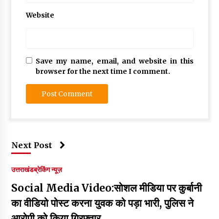
Website
Save my name, email, and website in this
browser for the next time I comment.
Next Post
उत्तराखंड
ब्रेकिंग न्यूज़
Social Media Video:सोशल मीडिया पर कुर्बानी
का वीडियो पोस्ट करना युवक को पड़ा भारी, पुलिस ने
आरोपी को किया गिरफ्तार