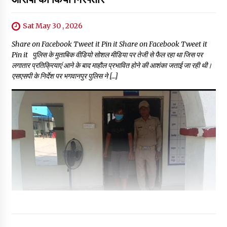
Sat May 30 , 2026
Share on Facebook Tweet it Pin it Share on Facebook Tweet it
Pin it पुलिस के मुताबिक वीडियो सोशल मीडिया पर तेजी से फैल रहा था जिस पर
लगातार प्रतिक्रियाएं आने के बाद माहौल प्रभावित होने की आशंका जताई जा रही थी।
एसएसपी के निर्देश पर भगवानपुर पुलिस ने […]