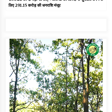
लिए 291.15 करोड़ की धनराशि मंजूर