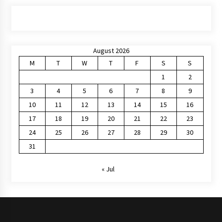
August 2026
M
T
W
T
F
S
S
1
2
3
4
5
6
7
8
9
10
11
12
13
14
15
16
17
18
19
20
21
22
23
24
25
26
27
28
29
30
31
« Jul