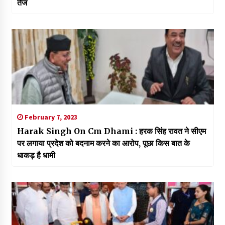
तेज
February 7, 2023
Harak Singh On Cm Dhami : हरक सिंह रावत ने सीएम
पर लगाया प्रदेश को बदनाम करने का आरोप, पूछा किस बात के
धाकड़ है धामी