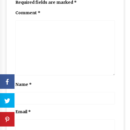
Required fields are marked
*
Comment
*
Name
*
Email
*