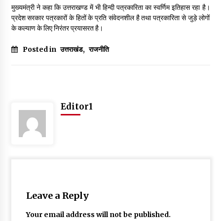
मुख्यमंत्री ने कहा कि उत्तराखण्ड में भी हिन्दी पत्रकारिता का स्वर्णिम इतिहास रहा है।
May 10, 2022
प्रदेश सरकार पत्रकारों के हितों के प्रति संवेदनशील है तथा पत्रकारिता से जुड़े लोगों
के कल्याण के लिए निरंतर प्रयासरत है।
Thought Of The Day 9 May
Posted in
उत्तराखंड
,
राजनीति
May 9, 2022
Editor1
Leave a Reply
Your email address will not be published.