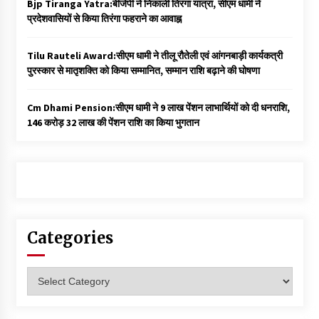
Bjp Tiranga Yatra:बीजेपी ने निकाली तिरंगा यात्रा, सीएम धामी ने
प्रदेशवासियों से किया तिरंगा फहराने का आवाह्न
Tilu Rauteli Award:सीएम धामी ने तीलू रौतेली एवं आंगनबाड़ी कार्यकत्री
पुरस्कार से मातृशक्ति को किया सम्मानित, सम्मान राशि बढ़ाने की घोषणा
Cm Dhami Pension:सीएम धामी ने 9 लाख पेंशन लाभार्थियों को दी धनराशि, ₹
146 करोड़ 32 लाख की पेंशन राशि का किया भुगतान
Categories
Categories