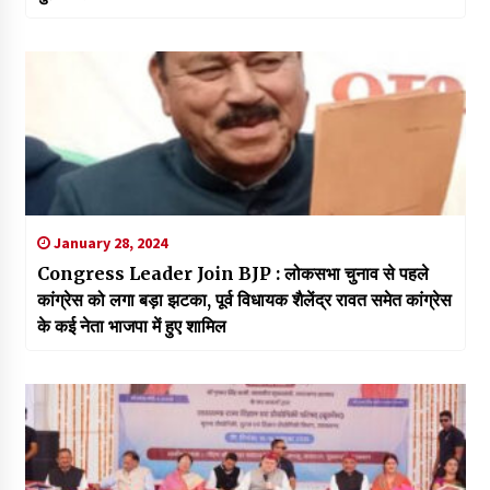
January 28, 2024
Congress Leader Join BJP : लोकसभा चुनाव से पहले
कांग्रेस को लगा बड़ा झटका, पूर्व विधायक शैलेंद्र रावत समेत कांग्रेस
के कई नेता भाजपा में हुए शामिल