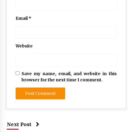
Email
*
Website
Save my name, email, and website in this
browser for the next time I comment.
Next Post