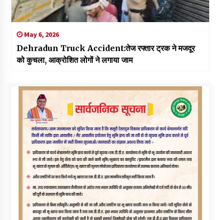
May 6, 2026
Dehradun Truck Accident:तेज रफ्तार ट्रक ने मजदूर
को कुचला, आक्रोशित लोगों ने लगाया जाम