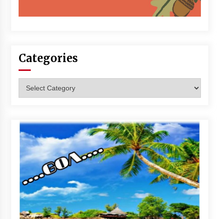
Categories
Categories