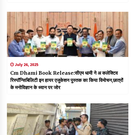
July 26, 2025
Cm Dhami Book Release:सीएम धामी ने अ कलेक्टिव
रिस्पॉन्सिबिलिटी इन हायर एजुकेशन पुस्तक का किया विमोचन,छात्रों
के मनोविज्ञान के ध्यान पर जोर