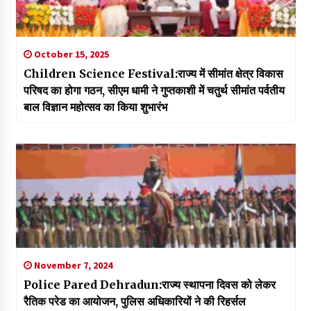
October 15, 2025
Children Science Festival:राज्य में सीमांत क्षेत्र विकास
परिषद का होगा गठन, सीएम धामी ने गुप्तकाशी में चतुर्थ सीमांत पर्वतीय
बाल विज्ञान महोत्सव का किया शुभारंभ
November 7, 2024
Police Pared Dehradun:राज्य स्थापना दिवस को लेकर
रैतिक परेड का आयोजन, पुलिस अधिकारियों ने की रिहर्सल