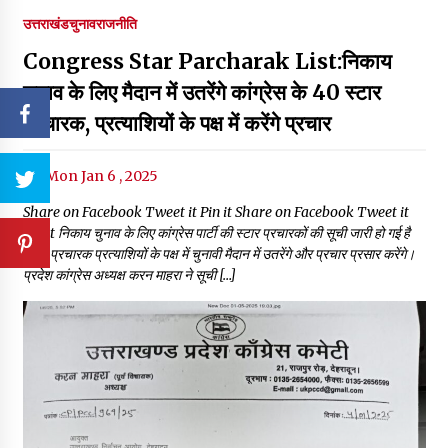
उत्तराखंड
चुनाव
राजनीति
Congress Star Parcharak List:निकाय
चुनाव के लिए मैदान में उतरेंगे कांग्रेस के 40 स्टार
प्रचारक, प्रत्याशियों के पक्ष में करेंगे प्रचार
Mon Jan 6 , 2025
Share on Facebook Tweet it Pin it Share on Facebook Tweet it
Pin it निकाय चुनाव के लिए कांग्रेस पार्टी की स्टार प्रचारकों की सूची जारी हो गई है
स्टार प्रचारक प्रत्याशियों के पक्ष में चुनावी मैदान में उतरेंगे और प्रचार प्रसार करेंगे।
प्रदेश कांग्रेस अध्यक्ष करन माहरा ने सूची […]