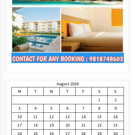
August 2026
M
T
W
T
F
S
S
1
2
3
4
5
6
7
8
9
10
11
12
13
14
15
16
17
18
19
20
21
22
23
24
25
26
27
28
29
30