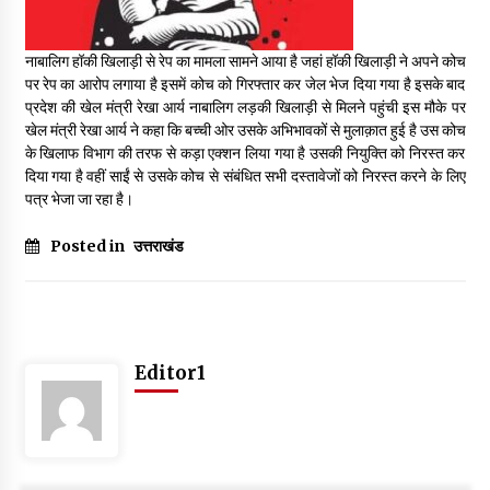
May 16, 2022
नाबालिग हॉकी खिलाड़ी से रेप का मामला सामने आया है जहां हॉकी खिलाड़ी ने अपने कोच
पर रेप का आरोप लगाया है इसमें कोच को गिरफ्तार कर जेल भेज दिया गया है इसके बाद
Thought Of The Day 14 May
प्रदेश की खेल मंत्री रेखा आर्य नाबालिग लड़की खिलाड़ी से मिलने पहुंची इस मौके पर
May 14, 2022
खेल मंत्री रेखा आर्य ने कहा कि बच्ची ओर उसके अभिभावकों से मुलाक़ात हुई है उस कोच
के खिलाफ विभाग की तरफ से कड़ा एक्शन लिया गया है उसकी नियुक्ति को निरस्त कर
दिया गया है वहीं साईं से उसके कोच से संबंधित सभी दस्तावेजों को निरस्त करने के लिए
Thought Of The Day 13 May
पत्र भेजा जा रहा है।
May 13, 2022
Posted in
उत्तराखंड
Thought Of The Day 12 May
May 12, 2022
Editor1
Thought Of The Day 11 May
May 11, 2022
Thought Of The Day 10 May