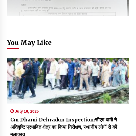
You May Like
July 10, 2025
Cm Dhami Dehradun Inspection:सीएम धामी ने
अतिवृष्टि प्रभावित क्षेत्र का किया निरीक्षण, स्थानीय लोगों से की
मुलाकात