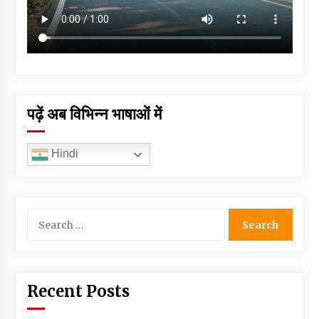
पढ़ें अब विभिन्न भाषाओं में
Hindi
Search
for:
Recent Posts