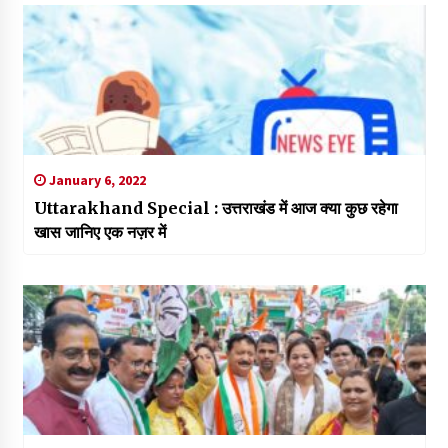
January 6, 2022
Uttarakhand Special : उत्तराखंड में आज क्या कुछ रहेगा
खास जानिए एक नज़र में