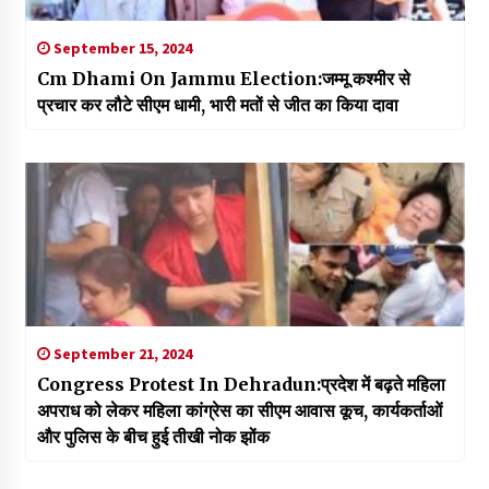
September 15, 2024
Cm Dhami On Jammu Election:जम्मू कश्मीर से
प्रचार कर लौटे सीएम धामी, भारी मतों से जीत का किया दावा
September 21, 2024
Congress Protest In Dehradun:प्रदेश में बढ़ते महिला
अपराध को लेकर महिला कांग्रेस का सीएम आवास कूच, कार्यकर्ताओं
और पुलिस के बीच हुई तीखी नोक झोंक