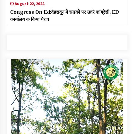
August 22, 2024
Congress On Ed:देहरादून में सड़कों पर उतरे कांग्रेसी, ED
कार्यालय क किया घेराव