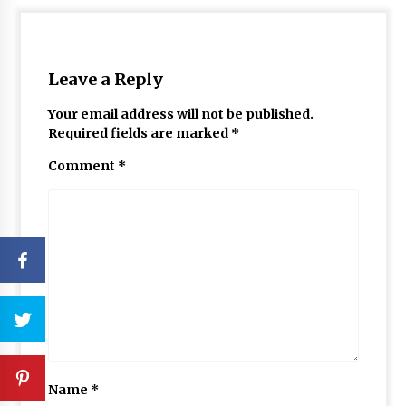
Leave a Reply
Your email address will not be published.
Required fields are marked
*
Comment
*
Name
*