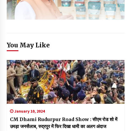
You May Like
January 10, 2024
CM Dhami Rudurpur Road Show : सीएम रोड शो में
उमड़ा जनसैलाब, रुद्रपुर में फिर दिखा धामी का अलग अंदाज