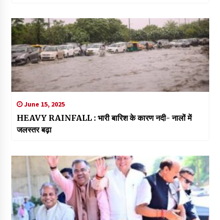
June 15, 2025
HEAVY RAINFALL : भारी बारिश के कारण नदी- नालों में
जलस्तर बढ़ा