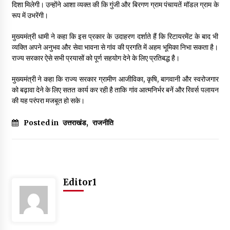
दिशा मिलेगी। उन्होंने आशा व्यक्त की कि गुंजी और बिरगण ग्राम पंचायतें मॉडल ग्राम के
May 10, 2022
रूप में उभरेंगी।
मुख्यमंत्री धामी ने कहा कि इस प्रकार के उदाहरण दर्शाते हैं कि रिटायरमेंट के बाद भी
Thought Of The Day 9 May
व्यक्ति अपने अनुभव और सेवा भावना से गांव की प्रगति में अहम भूमिका निभा सकता है।
May 9, 2022
राज्य सरकार ऐसे सभी प्रयासों को पूर्ण सहयोग देने के लिए प्रतिबद्ध है।
मुख्यमंत्री ने कहा कि राज्य सरकार ग्रामीण आजीविका, कृषि, बागवानी और स्वरोजगार
को बढ़ावा देने के लिए सतत कार्य कर रही है ताकि गांव आत्मनिर्भर बनें और रिवर्स पलायन
की यह परंपरा मजबूत हो सके।
Posted in
उत्तराखंड
,
राजनीति
Editor1