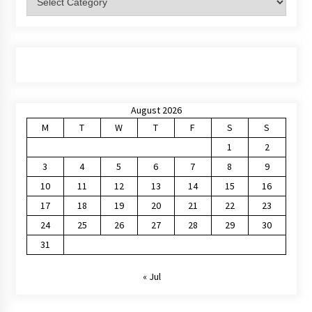
August 2026
M
T
W
T
F
S
S
1
2
3
4
5
6
7
8
9
10
11
12
13
14
15
16
17
18
19
20
21
22
23
24
25
26
27
28
29
30
31
« Jul