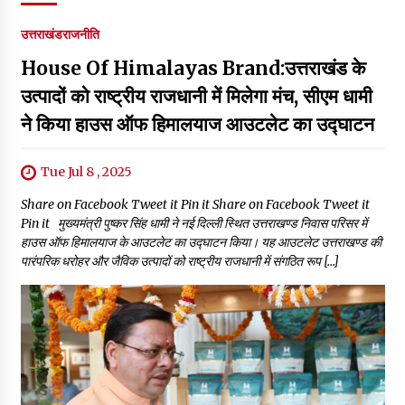
उत्तराखंड
राजनीति
House Of Himalayas Brand:उत्तराखंड के
उत्पादों को राष्ट्रीय राजधानी में मिलेगा मंच, सीएम धामी
ने किया हाउस ऑफ हिमालयाज आउटलेट का उद्घाटन
Tue Jul 8 , 2025
Share on Facebook Tweet it Pin it Share on Facebook Tweet it
Pin it मुख्यमंत्री पुष्कर सिंह धामी ने नई दिल्ली स्थित उत्तराखण्ड निवास परिसर में
हाउस ऑफ हिमालयाज के आउटलेट का उद्घाटन किया। यह आउटलेट उत्तराखण्ड की
पारंपरिक धरोहर और जैविक उत्पादों को राष्ट्रीय राजधानी में संगठित रूप […]