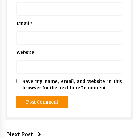
Email
*
Website
Save my name, email, and website in this
browser for the next time I comment.
Next Post