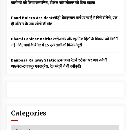
कारीगरों को किया सम्मानित, वोकल फॉर लोकल को दिया बढ़ावा
Pauri Bolero Accident:पौड़ी-देवप्रयाग मार्ग पर खाई में गिरी बोलेरो, एक
ही परिवार के पांच लोगों की मौत
Dhami Cabinet Baithak:रोजगार और श्रमिक हितों के विकास को मिलेगी
नई गति, धामी कैबिनेट में 15 प्रस्तावों को मिली मंजूरी
Banbasa Railway Station:बनबसा रेलवे स्टेशन पर अब रुकेगी
अछनेरा-टनकपुर एक्सप्रेस, रेल मंत्री ने दी स्वीकृति
Categories
Categories