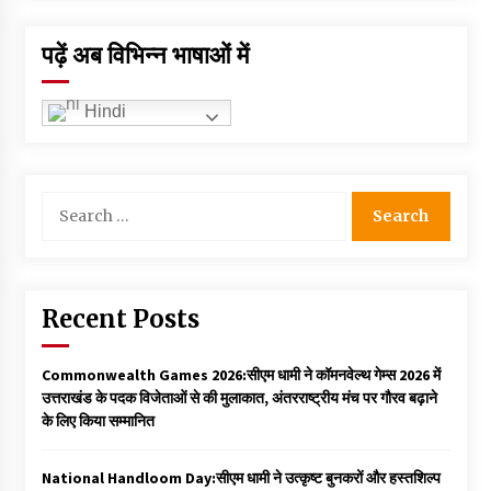
पढ़ें अब विभिन्न भाषाओं में
Hindi
Search
for:
Recent Posts
Commonwealth Games 2026:सीएम धामी ने कॉमनवेल्थ गेम्स 2026 में
उत्तराखंड के पदक विजेताओं से की मुलाकात, अंतरराष्ट्रीय मंच पर गौरव बढ़ाने
के लिए किया सम्मानित
National Handloom Day:सीएम धामी ने उत्कृष्ट बुनकरों और हस्तशिल्प