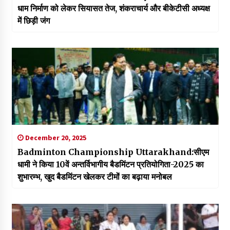
धाम निर्माण को लेकर सियासत तेज, शंकराचार्य और बीकेटीसी अध्यक्ष
में छिड़ी जंग
December 20, 2025
Badminton Championship Uttarakhand:सीएम
धामी ने किया 10वें अन्तर्विभागीय बैडमिंटन प्रतियोगिता-2025 का
शुभारम्भ, खुद बैडमिंटन खेलकर टीमों का बढ़ाया मनोबल