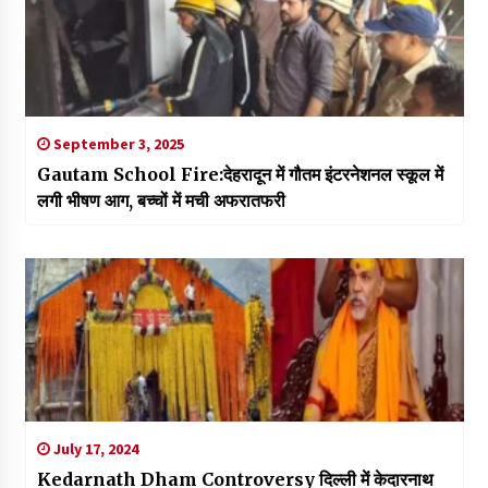
September 3, 2025
Gautam School Fire:देहरादून में गौतम इंटरनेशनल स्कूल में
लगी भीषण आग, बच्चों में मची अफरातफरी
July 17, 2024
Kedarnath Dham Controversy दिल्ली में केदारनाथ