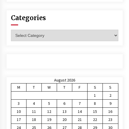
Categories
Categories
August 2026
M
T
W
T
F
S
S
1
2
3
4
5
6
7
8
9
10
11
12
13
14
15
16
17
18
19
20
21
22
23
24
25
26
27
28
29
30