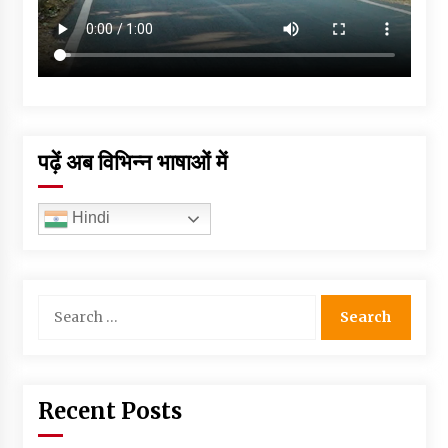
पढ़ें अब विभिन्न भाषाओं में
Hindi
Search
for:
Recent Posts