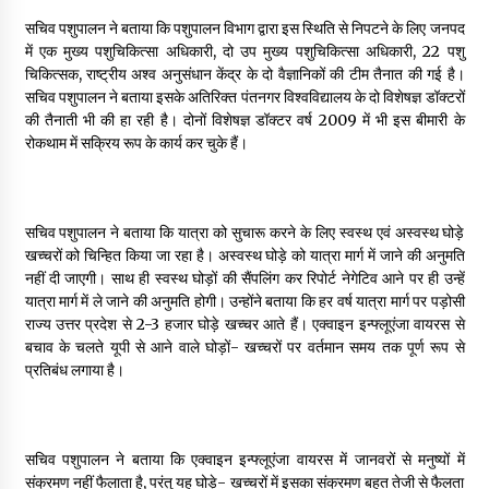
सचिव पशुपालन ने बताया कि पशुपालन विभाग द्वारा इस स्थिति से निपटने के लिए जनपद
में एक मुख्य पशुचिकित्सा अधिकारी, दो उप मुख्य पशुचिकित्सा अधिकारी, 22 पशु
चिकित्सक, राष्ट्रीय अश्व अनुसंधान केंद्र के दो वैज्ञानिकों की टीम तैनात की गई है।
सचिव पशुपालन ने बताया इसके अतिरिक्त पंतनगर विश्वविद्यालय के दो विशेषज्ञ डॉक्टरों
की तैनाती भी की हा रही है। दोनों विशेषज्ञ डॉक्टर वर्ष 2009 में भी इस बीमारी के
रोकथाम में सक्रिय रूप के कार्य कर चुके हैं।
सचिव पशुपालन ने बताया कि यात्रा को सुचारू करने के लिए स्वस्थ एवं अस्वस्थ घोड़े
खच्चरों को चिन्हित किया जा रहा है। अस्वस्थ घोड़े को यात्रा मार्ग में जाने की अनुमति
नहीं दी जाएगी। साथ ही स्वस्थ घोड़ों की सैंपलिंग कर रिपोर्ट नेगेटिव आने पर ही उन्हें
यात्रा मार्ग में ले जाने की अनुमति होगी। उन्होंने बताया कि हर वर्ष यात्रा मार्ग पर पड़ोसी
राज्य उत्तर प्रदेश से 2-3 हजार घोड़े खच्चर आते हैं। एक्वाइन इन्फ्लूएंजा वायरस से
बचाव के चलते यूपी से आने वाले घोड़ों- खच्चरों पर वर्तमान समय तक पूर्ण रूप से
प्रतिबंध लगाया है।
सचिव पशुपालन ने बताया कि एक्वाइन इन्फ्लूएंजा वायरस में जानवरों से मनुष्यों में
संक्रमण नहीं फैलाता है, परंतु यह घोड़े- खच्चरों में इसका संक्रमण बहुत तेजी से फैलता