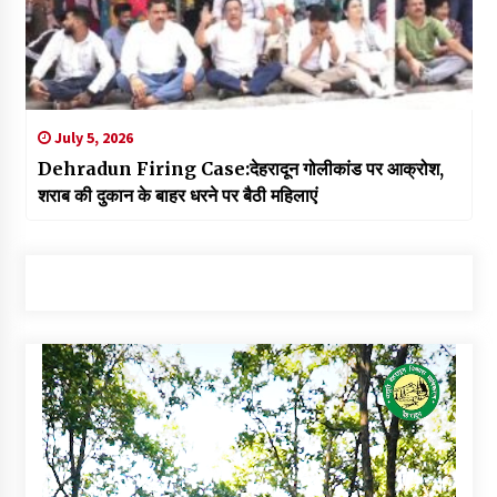
July 5, 2026
Dehradun Firing Case:देहरादून गोलीकांड पर आक्रोश,
शराब की दुकान के बाहर धरने पर बैठी महिलाएं