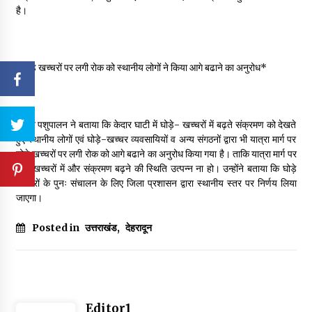
है।
*घोड़े खच्चरों पर लगी रोक को स्थानीय लोगों ने किया आगे बढाने का अनुरोध*
सचिव पशुपालन ने बताया कि केदार घाटी में घोड़े- खच्चरों में बढ़ते संक्रमण को देखते
हुए स्थानीय लोगों एवं घोड़े-खच्चर व्यवसायियों व अन्य संगठनों द्वारा भी यात्रा मार्ग पर
घोड़े खच्चरों पर लगी रोक को आगे बढाने का अनुरोध किया गया है। ताकि यात्रा मार्ग पर
घोड़े खच्चरों में और संक्रमण बढ़ने की स्थिति उत्पन्न ना हो। उन्होंने बताया कि घोड़े
खच्चरों के पुनः संचालन के लिए जिला प्रशासन द्वारा स्थानीय स्तर पर निर्णय लिया
जाएगा।
Posted in
उत्तराखंड
,
देहरादून
Editor1