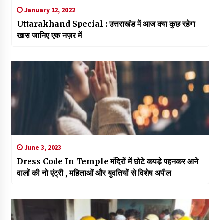
January 12, 2022
Uttarakhand Special : उत्तराखंड में आज क्या कुछ रहेगा
खास जानिए एक नज़र में
June 3, 2023
Dress Code In Temple मंदिरों में छोटे कपड़े पहनकर आने
वालों की नो एंट्री , महिलाओं और युवतियों से विशेष अपील