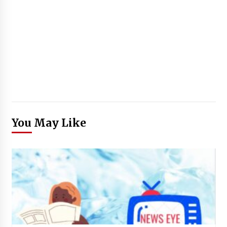
You May Like