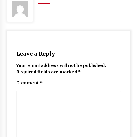
Leave a Reply
Your email address will not be published.
Required fields are marked
*
Comment
*