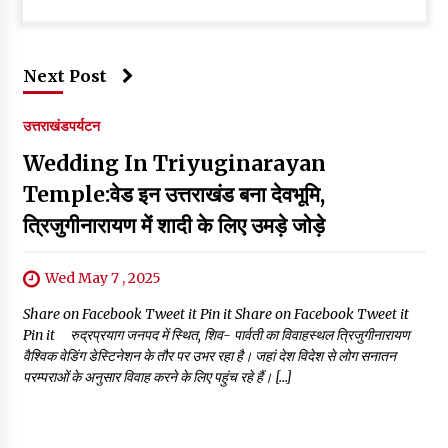
Next Post
उत्तराखंड
पर्यटन
Wedding In Triyuginarayan
Temple:वेड इन उत्तराखंड बना देवभूमि,
त्रिजुगीनारायण में शादी के लिए उमड़े जोड़े
Wed May 7 , 2025
Share on Facebook Tweet it Pin it Share on Facebook Tweet it
Pin it रुद्रप्रयाग जनपद में स्थित, शिव- पार्वती का विवाहस्थल त्रिजुगीनारायण
वैश्विक वेडिंग डेस्टिनेशन के तौर पर उभर रहा है। जहां देश विदेश से लोग सनातन
परम्पराओं के अनुसार विवाह करने के लिए पहुंच रहे हैं। […]