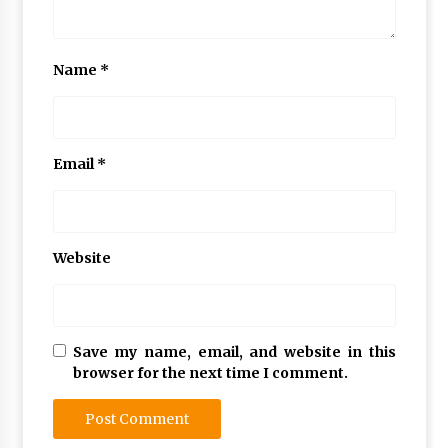
Name
*
Email
*
Website
Save my name, email, and website in this
browser for the next time I comment.