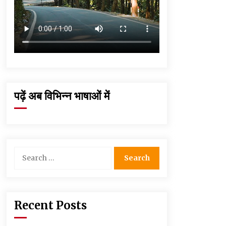
पढ़ें अब विभिन्न भाषाओं में
Search
for:
Recent Posts