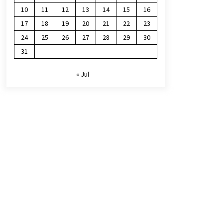
10
11
12
13
14
15
16
17
18
19
20
21
22
23
24
25
26
27
28
29
30
31
« Jul