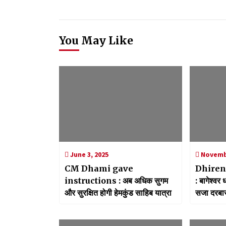
You May Like
June 3, 2025
Novembe
CM Dhami gave
Dhiren
instructions : अब अधिक सुगम
: बागेश्वर 
और सुरक्षित होगी हेमकुंड साहिब यात्रा
सजा दरबार,
जमावड़ा