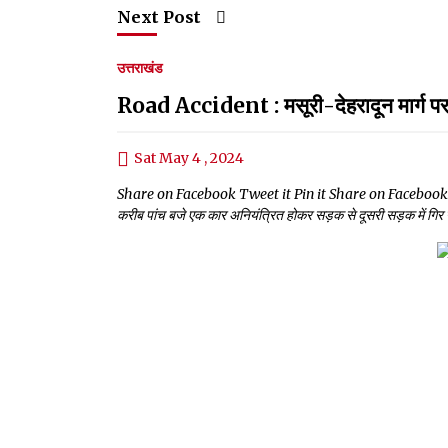
Next Post
उत्तराखंड
Road Accident : मसूरी-देहरादून मार्ग पर ब
Sat May 4 , 2024
Share on Facebook Tweet it Pin it Share on Facebook Tweet
करीब पांच बजे एक कार अनियंत्रित होकर सड़क से दूसरी सड़क में गिर ग