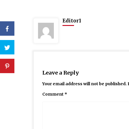
Editor1
Leave a Reply
Your email address will not be published.
Comment
*