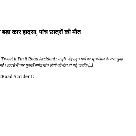
ड़ा कार हादसा, पांच छात्रों की मौत
 it Pin it Road Accident : मसूरी-देहरादून मार्ग पर चूनाखाल के पास सुबह
ई। हादसे में चार युवकों समेत पांच लोगों की मौत हो गई, जबकि […]