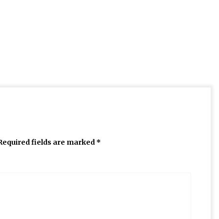
Required fields are marked
*