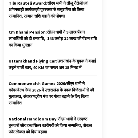
Tilu Rauteli Award:सीएम धामी ने तीलू रौतेली एवं
आंगनबाड़ी कार्यकत्री पुरस्कार से मातृशक्ति को किया
सम्मानित, सम्मान राशि बढ़ाने की घोषणा
Cm Dhami Pension:सीएम धामी ने 9 लाख पेंशन
लाभार्थियों को दी धनराशि, ₹ 146 करोड़ 32 लाख की पेंशन राशि
का किया भुगतान
Uttarakhand Flying Car:उत्तराखंड के युवक ने बनाई
उड़ने वाली कार, 40 KM का सफर अब 15 मिनट में
Commonwealth Games 2026:सीएम धामी ने
कॉमनवेल्थ गेम्स 2026 में उत्तराखंड के पदक विजेताओं से की
मुलाकात, अंतरराष्ट्रीय मंच पर गौरव बढ़ाने के लिए किया
सम्मानित
National Handloom Day:सीएम धामी ने उत्कृष्ट
बुनकरों और हस्तशिल्प कारीगरों को किया सम्मानित, वोकल
फॉर लोकल को दिया बढ़ावा