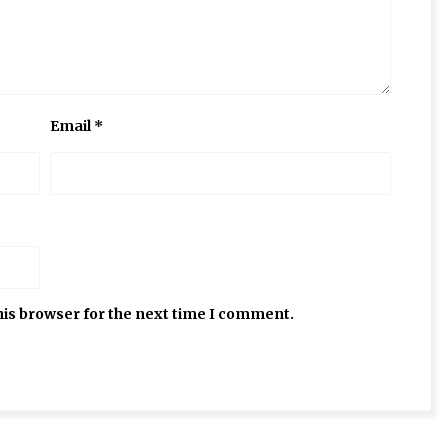
Email
*
his browser for the next time I comment.