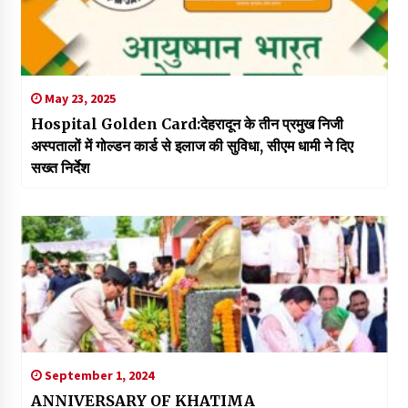
May 23, 2025
Hospital Golden Card:देहरादून के तीन प्रमुख निजी
अस्पतालों में गोल्डन कार्ड से इलाज की सुविधा, सीएम धामी ने दिए
सख्त निर्देश
September 1, 2024
ANNIVERSARY OF KHATIMA