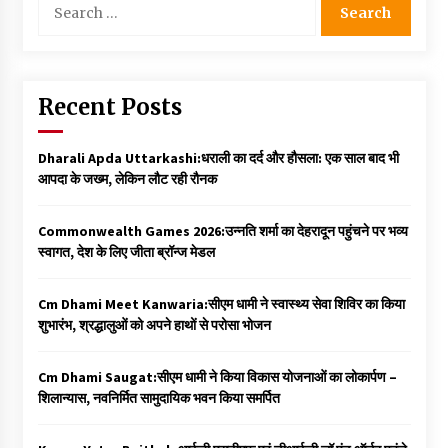
for:
Recent Posts
Dharali Apda Uttarkashi:धराली का दर्द और हौसला: एक साल बाद भी
आपदा के जख्म, लेकिन लौट रही रौनक
Commonwealth Games 2026:उन्नति शर्मा का देहरादून पहुंचने पर भव्य
स्वागत, देश के लिए जीता ब्रॉन्ज मेडल
Cm Dhami Meet Kanwaria:सीएम धामी ने स्वास्थ्य सेवा शिविर का किया
शुभारंभ, श्रद्धालुओं को अपने हाथों से परोसा भोजन
Cm Dhami Saugat:सीएम धामी ने किया विकास योजनाओं का लोकार्पण –
शिलान्यास, नवनिर्मित सामुदायिक भवन किया समर्पित