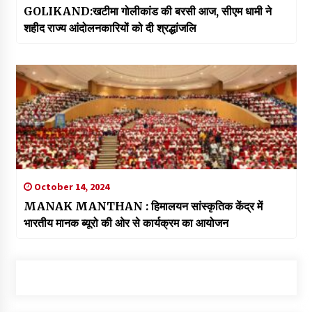
GOLIKAND:खटीमा गोलीकांड की बरसी आज, सीएम धामी ने
शहीद राज्य आंदोलनकारियों को दी श्रद्धांजलि
October 14, 2024
MANAK MANTHAN : हिमालयन सांस्कृतिक केंद्र में
भारतीय मानक ब्यूरो की ओर से कार्यक्रम का आयोजन