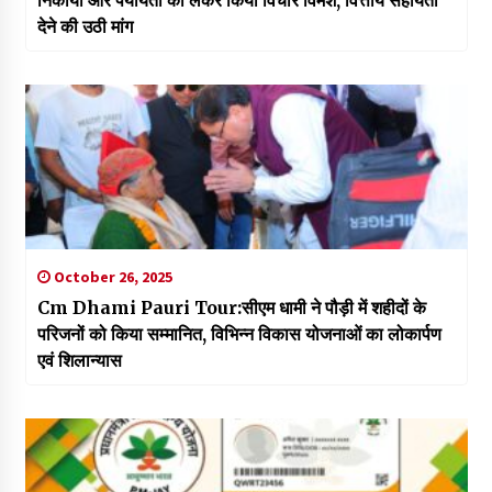
देने की उठी मांग
October 26, 2025
Cm Dhami Pauri Tour:सीएम धामी ने पौड़ी में शहीदों के
परिजनों को किया सम्मानित, विभिन्न विकास योजनाओं का लोकार्पण
एवं शिलान्यास