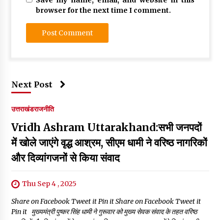
browser for the next time I comment.
Next Post
उत्तराखंड
राजनीति
Vridh Ashram Uttarakhand:सभी जनपदों
में खोले जाएंगे वृद्ध आश्रम, सीएम धामी ने वरिष्ठ नागरिकों
और दिव्यांगजनों से किया संवाद
Thu Sep 4 , 2025
Share on Facebook Tweet it Pin it Share on Facebook Tweet it
Pin it मुख्यमंत्री पुष्कर सिंह धामी ने गुरूवार को मुख्य सेवक संवाद के तहत वरिष्ठ