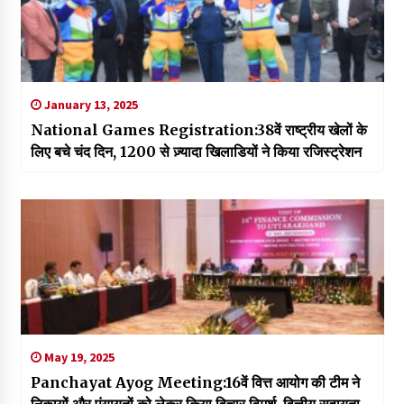
January 13, 2025
National Games Registration:38वें राष्ट्रीय खेलों के
लिए बचे चंद दिन, 1200 से ज़्यादा खिलाडियों ने किया रजिस्ट्रेशन
May 19, 2025
Panchayat Ayog Meeting:16वें वित्त आयोग की टीम ने
निकायों और पंयायतों को लेकर किया विचार विमर्श, वित्तीय सहायता