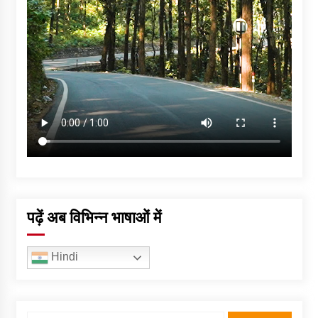
पढ़ें अब विभिन्न भाषाओं में
Hindi
Search