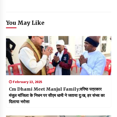
You May Like
February 13, 2025
Cm Dhami Meet Manjul Family:वरिष्ठ पत्रकार
मंजुल मांजिला के निधन पर सीएम धामी ने जताया दुःख, हर संभव का
दिलाया भरोसा