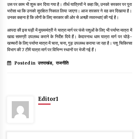
उस पर काम भी शुरू कर दिया गया है। तीर्थ यात्रियों ने कहा कि, उनको सरकार पर पूरा
May 10, 2022
भरोसा था कि उनको सुरक्षित निकाल लिया जाएगा। आज सरकार ने वह कर दिखाया है।
उनका कहना है कि लोगों के लिए सरकार की ओर से अच्छी व्यवस्थाएं की गई है।
Thought Of The Day 9 May
आपदा की इस घड़ी में मुख्यमंत्री ने यात्रा मार्ग पर फंसे पशुओं के लिए भी पर्याप्त मात्रा में
May 9, 2022
खाद्य सामग्री उपलब्ध कराने के निर्देश दिये हैं। केदारनाथ धाम यात्रा मार्ग पर घोड़े-
खच्चरों के लिए पर्याप्त मात्रा में चारा, चना, गुड़ उपलब्ध कराया जा रहा है। पशु चिकित्सा
विभाग की 7 टीमें यात्रा मार्ग पर विभिन्न स्थानों पर भेजी गई हैं।
Posted in
उत्तराखंड
,
राजनीति
Editor1