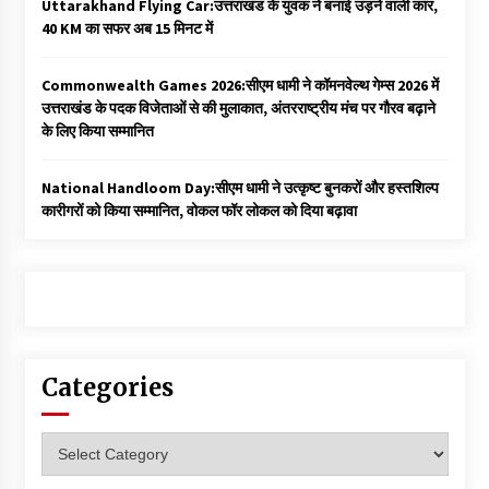
Uttarakhand Flying Car:उत्तराखंड के युवक ने बनाई उड़ने वाली कार,
40 KM का सफर अब 15 मिनट में
Commonwealth Games 2026:सीएम धामी ने कॉमनवेल्थ गेम्स 2026 में
उत्तराखंड के पदक विजेताओं से की मुलाकात, अंतरराष्ट्रीय मंच पर गौरव बढ़ाने
के लिए किया सम्मानित
National Handloom Day:सीएम धामी ने उत्कृष्ट बुनकरों और हस्तशिल्प
कारीगरों को किया सम्मानित, वोकल फॉर लोकल को दिया बढ़ावा
Categories
Categories