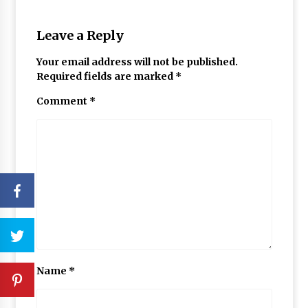
Leave a Reply
Your email address will not be published.
Required fields are marked
*
Comment
*
Name
*