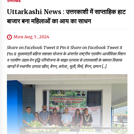
उत्तराखंड
Uttarkashi News : उत्तरकाशी में साप्ताहिक हाट
बाजार बना महिलाओं का आय का साधन
Mon Aug 5 , 2024
Share on Facebook Tweet it Pin it Share on Facebook Tweet it
Pin it मुख्यमंत्री बहिना सशक्त योजना के अंन्तर्गत राष्ट्रीय ग्रामीण आजीविका मिशन
व ग्रामीण उद्यम वेग वृद्धि परियोजना के साझा प्रयास से उत्तरकाशी के समस्त विकास
खण्डों में स्थानीय उत्पाद खीरा, बैगन, करेला , मूली, मिर्च, बैंगन, छप्पन […]