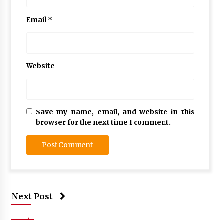
Email
*
Website
Save my name, email, and website in this
browser for the next time I comment.
Next Post