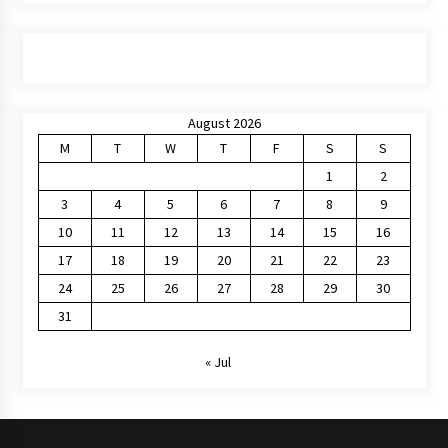
August 2026
M
T
W
T
F
S
S
1
2
3
4
5
6
7
8
9
10
11
12
13
14
15
16
17
18
19
20
21
22
23
24
25
26
27
28
29
30
31
« Jul