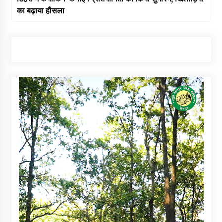
का बढ़ाया हौसला