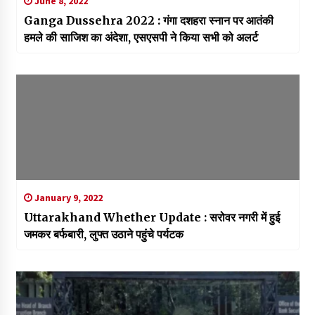
June 8, 2022
Ganga Dussehra 2022 : गंगा दशहरा स्नान पर आतंकी
हमले की साजिश का अंदेशा, एसएसपी ने किया सभी को अलर्ट
January 9, 2022
Uttarakhand Whether Update : सरोवर नगरी में हुई
जमकर बर्फबारी, लुफ्त उठाने पहुंचे पर्यटक