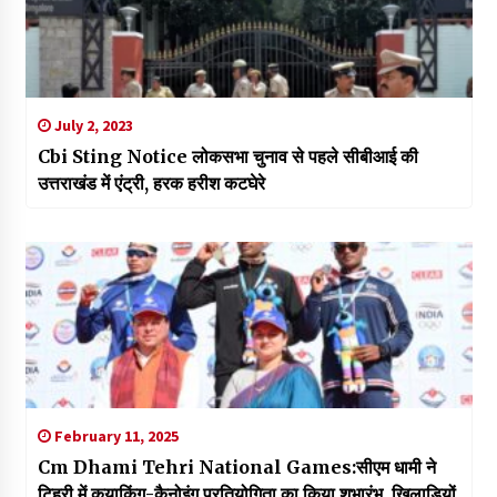
July 2, 2023
Cbi Sting Notice लोकसभा चुनाव से पहले सीबीआई की
उत्तराखंड में एंट्री, हरक हरीश कटघेरे
February 11, 2025
Cm Dhami Tehri National Games:सीएम धामी ने
टिहरी में कयाकिंग-कैनोइंग प्रतियोगिता का किया शुभारंभ, खिलाड़ियों