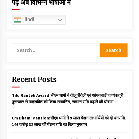
पढ़ें अब विभिन्न भाषाओं में
Hindi
Search
for:
Recent Posts
Tilu Rauteli Award:सीएम धामी ने तीलू रौतेली एवं आंगनबाड़ी कार्यकत्री
पुरस्कार से मातृशक्ति को किया सम्मानित, सम्मान राशि बढ़ाने की घोषणा
Cm Dhami Pension:सीएम धामी ने 9 लाख पेंशन लाभार्थियों को दी धनराशि, ₹
146 करोड़ 32 लाख की पेंशन राशि का किया भुगतान