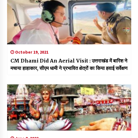
October 19, 2021
CM Dhami Did An Aerial Visit : उत्तराखंड में बारिश ने
मचाया हाहाकार, सीएम धामी ने प्रभावित क्षेत्रों का किया हवाई सर्वेक्षण