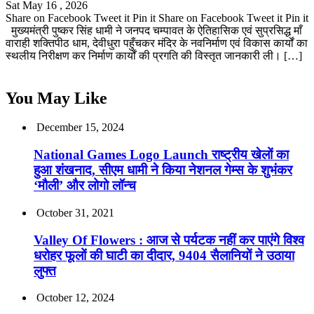
Sat May 16 , 2026
Share on Facebook Tweet it Pin it Share on Facebook Tweet it Pin it
मुख्यमंत्री पुष्कर सिंह धामी ने जनपद चम्पावत के ऐतिहासिक एवं सुप्रसिद्ध माँ
वाराही शक्तिपीठ धाम, देवीधुरा पहुँचकर मंदिर के नवनिर्माण एवं विकास कार्यों का
स्थलीय निरीक्षण कर निर्माण कार्यों की प्रगति की विस्तृत जानकारी ली। […]
You May Like
December 15, 2024
National Games Logo Launch राष्ट्रीय खेलों का
हुआ शंखनाद, सीएम धामी ने किया नेशनल गेम्स के शुभंकर
‘मौली’ और लोगो लॉन्च
October 31, 2021
Valley Of Flowers : आज से पर्यटक नहीं कर पाएंगे विश्व
धरोहर फूलों की घाटी का दीदार, 9404 सैलानियों ने उठाया
लुफ्त
October 12, 2024