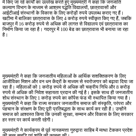
में किए जा रहे कार्यों का उल्लेख करते हुए मुख्यमंत्री ने कहा कि जनजाति
कल्याण विभाग के माध्यम से आश्रम पद्धति विद्यालयों, छात्रावासों और
आईटीआई संस्थानों के विकास के लिए करोड़ों रुपये उपलब्ध कराए गए हैं।
खटीमा में बालिका छात्रावास के लिए 4 करोड़ रुपये स्वीकृत किए गए हैं, जबकि
बाजपुर में 16 करोड़ रुपये से अधिक की लागत से विद्यालय एवं छात्रावास का
निर्माण किया जा रहा है। गदरपुर में 100 बेड का छात्रावास भी बनाया जा रहा
है।
मुख्यमंत्री ने कहा कि जनजातीय महिलाओं के आर्थिक सशक्तिकरण के लिए
आजीविका मिशन और वन धन केंद्रों के माध्यम से स्वरोजगार को बढ़ावा दिया जा
रहा है। महिलाओं को 1 करोड़ रुपये से अधिक की चक्रीय निधि और 8 करोड़
रुपये से अधिक की निवेश सहायता प्रदान की गई है। इसके साथ ही जनजातीय
शोध संस्थान के लिए 1 करोड़ रुपये का कॉर्पस फंड भी स्थापित किया गया है।
मुख्यमंत्री ने कहा कि राज्य सरकार जनजातीय समाज की संस्कृति, परंपरा और
पहचान के संरक्षण के लिए पूरी प्रतिबद्धता के साथ कार्य कर रही है। उन्होंने
समाज को आश्वस्त किया कि उनकी सुरक्षा, सम्मान और विकास के लिए सरकार
हर स्तर पर कार्य करती रहेगी।
मुख्यमंत्री ने कार्यक्रम से पूर्व नानकमत्ता गुरुद्वारा साहिब में मत्था टेककर प्रदेश
की सुख-समृद्धि एवं शांति की कामना की।