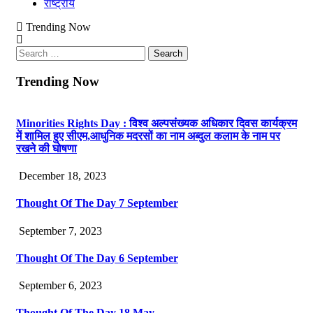
राष्ट्रीय
Trending Now
Search
for:
Trending Now
Minorities Rights Day : विश्व अल्पसंख्यक अधिकार दिवस कार्यक्रम
में शामिल हुए सीएम,आधुनिक मदरसों का नाम अब्दुल कलाम के नाम पर
रखने की घोषणा
December 18, 2023
Thought Of The Day 7 September
September 7, 2023
Thought Of The Day 6 September
September 6, 2023
Thought Of The Day 18 May