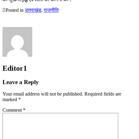
Posted in
उत्तराखंड
,
राजनीति
Editor1
Leave a Reply
Your email address will not be published.
Required fields are
marked
*
Comment
*