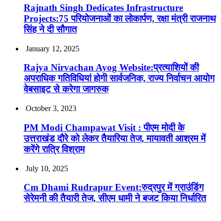
Rajnath Singh Dedicates Infrastructure
Projects:75 परियोजनाओं का लोकार्पण, रक्षा मंत्री राजनाथ
सिंह ने दी सौगात
January 12, 2025
Rajya Nirvachan Ayog Website:प्रत्याशियों की
अपराधिक गतिविधियां होगी सार्वजनिक, राज्य निर्वाचन आयोग
वेबसाइट से करेगा जागरुक
October 3, 2023
PM Modi Champawat Visit : पीएम मोदी के
उत्तराखंड दौरे को लेकर तैयारिया तेज, मायावती आश्रम में
करेंगे रात्रि विश्राम
July 10, 2025
Cm Dhami Rudrapur Event:रुद्रपुर में ग्राउंडिंग
सेरेमनी की तैयारी तेज, सीएम धामी ने बजट किया निर्धारित