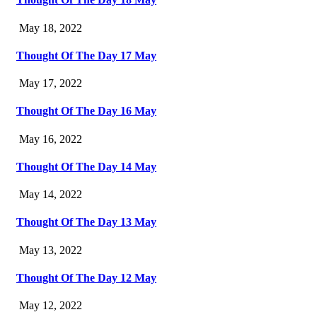
May 18, 2022
Thought Of The Day 17 May
May 17, 2022
Thought Of The Day 16 May
May 16, 2022
Thought Of The Day 14 May
May 14, 2022
Thought Of The Day 13 May
May 13, 2022
Thought Of The Day 12 May
May 12, 2022