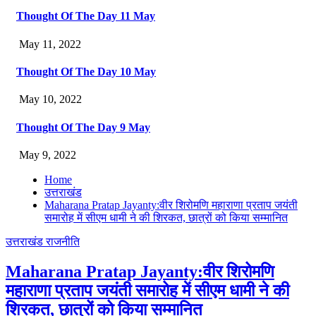
Thought Of The Day 11 May
May 11, 2022
Thought Of The Day 10 May
May 10, 2022
Thought Of The Day 9 May
May 9, 2022
Home
उत्तराखंड
Maharana Pratap Jayanty:वीर शिरोमणि महाराणा प्रताप जयंती
समारोह में सीएम धामी ने की शिरकत, छात्रों को किया सम्मानित
उत्तराखंड
राजनीति
Maharana Pratap Jayanty:वीर शिरोमणि
महाराणा प्रताप जयंती समारोह में सीएम धामी ने की
शिरकत, छात्रों को किया सम्मानित