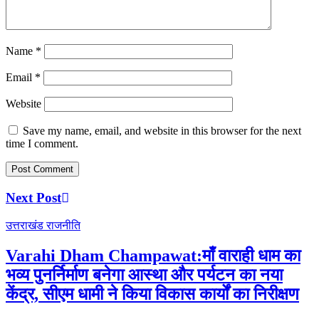
Name
*
Email
*
Website
Save my name, email, and website in this browser for the next
time I comment.
Next Post
उत्तराखंड
राजनीति
Varahi Dham Champawat:माँ वाराही धाम का
भव्य पुनर्निर्माण बनेगा आस्था और पर्यटन का नया
केंद्र, सीएम धामी ने किया विकास कार्यों का निरीक्षण