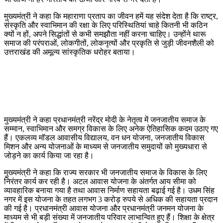
मुख्यमंत्री ने कहा कि महाराणा प्रताप का जीवन हमें यह संदेश देता है कि राष्ट्र,
संस्कृति और स्वाभिमान की रक्षा के लिए परिस्थितियां चाहे कितनी भी कठिन
क्यों न हों, अपने सिद्धांतों से कभी समझौता नहीं करना चाहिए। उन्होंने थारू
समाज की परंपराओं, लोकगीतों, लोकनृत्यों और प्रकृति से जुड़ी जीवनशैली को
उत्तराखंड की अमूल्य सांस्कृतिक धरोहर बताया।
मुख्यमंत्री ने कहा प्रधानमंत्री नरेंद्र मोदी के नेतृत्व में जनजातीय समाज के
सम्मान, स्वाभिमान और समग्र विकास के लिए अनेक ऐतिहासिक कदम उठाए गए
हैं। एकलव्य मॉडल आवासीय विद्यालय, वन धन योजना, जनजातीय विकास
मिशन और अन्य योजनाओं के माध्यम से जनजातीय समुदायों को मुख्यधारा से
जोड़ने का कार्य किया जा रहा है।
मुख्यमंत्री ने कहा कि राज्य सरकार भी जनजातीय समाज के विकास के लिए
निरंतर कार्य कर रही है। अटल आवास योजना के अंतर्गत आय सीमा को
व्यावहारिक बनाया गया है तथा आवास निर्माण सहायता बढ़ाई गई है। उधम सिंह
नगर में इस योजना के तहत लगभग 3 करोड़ रुपये से अधिक की सहायता प्रदान
की गई है। प्रधानमंत्री आवास योजना और प्रधानमंत्री जनमन योजना के
माध्यम से भी बड़ी संख्या में जनजातीय परिवार लाभान्वित हुए हैं। शिक्षा के क्षेत्र