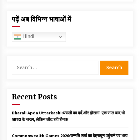
पढ़ें अब विभिन्न भाषाओं में
Hindi
Search
for:
Recent Posts
Dharali Apda Uttarkashi:धराली का दर्द और हौसला: एक साल बाद भी
आपदा के जख्म, लेकिन लौट रही रौनक
Commonwealth Games 2026:उन्नति शर्मा का देहरादून पहुंचने पर भव्य