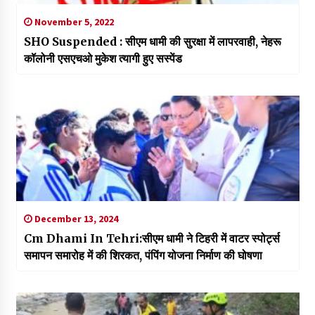
November 5, 2022
SHO Suspended : सीएम धामी की सुरक्षा में लापरवाही, नेहरू
कॉलोनी एसएचओ मुकेश त्यागी हुए सस्पेंड
December 13, 2024
Cm Dhami In Tehri:सीएम धामी ने टिहरी में वाटर स्पोर्ट्स
समापन समारोह में की शिरकत, पंपिंग योजना निर्माण की घोषणा