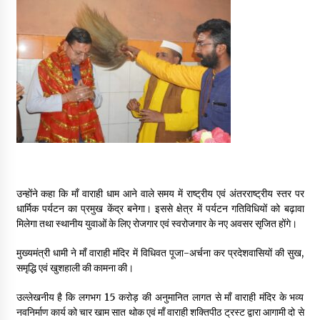
May 10, 2022
Thought Of The Day 9 May
May 9, 2022
उन्होंने कहा कि माँ वाराही धाम आने वाले समय में राष्ट्रीय एवं अंतरराष्ट्रीय स्तर पर
धार्मिक पर्यटन का प्रमुख केंद्र बनेगा। इससे क्षेत्र में पर्यटन गतिविधियों को बढ़ावा
मिलेगा तथा स्थानीय युवाओं के लिए रोजगार एवं स्वरोजगार के नए अवसर सृजित होंगे।
मुख्यमंत्री धामी ने माँ वाराही मंदिर में विधिवत पूजा-अर्चना कर प्रदेशवासियों की सुख,
समृद्धि एवं खुशहाली की कामना की।
उल्लेखनीय है कि लगभग ₹15 करोड़ की अनुमानित लागत से माँ वाराही मंदिर के भव्य
नवनिर्माण कार्य को चार खाम सात थोक एवं माँ वाराही शक्तिपीठ ट्रस्ट द्वारा आगामी दो से