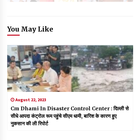
You May Like
August 22, 2023
Cm Dhami In Disaster Control Center : दिल्ली से
सीधे आपदा कंट्रोल रूम पहुंचे सीएम धामी, बारिश के कारण हुए
नुकसान की ली रिपोर्ट