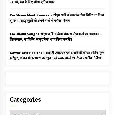
स्वागत, देश के लिए जीता ब्रॉन्ज मेडल
Cm Dhami Meet Kanwaria:सीएम धामी ने स्वास्थ्य सेवा शिविर का किया
शुभारंभ, श्रद्धालुओं को अपने हाथों से परोसा भोजन
Cm Dhami Saugat:सीएम धामी ने किया विकास योजनाओं का लोकार्पण –
शिलान्यास, नवनिर्मित सामुदायिक भवन किया समर्पित
Kawar Yatra Baithak:आईजी एसटीएफ एवं डीआईजी लॉ एंड ऑर्डर पहुंचे
हरिद्वार, कांवड़ मेला-2026 की सुरक्षा एवं व्यवस्थाओं का किया स्थलीय निरीक्षण
Categories
Categories