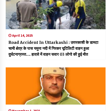
April 14, 2025
Road Accident In Uttarkashi : उत्तरकाशी के डामटा
चामी क्षेत्र के पास यमुना नदी में गिरकर यूटिलिटी वाहन हुआ
दुर्घटनाग्रस्त…. हादसे में वाहन सवार 03 लोगो की हुई मौत
November 1, 2021