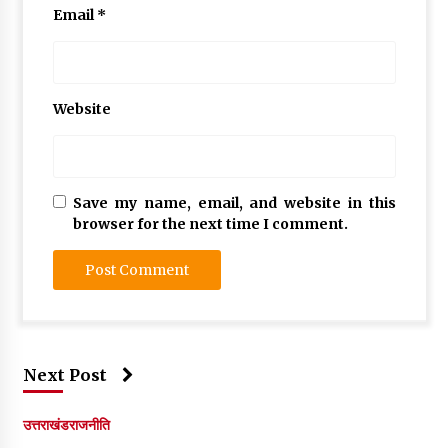
Email
*
Website
Save my name, email, and website in this
browser for the next time I comment.
Next Post
उत्तराखंड
राजनीति