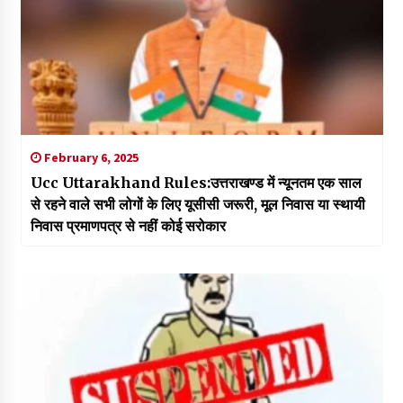
February 6, 2025
Ucc Uttarakhand Rules:उत्तराखण्ड में न्यूनतम एक साल
से रहने वाले सभी लोगों के लिए यूसीसी जरूरी, मूल निवास या स्थायी
निवास प्रमाणपत्र से नहीं कोई सरोकार