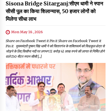
Sisona Bridge Sitarganj:सीएम धामी ने स्पान
सीसी पुल का किया शिलान्यास, 50 हजार लोगों को
मिलेगा सीधा लाभ
Mon May 18 , 2026
Share on Facebook Tweet it Pin it Share on Facebook Tweet it
Pin it मुख्यमंत्री पुष्कर सिंह धामी ने को सितारगंज के शक्तिफार्म को सिडकुल क्षेत्र से
जोड़ने के लिए सिसौना नदी पर लगभग 11 करोड़ 41 लाख रुपये की लागत से निर्मित होने
वाले 150 मीटर स्पान सीसी […]