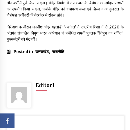
तीन वर्षों में पूर्ण किया जाएगा। मंदिर निर्माण में राजस्थान के विशेष नक्काशीदार पत्थरों
का उपयोग किया जाएगा, जबकि मंदिर की स्थापत्य कला एवं शिल्प कार्य गुजरात के
विशेषज्ञ कारीगरों की देखरेख में संपन्न होंगे।
निरीक्षण के दौरान जगदीश चंद्र गहतोड़ी ‘नवनीत’ ने राष्ट्रीय शिक्षा नीति-2020 के
अंतर्गत संचालित निपुण भारत अभियान से संबंधित अपनी पुस्तक “निपुण का संगीत”
मुख्यमंत्री को भेंट की।
Posted in
उत्तराखंड
,
राजनीति
Editor1