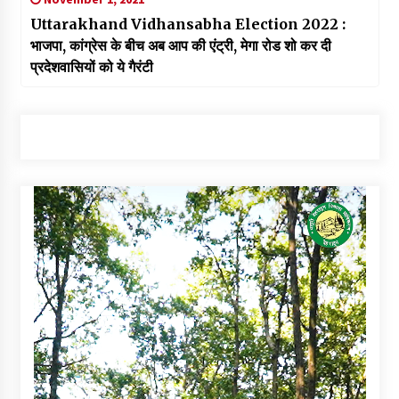
Uttarakhand Vidhansabha Election 2022 :
भाजपा, कांग्रेस के बीच अब आप की एंट्री, मेगा रोड शो कर दी
प्रदेशवासियों को ये गैरंटी