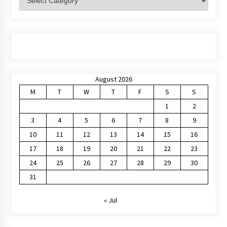
August 2026
M
T
W
T
F
S
S
1
2
3
4
5
6
7
8
9
10
11
12
13
14
15
16
17
18
19
20
21
22
23
24
25
26
27
28
29
30
31
« Jul