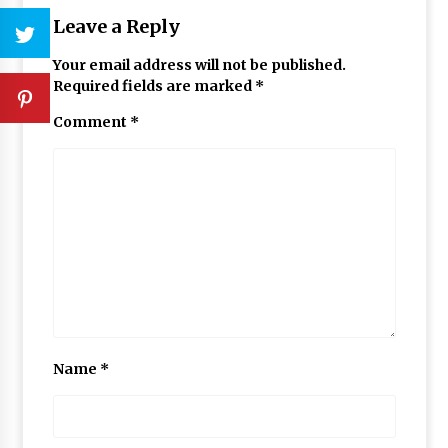
Leave a Reply
Your email address will not be published.
Required fields are marked
*
Comment
*
Name
*