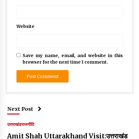
Website
Save my name, email, and website in this
browser for the next time I comment.
Next Post
उत्तराखंड
राजनीति
Amit Shah Uttarakhand Visit:उत्तराखंड