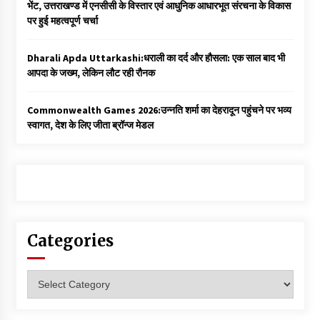
भेंट, उत्तराखण्ड में एनसीसी के विस्तार एवं आधुनिक आधारभूत संरचना के विकास
पर हुई महत्वपूर्ण चर्चा
Dharali Apda Uttarkashi:धराली का दर्द और हौसला: एक साल बाद भी
आपदा के जख्म, लेकिन लौट रही रौनक
Commonwealth Games 2026:उन्नति शर्मा का देहरादून पहुंचने पर भव्य
स्वागत, देश के लिए जीता ब्रॉन्ज मेडल
Categories
Categories