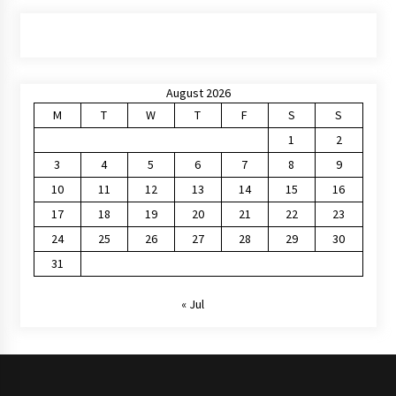
August 2026
M
T
W
T
F
S
S
1
2
3
4
5
6
7
8
9
10
11
12
13
14
15
16
17
18
19
20
21
22
23
24
25
26
27
28
29
30
31
« Jul