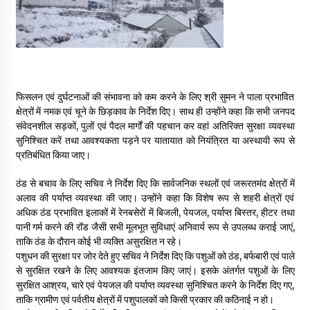
फिसलन एवं दुर्घटनाओं की संभावना को कम करने के लिए श्री सुमन ने पाला प्रभावित
क्षेत्रों में नमक एवं चूने के छिड़काव के निर्देश दिए। साथ ही उन्होंने कहा कि सभी जनपद
संवेदनशील सड़कों, पुलों एवं पैदल मार्गों की पहचान कर वहां अतिरिक्त सुरक्षा व्यवस्था
सुनिश्चित करें तथा आवश्यकता पड़ने पर यातायात को नियंत्रित या अस्थायी रूप से
प्रतिबंधित किया जाए।
ठंड से बचाव के लिए सचिव ने निर्देश दिए कि सार्वजनिक स्थलों एवं जरूरतमंद क्षेत्रों में
अलाव की पर्याप्त व्यवस्था की जाए। उन्होंने कहा कि विशेष रूप से शहरी क्षेत्रों एवं
अधिक ठंड प्रभावित इलाकों में रेनबसेरों में बिजली, पेयजल, पर्याप्त बिस्तर, हीटर तथा
पानी गर्म करने की रॉड जैसी सभी मूलभूत सुविधाएं अनिवार्य रूप से उपलब्ध कराई जाएं,
ताकि ठंड के दौरान कोई भी व्यक्ति असुरक्षित न रहे।
पशुधन की सुरक्षा पर जोर देते हुए सचिव ने निर्देश दिए कि पशुओं को ठंड, बर्फबारी एवं पाले
से सुरक्षित रखने के लिए आवश्यक इंतजाम किए जाएं। इसके अंतर्गत पशुओं के लिए
सुरक्षित आश्रय, चारे एवं पेयजल की पर्याप्त व्यवस्था सुनिश्चित करने के निर्देश दिए गए,
ताकि ग्रामीण एवं पर्वतीय क्षेत्रों में पशुपालकों को किसी प्रकार की कठिनाई न हो।