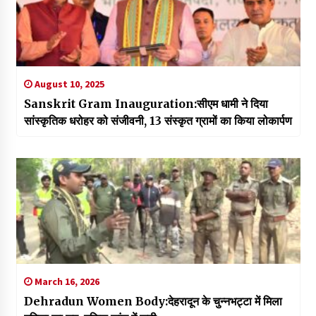
August 10, 2025
Sanskrit Gram Inauguration:सीएम धामी ने दिया
सांस्कृतिक धरोहर को संजीवनी, 13 संस्कृत ग्रामों का किया लोकार्पण
March 16, 2026
Dehradun Women Body:देहरादून के चुन्नभट्टा में मिला