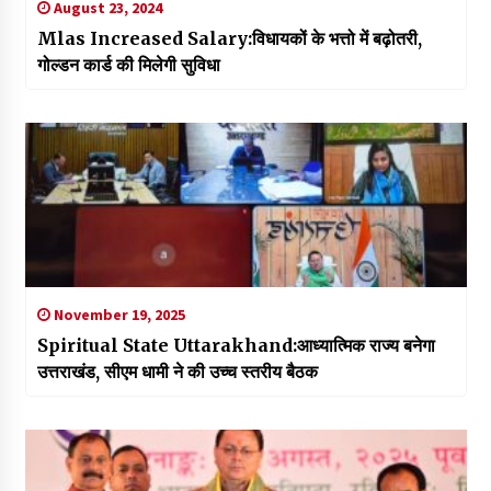
August 23, 2024
Mlas Increased Salary:विधायकों के भत्तो में बढ़ोतरी,
गोल्डन कार्ड की मिलेगी सुविधा
November 19, 2025
Spiritual State Uttarakhand:आध्यात्मिक राज्य बनेगा
उत्तराखंड, सीएम धामी ने की उच्च स्तरीय बैठक