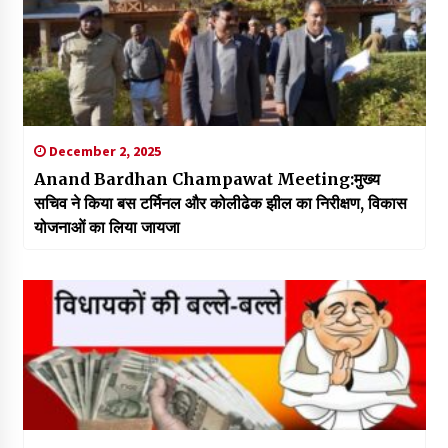
December 2, 2025
Anand Bardhan Champawat Meeting:मुख्य
सचिव ने किया बस टर्मिनल और कोलीढेक झील का निरीक्षण, विकास
योजनाओं का लिया जायजा