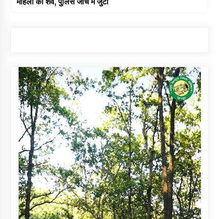
महिला का शव, पुलिस जांच में जुटी