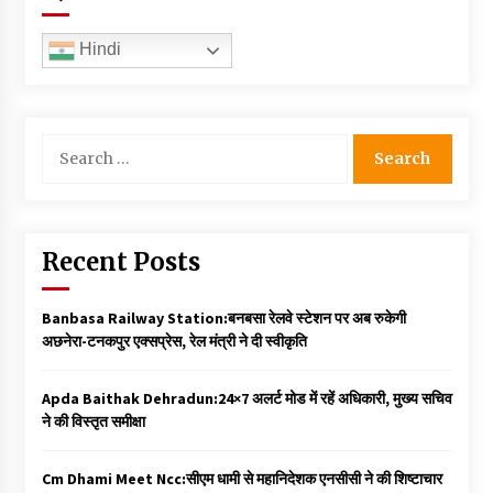
Hindi
Search
for:
Recent Posts
Banbasa Railway Station:बनबसा रेलवे स्टेशन पर अब रुकेगी
अछनेरा-टनकपुर एक्सप्रेस, रेल मंत्री ने दी स्वीकृति
Apda Baithak Dehradun:24×7 अलर्ट मोड में रहें अधिकारी, मुख्य सचिव
ने की विस्तृत समीक्षा
Cm Dhami Meet Ncc:सीएम धामी से महानिदेशक एनसीसी ने की शिष्टाचार