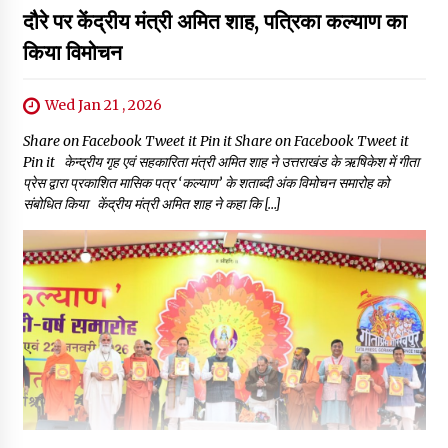
दौरे पर केंद्रीय मंत्री अमित शाह, पत्रिका कल्याण का
किया विमोचन
Wed Jan 21 , 2026
Share on Facebook Tweet it Pin it Share on Facebook Tweet it
Pin it केन्द्रीय गृह एवं सहकारिता मंत्री अमित शाह ने उत्तराखंड के ऋषिकेश में गीता
प्रेस द्वारा प्रकाशित मासिक पत्र ‘कल्याण’ के शताब्दी अंक विमोचन समारोह को
संबोधित किया केंद्रीय मंत्री अमित शाह ने कहा कि […]