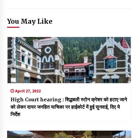
You May Like
April 27, 2022
High Court hearing : शिद्धबली स्टोन क्रेशर को हटाए जाने
को लेकर दायर जनहित याचिका पर हाईकोर्ट में हुई सुनवाई, दिए ये
निर्देश