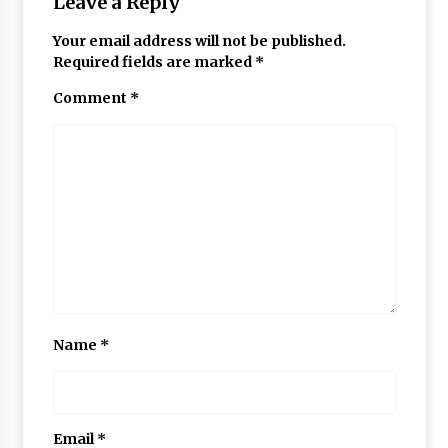
Leave a Reply
Your email address will not be published.
Required fields are marked
*
Comment
*
Name
*
Email
*