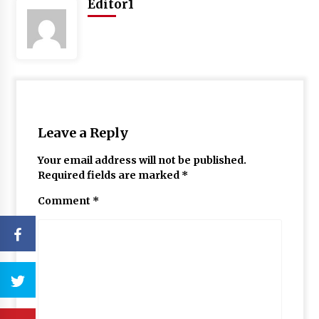
Editor1
Leave a Reply
Your email address will not be published.
Required fields are marked
*
Comment
*