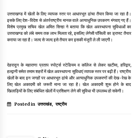
May 10, 2022
उत्तराखण्ड में खेलों के लिए व्यापक स्तर पर आधारभूत ढांचा तैयार किया जा रहा है।
इसके लिए देश-विदेश से अंतर्रराष्ट्रीय मानक वाले अत्याधुनिक उपकरण मंगवाए गए हैं।
Thought Of The Day 9 May
विशेष प्रमुख सचिव खेल अमित सिन्हा ने बताया कि खेल अवस्थापना सुविधाओं का
May 9, 2022
उत्तराखण्ड को लंबे समय तक लाभ मिलता रहे, इसलिए लेगेसी पाॅसिली का ड्राफ्ट तैयार
कराया जा रहा है। जल्द से जल्द इसे तैयार कर इसकी मंजूरी ले ली जाएगी।
देहरादून के महाराणा प्रताप स्पोर्ट्स स्टेडियम व काॅलेज से लेकर खटीमा, हरिद्वार,
हल्द्वानी समेत तमाम शहरों में खेल अवस्थापना सुविधाएं व्यापक स्तर पर बढ़ी हैं। राष्ट्रीय
खेलों के बाद इन जगहों पर आधारभूत ढांचे और अत्याधुनिक उपकरणों की देख-रेख के
लिए खेल अकादमी को जरूरी माना जा रहा है। खेल अकादमी शुरू होने के बाद
खिलाड़ियों के लिए संबंधित खेलों में प्रशिक्षण लेने की सुविधा भी उपलब्ध हो सकेगी।
Posted in
उत्तराखंड
,
राष्ट्रीय