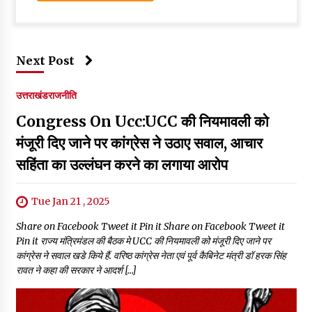
Next Post
उत्तराखंड
राजनीति
Congress On Ucc:UCC की नियमावली को
मंजूरी दिए जाने पर कांग्रेस ने उठाए सवाल, आचार
सहिंता का उल्लंघन करने का लगाया आरोप
Tue Jan 21 , 2025
Share on Facebook Tweet it Pin it Share on Facebook Tweet it
Pin it राज्य मंत्रिमंडल की बैठक मे UCC की नियमावली को मंजूरी दिए जाने पर
कांग्रेस ने सवाल खडे किये हैं. वरिष्ठ कांग्रेस नेता एवं पूर्व कैबिनेट मंत्री डॉ हरक सिंह
रावत ने कहा की सरकार ने आदर्श […]