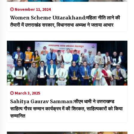
November 11, 2024
Women Scheme Uttarakhand:महिला नीति लाने की
तैयारी में उत्तराखंड सरकार, विधानसभा अध्यक्ष ने जताया आभार
March 3, 2025
Sahitya Gaurav Samman:सीएम धामी ने उत्तराखण्ड
साहित्य गौरव सम्मान कार्यक्रम में की शिरकत, साहित्यकारों को किया
सम्मानित