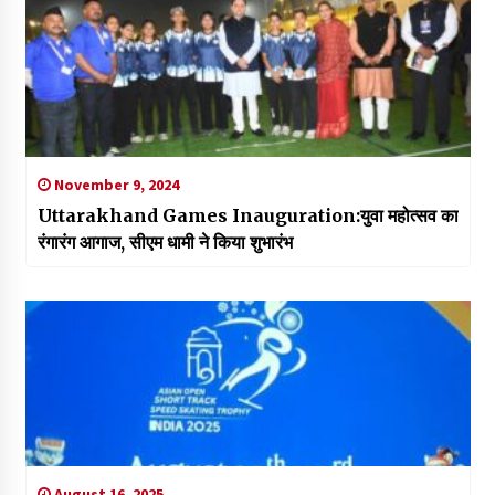
November 9, 2024
Uttarakhand Games Inauguration:युवा महोत्सव का
रंगारंग आगाज, सीएम धामी ने किया शुभारंभ
August 16, 2025