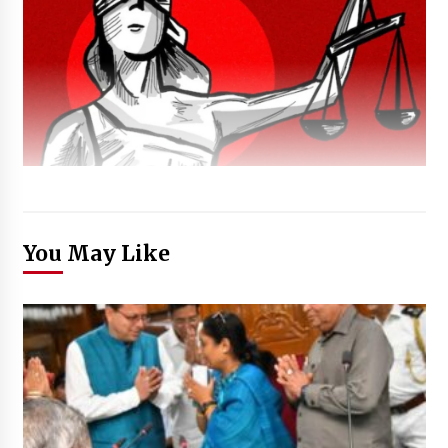
You May Like