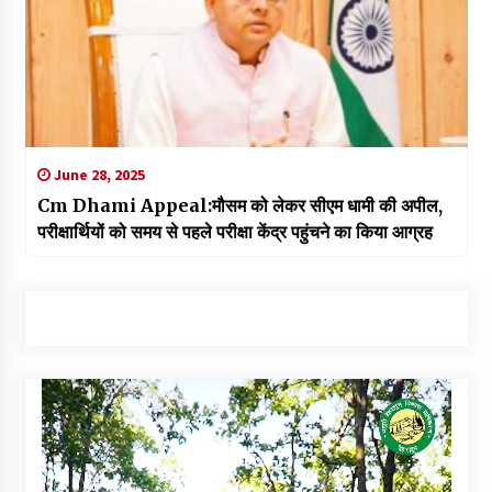
June 28, 2025
Cm Dhami Appeal:मौसम को लेकर सीएम धामी की अपील,
परीक्षार्थियों को समय से पहले परीक्षा केंद्र पहुंचने का किया आग्रह