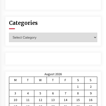
Categories
Categories
August 2026
M
T
W
T
F
S
S
1
2
3
4
5
6
7
8
9
10
11
12
13
14
15
16