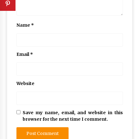
Name
*
Email
*
Website
Save my name, email, and website in this
browser for the next time I comment.