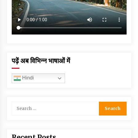
पढ़ें अब विभिन्न भाषाओं में
Hindi
Search
for:
Recent Posts