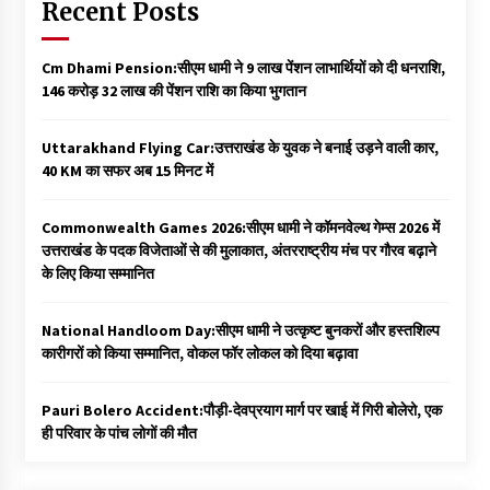
Recent Posts
Cm Dhami Pension:सीएम धामी ने 9 लाख पेंशन लाभार्थियों को दी धनराशि, ₹
146 करोड़ 32 लाख की पेंशन राशि का किया भुगतान
Uttarakhand Flying Car:उत्तराखंड के युवक ने बनाई उड़ने वाली कार,
40 KM का सफर अब 15 मिनट में
Commonwealth Games 2026:सीएम धामी ने कॉमनवेल्थ गेम्स 2026 में
उत्तराखंड के पदक विजेताओं से की मुलाकात, अंतरराष्ट्रीय मंच पर गौरव बढ़ाने
के लिए किया सम्मानित
National Handloom Day:सीएम धामी ने उत्कृष्ट बुनकरों और हस्तशिल्प
कारीगरों को किया सम्मानित, वोकल फॉर लोकल को दिया बढ़ावा
Pauri Bolero Accident:पौड़ी-देवप्रयाग मार्ग पर खाई में गिरी बोलेरो, एक
ही परिवार के पांच लोगों की मौत