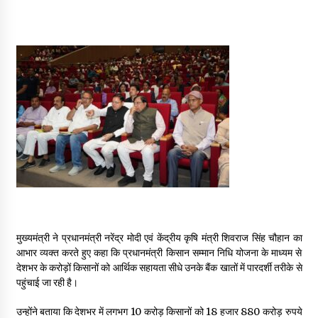
May 10, 2022
Thought Of The Day 9 May
May 9, 2022
मुख्यमंत्री ने प्रधानमंत्री नरेंद्र मोदी एवं केंद्रीय कृषि मंत्री शिवराज सिंह चौहान का
आभार व्यक्त करते हुए कहा कि प्रधानमंत्री किसान सम्मान निधि योजना के माध्यम से
देशभर के करोड़ों किसानों को आर्थिक सहायता सीधे उनके बैंक खातों में पारदर्शी तरीके से
पहुंचाई जा रही है।
उन्होंने बताया कि देशभर में लगभग 10 करोड़ किसानों को 18 हजार 880 करोड़ रुपये