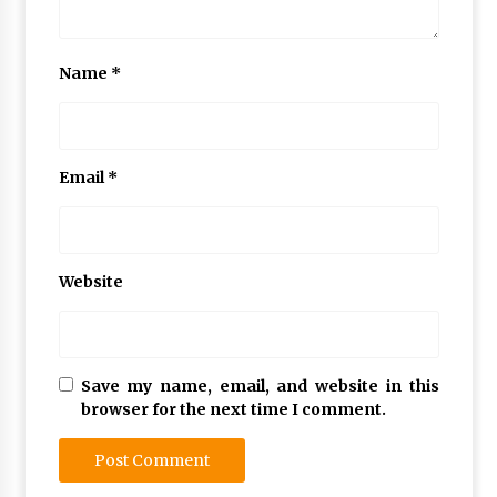
Name
*
Email
*
Website
Save my name, email, and website in this
browser for the next time I comment.