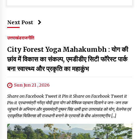
Next Post
उत्तराखंड
राजनीति
City Forest Yoga Mahakumbh : योग की
छांव में विकास का संकल्प, एमडीडीए सिटी फॉरेस्ट पार्क
बना स्वास्थ्य और प्रकृति का महाकुंभ
Sun Jun 21 , 2026
Share on Facebook Tweet it Pin it Share on Facebook Tweet it
Pin it प्रधानमंत्री नरेंद्र मोदी द्वारा योग को वैश्विक पहचान दिलाने व जन-जन तक
पहुंचाने के अभियान और मुख्यमंत्री पुष्कर सिंह धामी द्वारा उत्तराखंड को योग, वेलनेस एवं
प्राकृतिक चिकित्सा की राजधानी बनाने के प्रयासों के बीच अंतरराष्ट्रीय […]