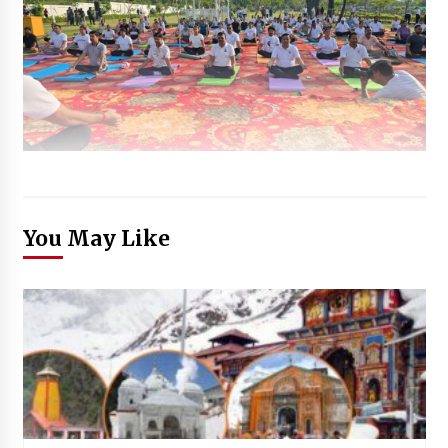
You May Like