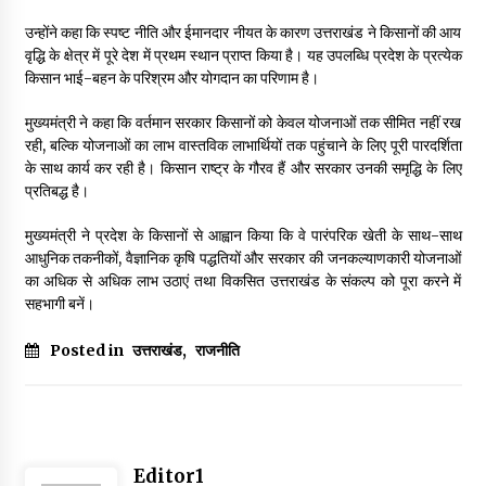
उन्होंने कहा कि स्पष्ट नीति और ईमानदार नीयत के कारण उत्तराखंड ने किसानों की आय
वृद्धि के क्षेत्र में पूरे देश में प्रथम स्थान प्राप्त किया है। यह उपलब्धि प्रदेश के प्रत्येक
किसान भाई-बहन के परिश्रम और योगदान का परिणाम है।
मुख्यमंत्री ने कहा कि वर्तमान सरकार किसानों को केवल योजनाओं तक सीमित नहीं रख
रही, बल्कि योजनाओं का लाभ वास्तविक लाभार्थियों तक पहुंचाने के लिए पूरी पारदर्शिता
के साथ कार्य कर रही है। किसान राष्ट्र के गौरव हैं और सरकार उनकी समृद्धि के लिए
प्रतिबद्ध है।
मुख्यमंत्री ने प्रदेश के किसानों से आह्वान किया कि वे पारंपरिक खेती के साथ-साथ
आधुनिक तकनीकों, वैज्ञानिक कृषि पद्धतियों और सरकार की जनकल्याणकारी योजनाओं
का अधिक से अधिक लाभ उठाएं तथा विकसित उत्तराखंड के संकल्प को पूरा करने में
सहभागी बनें।
Posted in
उत्तराखंड
,
राजनीति
Editor1