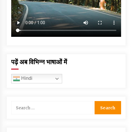
पढ़ें अब विभिन्न भाषाओं में
Hindi
Search
for: