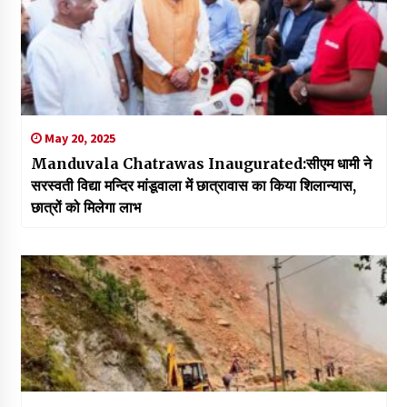
May 20, 2025
Manduvala Chatrawas Inaugurated:सीएम धामी ने
सरस्वती विद्या मन्दिर मांडूवाला में छात्रावास का किया शिलान्यास,
छात्रों को मिलेगा लाभ