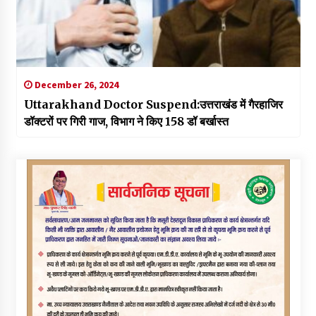
December 26, 2024
Uttarakhand Doctor Suspend:उत्तराखंड में गैरहाजिर
डॉक्टरों पर गिरी गाज, विभाग ने किए 158 डॉ बर्खास्त