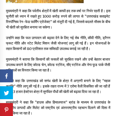
मुख्यमंत्री ने कहा कि पर्वतीय क्षेत्रों में खेती काफी हद तक वर्षा पर निर्भर रहती है। इस
चुनौती को ध्यान में रखते हुए 1000 करोड़ रुपये की लागत से “उत्तराखंड क्लाइमेट
रिस्पॉन्सिव रेन-फेड फार्मिंग प्रोजेक्ट” को मंजूरी दी गई है, जिससे बदलते मौसम के बीच
भी खेती को सुरक्षित बनाया जा सकेगा।
उन्होंने कहा कि फल उत्पादन को बढ़ावा देने के लिए नई सेब नीति, कीवी नीति, ड्रैगन
फ्रूट नीति और स्टेट मिलेट मिशन जैसी योजनाएं लागू की गई हैं। इन योजनाओं के
तहत किसानों को 80 प्रतिशत तक सब्सिडी उपलब्ध कराई जा रही है।
मुख्यमंत्री ने बताया कि किसानों की फसलों को सुरक्षित रखने और उन्हें बेहतर बाजार
उपलब्ध कराने के लिए कोल्ड चेन, कोल्ड स्टोरेज, सीए स्टोरेज और मेगा फूड पार्क जैसी
सुविधाओं का विस्तार किया जा रहा है।
उन्होंने कहा कि उत्तराखंड को सगंध खेती के क्षेत्र में अग्रणी बनाने के लिए “महक
क्रांति” नीति लागू की गई है। इसके तहत राज्य में 7 एरोमा वैली विकसित की जा रही हैं
और 23 हजार हेक्टेयर क्षेत्र में सुगंधित पौधों की खेती को बढ़ावा दिया जा रहा है।
मुख्यमंत्री ने कहा कि “हाउस ऑफ हिमालयाज” ब्रांड के माध्यम से उत्तराखंड के
स्थानीय उत्पादों और मिलेट को राष्ट्रीय एवं अंतरराष्ट्रीय पहचान दिलाने की दिशा में
कार्य किया जा रहा है।