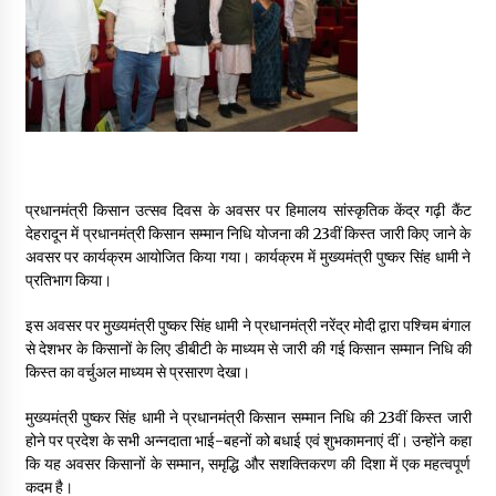
May 16, 2022
Thought Of The Day 14 May
May 14, 2022
Thought Of The Day 13 May
प्रधानमंत्री किसान उत्सव दिवस के अवसर पर हिमालय सांस्कृतिक केंद्र गढ़ी कैंट
May 13, 2022
देहरादून में प्रधानमंत्री किसान सम्मान निधि योजना की 23वीं किस्त जारी किए जाने के
अवसर पर कार्यक्रम आयोजित किया गया। कार्यक्रम में मुख्यमंत्री पुष्कर सिंह धामी ने
प्रतिभाग किया।
Thought Of The Day 12 May
May 12, 2022
इस अवसर पर मुख्यमंत्री पुष्कर सिंह धामी ने प्रधानमंत्री नरेंद्र मोदी द्वारा पश्चिम बंगाल
से देशभर के किसानों के लिए डीबीटी के माध्यम से जारी की गई किसान सम्मान निधि की
किस्त का वर्चुअल माध्यम से प्रसारण देखा।
Thought Of The Day 11 May
May 11, 2022
मुख्यमंत्री पुष्कर सिंह धामी ने प्रधानमंत्री किसान सम्मान निधि की 23वीं किस्त जारी
होने पर प्रदेश के सभी अन्नदाता भाई-बहनों को बधाई एवं शुभकामनाएं दीं। उन्होंने कहा
कि यह अवसर किसानों के सम्मान, समृद्धि और सशक्तिकरण की दिशा में एक महत्वपूर्ण
कदम है।
Thought Of The Day 10 May