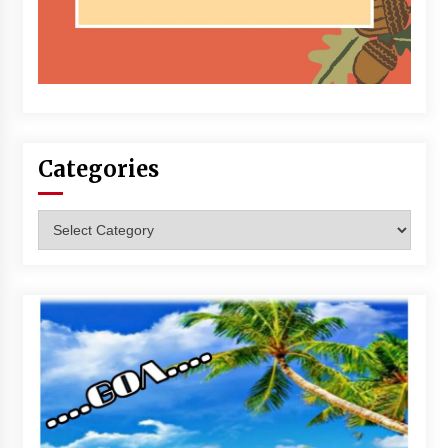
Categories
Categories