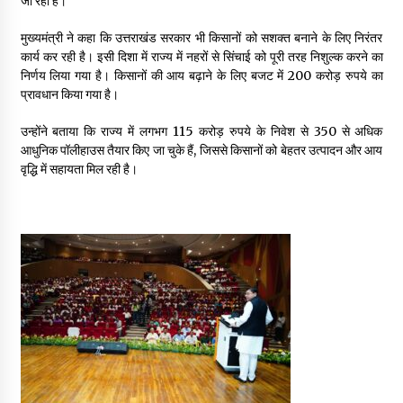
जा रहा है।
मुख्यमंत्री ने कहा कि उत्तराखंड सरकार भी किसानों को सशक्त बनाने के लिए निरंतर
कार्य कर रही है। इसी दिशा में राज्य में नहरों से सिंचाई को पूरी तरह निशुल्क करने का
निर्णय लिया गया है। किसानों की आय बढ़ाने के लिए बजट में 200 करोड़ रुपये का
प्रावधान किया गया है।
उन्होंने बताया कि राज्य में लगभग 115 करोड़ रुपये के निवेश से 350 से अधिक
आधुनिक पॉलीहाउस तैयार किए जा चुके हैं, जिससे किसानों को बेहतर उत्पादन और आय
वृद्धि में सहायता मिल रही है।