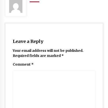
Leave a Reply
Your email address will not be published.
Required fields are marked
*
Comment
*