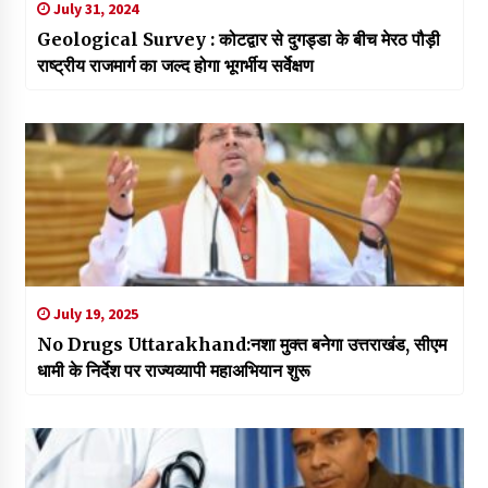
July 31, 2024
Geological Survey : कोटद्वार से दुगड्डा के बीच मेरठ पौड़ी
राष्ट्रीय राजमार्ग का जल्द होगा भूगर्भीय सर्वेक्षण
July 19, 2025
No Drugs Uttarakhand:नशा मुक्त बनेगा उत्तराखंड, सीएम
धामी के निर्देश पर राज्यव्यापी महाअभियान शुरू