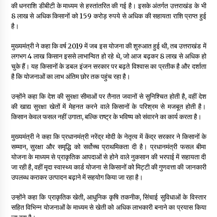
की धनराशि डीबीटी के माध्यम से हस्तांतरित की गई है। इसके अंतर्गत उत्तराखंड के भी
8 लाख से अधिक किसानों को 159 करोड़ रुपये से अधिक की सहायता राशि प्राप्त हुई
है।
मुख्यमंत्री ने कहा कि वर्ष 2019 में जब इस योजना की शुरुआत हुई थी, तब उत्तराखंड में
लगभग 4 लाख किसान इससे लाभान्वित हो रहे थे, जो आज बढ़कर 8 लाख से अधिक हो
चुके हैं। यह किसानों के डबल इंजन सरकार पर बढ़ते विश्वास का प्रतीक है और दर्शाता
है कि योजनाओं का लाभ अंतिम छोर तक पहुंच रहा है।
उन्होंने कहा कि देश की सुरक्षा सीमाओं पर तैनात जवानों से सुनिश्चित होती है, वहीं देश
की खाद्य सुरक्षा खेतों में मेहनत करने वाले किसानों के परिश्रम से मजबूत होती है।
किसान केवल फसल नहीं उगाता, बल्कि राष्ट्र के भविष्य को संवारने का कार्य करता है।
मुख्यमंत्री ने कहा कि प्रधानमंत्री नरेंद्र मोदी के नेतृत्व में केंद्र सरकार ने किसानों के
सम्मान, सुरक्षा और समृद्धि को सर्वोच्च प्राथमिकता दी है। प्रधानमंत्री फसल बीमा
योजना के माध्यम से प्राकृतिक आपदाओं से होने वाले नुकसान की भरपाई में सहायता दी
जा रही है, वहीं मृदा स्वास्थ्य कार्ड योजना से किसानों को मिट्टी की गुणवत्ता की जानकारी
उपलब्ध कराकर उत्पादन बढ़ाने में सहयोग किया जा रहा है।
उन्होंने कहा कि प्राकृतिक खेती, आधुनिक कृषि तकनीक, सिंचाई सुविधाओं के विस्तार
सहित विभिन्न योजनाओं के माध्यम से खेती को अधिक लाभकारी बनाने का प्रयास किया