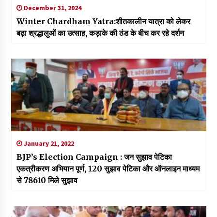
December 31, 2024
Winter Chardham Yatra:शीतकालीन यात्रा को लेकर
बढ़ा श्रद्धालुओं का उत्साह, कड़ाके की ठंड के बीच कर रहे दर्शन
January 21, 2022
BJP’s Election Campaign : जन सुझाव पेटिका
एकत्रीकरण अभियान पूर्ण, 120 सुझाव पेटिका और ऑनलाइन माध्यम
से 78610 मिले सुझाव