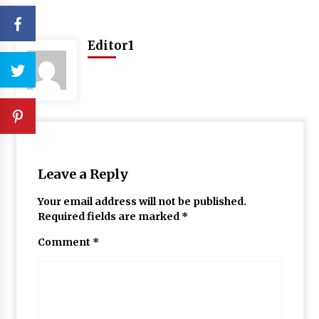
Editor1
Leave a Reply
Your email address will not be published.
Required fields are marked
*
Comment
*