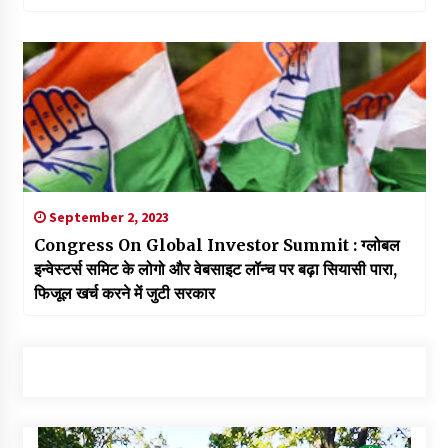
September 2, 2023
Congress On Global Investor Summit : ग्लोबल
इन्वेस्टर्स समिट के लोगो और वेबसाइट लॉन्च पर बढ़ा सियासी पारा,
फिजूल खर्च करने में जुटी सरकार