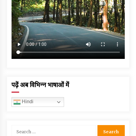
पढ़ें अब विभिन्न भाषाओं में
Hindi
Search
for: