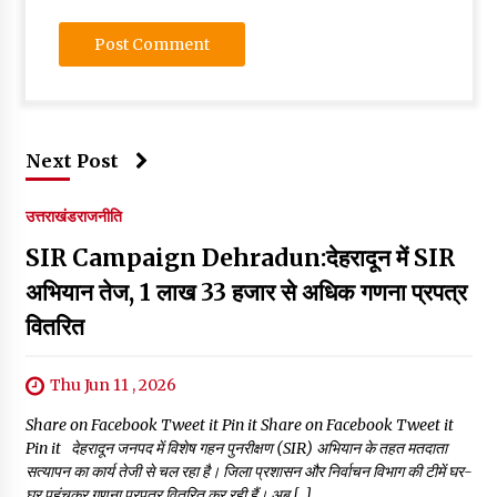
Next Post
उत्तराखंड
राजनीति
SIR Campaign Dehradun:देहरादून में SIR
अभियान तेज, 1 लाख 33 हजार से अधिक गणना प्रपत्र
वितरित
Thu Jun 11 , 2026
Share on Facebook Tweet it Pin it Share on Facebook Tweet it
Pin it देहरादून जनपद में विशेष गहन पुनरीक्षण (SIR) अभियान के तहत मतदाता
सत्यापन का कार्य तेजी से चल रहा है। जिला प्रशासन और निर्वाचन विभाग की टीमें घर-
घर पहुंचकर गणना प्रपत्र वितरित कर रही हैं। अब […]