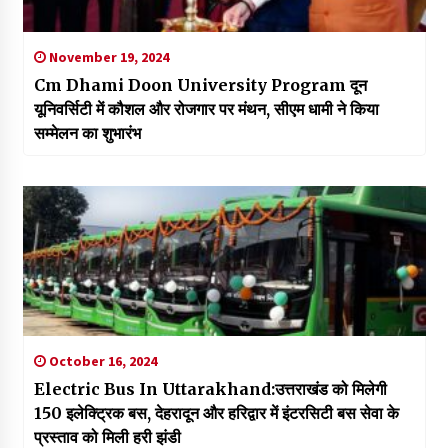
November 19, 2024
Cm Dhami Doon University Program दून
यूनिवर्सिटी में कौशल और रोजगार पर मंथन, सीएम धामी ने किया
सम्मेलन का शुभारंभ
October 16, 2024
Electric Bus In Uttarakhand:उत्तराखंड को मिलेगी
150 इलेक्ट्रिक बस, देहरादून और हरिद्वार में इंटरसिटी बस सेवा के
प्रस्ताव को मिली हरी झंडी