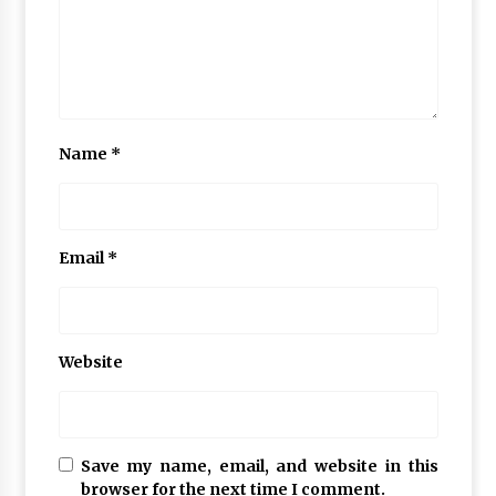
Name
*
Email
*
Website
Save my name, email, and website in this
browser for the next time I comment.