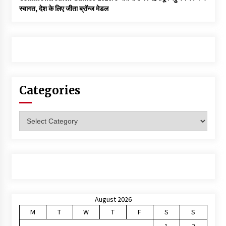
स्वागत, देश के लिए जीता ब्रॉन्ज मेडल
Categories
Categories
August 2026
M
T
W
T
F
S
S
1
2