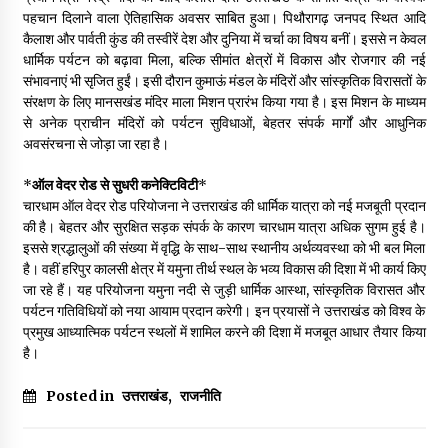
पहचान दिलाने वाला ऐतिहासिक अवसर साबित हुआ। पिथौरागढ़ जनपद स्थित आदि
कैलाश और पार्वती कुंड की तस्वीरें देश और दुनिया में चर्चा का विषय बनीं। इससे न केवल
धार्मिक पर्यटन को बढ़ावा मिला, बल्कि सीमांत क्षेत्रों में विकास और रोजगार की नई
संभावनाएं भी सृजित हुईं। इसी दौरान कुमाऊं मंडल के मंदिरों और सांस्कृतिक विरासतों के
संरक्षण के लिए मानसखंड मंदिर माला मिशन प्रारंभ किया गया है। इस मिशन के माध्यम
से अनेक प्राचीन मंदिरों को पर्यटन सुविधाओं, बेहतर संपर्क मार्गों और आधुनिक
अवसंरचना से जोड़ा जा रहा है।
*
ऑल वेदर रोड से सुधरी कनेक्टिविटी
*
चारधाम ऑल वेदर रोड परियोजना ने उत्तराखंड की धार्मिक यात्रा को नई मजबूती प्रदान
की है। बेहतर और सुरक्षित सड़क संपर्क के कारण चारधाम यात्रा अधिक सुगम हुई है।
इससे श्रद्धालुओं की संख्या में वृद्धि के साथ-साथ स्थानीय अर्थव्यवस्था को भी बल मिला
है। वहीं हरिपुर कालसी क्षेत्र में यमुना तीर्थ स्थल के भव्य विकास की दिशा में भी कार्य किए
जा रहे हैं। यह परियोजना यमुना नदी से जुड़ी धार्मिक आस्था, सांस्कृतिक विरासत और
पर्यटन गतिविधियों को नया आयाम प्रदान करेगी। इन प्रयासों ने उत्तराखंड को विश्व के
प्रमुख आध्यात्मिक पर्यटन स्थलों में शामिल करने की दिशा में मजबूत आधार तैयार किया
है।
Posted in
उत्तराखंड
,
राजनीति