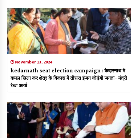
November 13, 2024
kedarnath seat election campaign : केदारनाथ मे
कमल खिला कर क्षेत्र के विकास में तीसरा इंजन जोड़ेगी जनता- मंत्री
रेखा आर्या