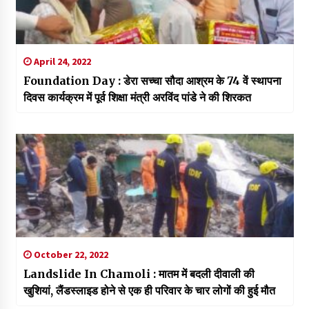
April 24, 2022
Foundation Day : डेरा सच्चा सौदा आश्रम के 74 वें स्थापना
दिवस कार्यक्रम में पूर्व शिक्षा मंत्री अरविंद पांडे ने की शिरकत
October 22, 2022
Landslide In Chamoli : मातम में बदली दीवाली की
खुशियां, लैंडस्लाइड होने से एक ही परिवार के चार लोगों की हुई मौत