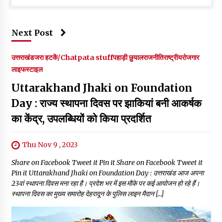
Next Post
उत्तराखंड
जरा हटकें/Chatpata stuff
पहाड़ी छुयाल
राजनीति
राष्ट्रीय
रोजगार
लाइफस्टाइल
Uttarakhand Jhaki on Foundation
Day : राज्य स्थापना दिवस पर झाकियां बनी आकर्षक
का केंद्र, उपलब्धियों को किया प्रदर्शित
Thu Nov 9 , 2023
Share on Facebook Tweet it Pin it Share on Facebook Tweet it
Pin it Uttarakhand Jhaki on Foundation Day : उत्तराखंड आज अपना
23वां स्थापना दिवस मना रहा है। प्रदेश भर में इस मौके पर कई आयोजन हो रहे हैं।
स्थापना दिवस का मुख्य समारोह देहरादून के पुलिस लाइन मैदान […]