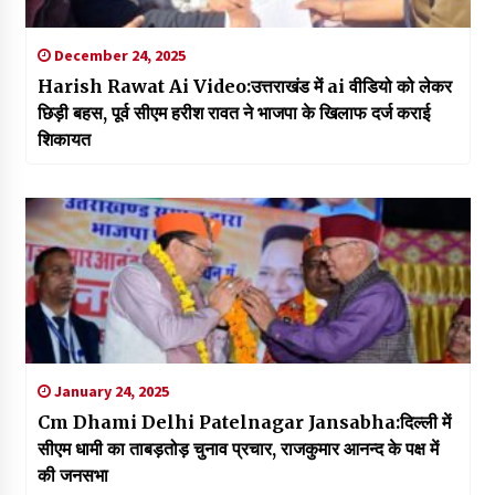
December 24, 2025
Harish Rawat Ai Video:उत्तराखंड में ai वीडियो को लेकर
छिड़ी बहस, पूर्व सीएम हरीश रावत ने भाजपा के खिलाफ दर्ज कराई
शिकायत
January 24, 2025
Cm Dhami Delhi Patelnagar Jansabha:दिल्ली में
सीएम धामी का ताबड़तोड़ चुनाव प्रचार, राजकुमार आनन्द के पक्ष में
की जनसभा