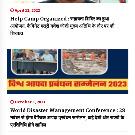
April 11, 2022
Help Camp Organized : सहायता शिविर का हुआ
आयोजन, कैबिनेट मंत्री गणेश जोशी मुख्य अतिथि के तौर पर की
शिरकत
October 3, 2023
World Disaster Management Conference : 28
नवंबर से होगा वैश्विक आपदा प्रबंधन सम्मेलन, कई देशों और राज्यों के
प्रतिनिधि होंगे शामिल