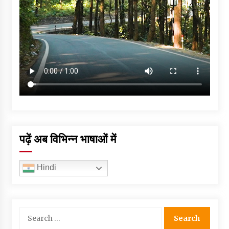
पढ़ें अब विभिन्न भाषाओं में
Hindi
Search
for: