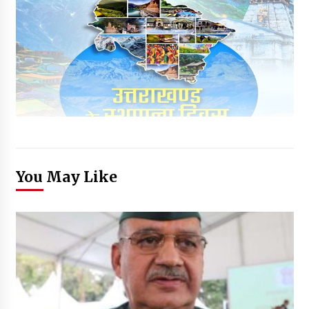
You May Like