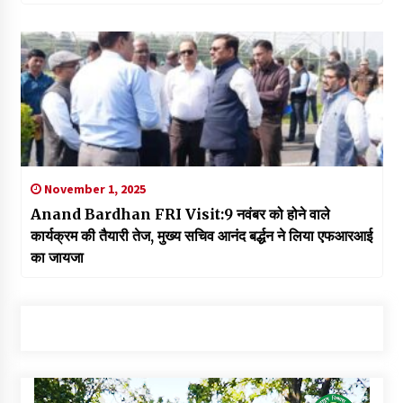
November 1, 2025
Anand Bardhan FRI Visit:9 नवंबर को होने वाले
कार्यक्रम की तैयारी तेज, मुख्य सचिव आनंद बर्द्धन ने लिया एफआरआई
का जायजा