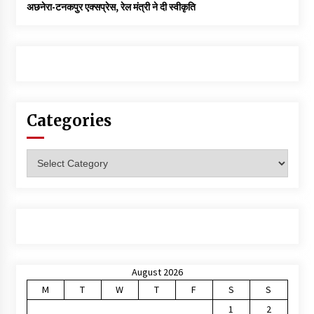
अछनेरा-टनकपुर एक्सप्रेस, रेल मंत्री ने दी स्वीकृति
Categories
Categories
August 2026
M
T
W
T
F
S
S
1
2