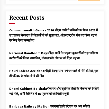
Recent Posts
Commonwealth Games 2026:सीएम धामी ने कॉमनवेल्थ गेम्स 2026 में
उत्तराखंड के पदक विजेताओं से की मुलाकात, अंतरराष्ट्रीय मंच पर गौरव बढ़ाने
के लिए किया सम्मानित
National Handloom Day:सीएम धामी ने उत्कृष्ट बुनकरों और हस्तशिल्प
कारीगरों को किया सम्मानित, वोकल फॉर लोकल को दिया बढ़ावा
Pauri Bolero Accident:पौड़ी-देवप्रयाग मार्ग पर खाई में गिरी बोलेरो, एक
ही परिवार के पांच लोगों की मौत
Dhami Cabinet Baithak:रोजगार और श्रमिक हितों के विकास को मिलेगी
नई गति, धामी कैबिनेट में 15 प्रस्तावों को मिली मंजूरी
Banbasa Railway Station:बनबसा रेलवे स्टेशन पर अब रुकेगी