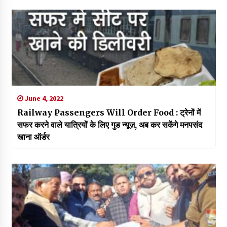
June 4, 2022
Railway Passengers Will Order Food : ट्रेनों में
सफर करने वाले यात्रियों के लिए गुड न्यूज़, अब कर सकेंगे मनपसंद
खाना ऑर्डर