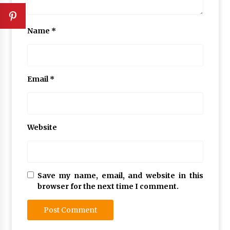
Name
*
Email
*
Website
Save my name, email, and website in this
browser for the next time I comment.