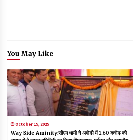
You May Like
October 15, 2025
Way Side Aminity:सीएम धामी ने अमोड़ी में ₹1.60 करोड़ की