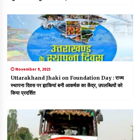
November 9, 2023
Uttarakhand Jhaki on Foundation Day : राज्य
स्थापना दिवस पर झाकियां बनी आकर्षक का केंद्र, उपलब्धियों को
किया प्रदर्शित