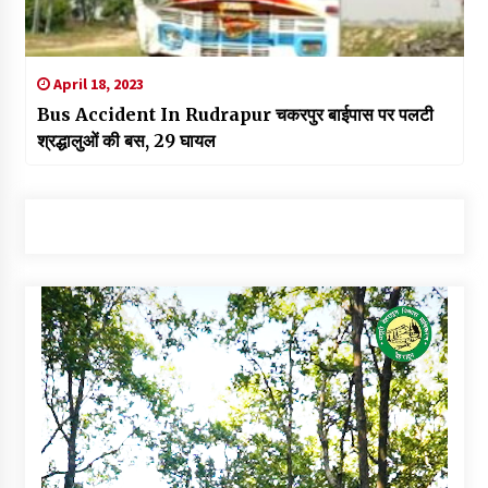
April 18, 2023
Bus Accident In Rudrapur चकरपुर बाईपास पर पलटी
श्रद्धालुओं की बस, 29 घायल