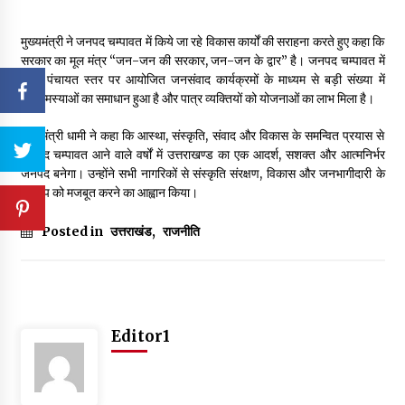
मुख्यमंत्री ने जनपद चम्पावत में किये जा रहे विकास कार्यों की सराहना करते हुए कहा कि
सरकार का मूल मंत्र “जन-जन की सरकार, जन-जन के द्वार” है। जनपद चम्पावत में
न्याय पंचायत स्तर पर आयोजित जनसंवाद कार्यक्रमों के माध्यम से बड़ी संख्या में
जनसमस्याओं का समाधान हुआ है और पात्र व्यक्तियों को योजनाओं का लाभ मिला है।
मुख्यमंत्री धामी ने कहा कि आस्था, संस्कृति, संवाद और विकास के समन्वित प्रयास से
जनपद चम्पावत आने वाले वर्षों में उत्तराखण्ड का एक आदर्श, सशक्त और आत्मनिर्भर
जनपद बनेगा। उन्होंने सभी नागरिकों से संस्कृति संरक्षण, विकास और जनभागीदारी के
संकल्प को मजबूत करने का आह्वान किया।
Posted in
उत्तराखंड
,
राजनीति
Editor1