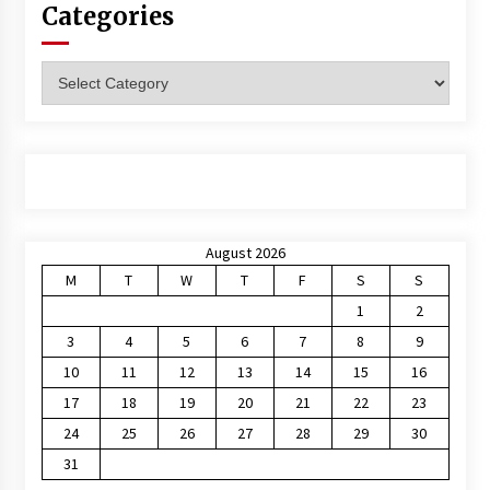
Categories
Categories
August 2026
M
T
W
T
F
S
S
1
2
3
4
5
6
7
8
9
10
11
12
13
14
15
16
17
18
19
20
21
22
23
24
25
26
27
28
29
30
31