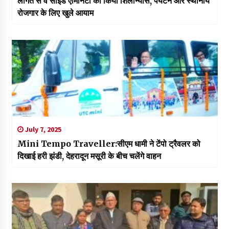
लागत से वे साइड एमिनिटी का किया शिलान्यास, पर्यटन और स्थानीय
रोजगार के लिए खुले आयाम
July 7, 2025
Mini Tempo Traveller:सीएम धामी ने टेंपो ट्रैवलर को
दिखाई हरी झंडी, देहरादून मसूरी के बीच चलेंगे वाहन