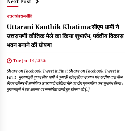
Next Post
उत्तराखंड
राजनीति
Uttarani Kauthik Khatima:सीएम धामी ने
उत्तरायणी कौतिक मेले का किया शुभारंभ, पर्वतीय विकास
भवन बनाने की घोषणा
Tue Jan 13 , 2026
Share on Facebook Tweet it Pin it Share on Facebook Tweet it
Pin it मुख्यमंत्री पुष्कर सिंह धामी ने कुमाऊँ सांस्कृतिक उत्थान मंच खटीमा द्वारा बीज
निगम परिसर में आयोजित उत्तरायणी कौतिक मेले का दीप प्रज्वलित कर शुभारंभ किया।
मुख्यमंत्री ने इस अवसर पर सम्बोधित करते हुए घोषणा की […]