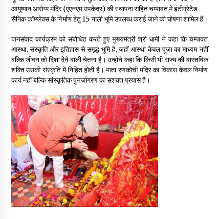
आयुष्मान आरोग्य मंदिर (एएनएम उपकेंद्र) की स्थापना सहित चम्पावत में इंटीग्रेटेड
सैनिक कॉम्प्लेक्स के निर्माण हेतु 15 नाली भूमि उपलब्ध कराई जाने की घोषणा शामिल हैं।
जनसंवाद कार्यक्रम को संबोधित करते हुए मुख्यमंत्री श्री धामी ने कहा कि चम्पावत
आस्था, संस्कृति और इतिहास से समृद्ध भूमि है, जहाँ आस्था केवल पूजा का माध्यम नहीं
बल्कि जीवन को दिशा देने वाली चेतना है। उन्होंने कहा कि किसी भी राज्य की वास्तविक
शक्ति उसकी संस्कृति में निहित होती है। माता रणकोची मंदिर का विकास केवल निर्माण
कार्य नहीं बल्कि सांस्कृतिक पुनर्जागरण का सशक्त प्रयास है।