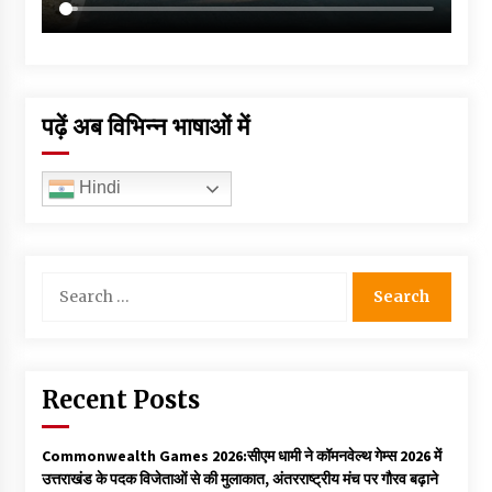
पढ़ें अब विभिन्न भाषाओं में
Hindi
Search
for:
Recent Posts
Commonwealth Games 2026:सीएम धामी ने कॉमनवेल्थ गेम्स 2026 में
उत्तराखंड के पदक विजेताओं से की मुलाकात, अंतरराष्ट्रीय मंच पर गौरव बढ़ाने