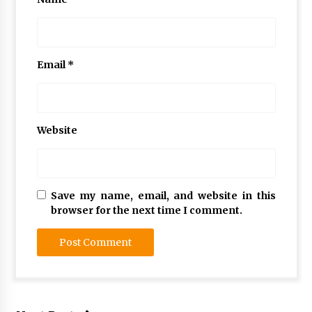
Email
*
Website
Save my name, email, and website in this
browser for the next time I comment.