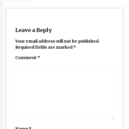
Leave a Reply
Your email address will not be published.
Required fields are marked
*
Comment
*
Name
*