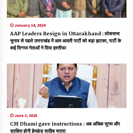
January 14, 2024
AAP Leaders Resign in Uttarakhand : लोकसभा
चुनाव से पहले उत्तराखंड में आम आदमी पार्टी को बड़ा झटका, पार्टी के
कई दिग्गज नेताओं ने दिया इस्तीफा
June 3, 2025
CM Dhami gave instructions : अब अधिक सुगम और
सुरक्षित होगी हेमकुंड साहिब यात्रा