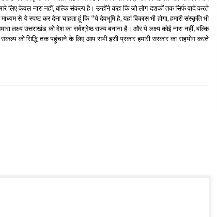
लिए केवल नारा नहीं, बल्कि संकल्प है। उन्होंने कहा कि जो लोग दशकों तक सिर्फ वादे करते
ाध्यम से ये स्पष्ट कर देना चाहता हूं कि “ये देवभूमि है, यहां विकास भी होगा, हमारी संस्कृति भी
ारा लक्ष्य उत्तराखंड को देश का सर्वश्रेष्ठ राज्य बनाना है। और ये लक्ष्य कोई नारा नहीं, बल्कि
 इस संकल्प को सिद्धि तक पहुंचाने के लिए आप सभी इसी प्रकार हमारी सरकार का सहयोग करते