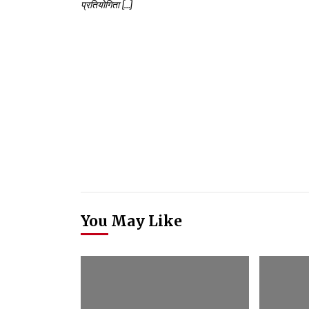
प्रतियोगिता […]
You May Like