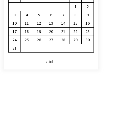
1
2
3
4
5
6
7
8
9
10
11
12
13
14
15
16
17
18
19
20
21
22
23
24
25
26
27
28
29
30
31
« Jul