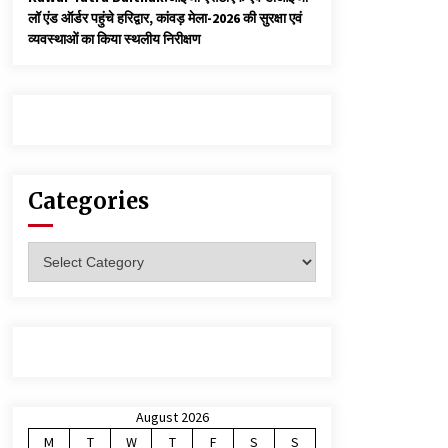
लॉ एंड ऑर्डर पहुंचे हरिद्वार, कांवड़ मेला-2026 की सुरक्षा एवं
व्यवस्थाओं का किया स्थलीय निरीक्षण
Categories
Categories
August 2026
M
T
W
T
F
S
S