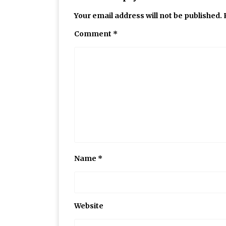
Your email address will not be published.
Comment
*
Name
*
Website