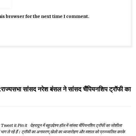
his browser for the next time I comment.
 सांसद नरेश बंसल ने सांसद चैंपियनशिप ट्रॉफी का
 Pin it देहरादून में बहुउद्देश्य हॉल में सांसद चैंपियनशिप ट्रॉफी का जोशीला
 भाग ले रहे हैं। ट्रॉफी का अनावरण,खेलो का ध्वजारोहण और मशाल को प्रज्ज्वलित करके