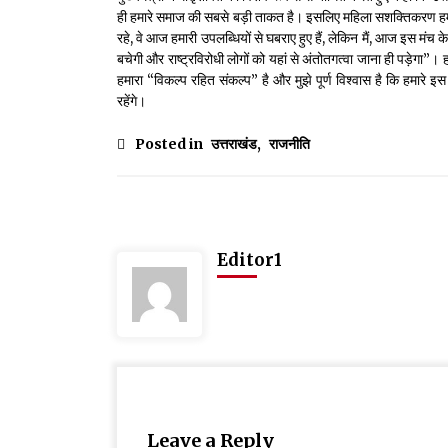
ही हमारे समाज की सबसे बड़ी ताकत है। इसलिए महिला सशक्तिकरण हमारे 
रहे, वे आज हमारी उपलब्धियों से घबराए हुए हैं, लेकिन मैं, आज इस मंच के म
बचेगी और राष्ट्रविरोधी लोगों को यहां से अंतोतगत्वा जाना ही पड़ेगा”। हम
हमारा “विकल्प रहित संकल्प” है और मुझे पूर्ण विश्वास है कि हमारे
रहेंगे।
Posted in
उत्तराखंड
,
राजनीति
Editor1
Leave a Reply