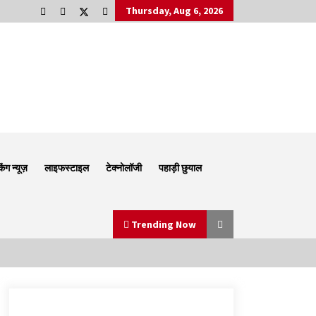
Thursday, Aug 6, 2026
किंग न्यूज़
लाइफस्टाइल
टेक्नोलॉजी
पहाड़ी छुयाल
Trending Now
Thought Of The Day 6 September