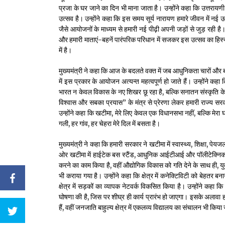
प्रजा के घर जाने का दिन भी माना जाता है। उन्होंने कहा कि उत्तरायणी
उत्सव है। उन्होंने कहा कि इस समय सूर्य नारायण हमारे जीवन में नई 
जैसे आयोजनों के माध्यम से हमारी नई पीढ़ी अपनी जड़ों से जुड़ रही है। 
और हमारी माताएं-बहनें पारंपरिक परिधान में सजकर इस उत्सव का हिस्सा
में है।
मुख्यमंत्री ने कहा कि आज के बदलते वक्त में जब आधुनिकता चारों औ
में इस प्रकार के आयोजन अत्यन्त महत्वपूर्ण हो जाते हैं। उन्होंने कहा क
भारत न केवल विकास के नए शिखर छू रहा है, बल्कि सनातन संस्कृति के
विश्वास और सबका प्रयास” के मंत्र से प्रेरणा लेकर हमारी राज्य स
उन्होंने कहा कि खटीमा, मेरे लिए केवल एक विधानसभा नहीं, बल्कि मेरा 
गली, हर गांव, हर चेहरा मेरे दिल में बसता है।
मुख्यमंत्री ने कहा कि हमारी सरकार ने खटीमा में स्वास्थ्य, शिक्षा, प
ओर खटीमा में हाईटेक बस स्टैंड, आधुनिक आईटीआई और पॉलीटेक्निक
करने का काम किया है, वहीं औद्योगिक विकास को गति देने के साथ ही, यु
भी कराया गया है। उन्होंने कहा कि क्षेत्र में कनेक्टिविटी को बेहतर ब
क्षेत्र में सड़कों का व्यापक नेटवर्क विकसित किया है। उन्होंने कहा
घोषणा की है, जिस पर शीघ्र ही कार्य प्रारंभ हो जाएगा। इसके अलाव
हैं, वहीं जनजाति बाहुल्य क्षेत्र में एकलव्य विद्यालय का संचालन भी किया