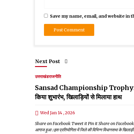
Save my name, email, and website in t
Next Post
उत्तराखंड
राजनीति
Sansad Championship Trophy:राज्यसभा
किया शुभारंभ, खिलाड़ियों से मिलाया हाथ
Wed Jan 14 , 2026
Share on Facebook Tweet it Pin it Share on Facebook Tweet it
आगाज हुआ।इस प्रतियोगिता में जिले की विभिन्न विधानसभा के खिलाड़ी