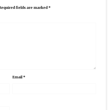
Required fields are marked
*
Email
*