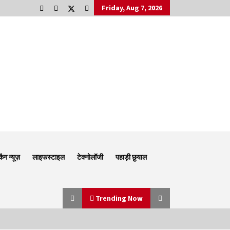
Friday, Aug 7, 2026
किंग न्यूज़
लाइफस्टाइल
टेक्नोलॉजी
पहाड़ी छुयाल
Trending Now