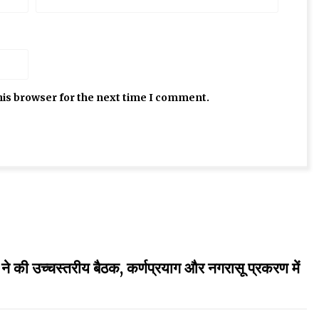
his browser for the next time I comment.
उच्चस्तरीय बैठक, कर्णप्रयाग और नगरासू प्रकरण में