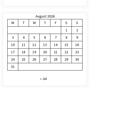
August 2026
M
T
W
T
F
S
S
1
2
3
4
5
6
7
8
9
10
11
12
13
14
15
16
17
18
19
20
21
22
23
24
25
26
27
28
29
30
31
« Jul