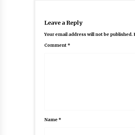
Leave a Reply
Your email address will not be published.
Comment
*
Name
*