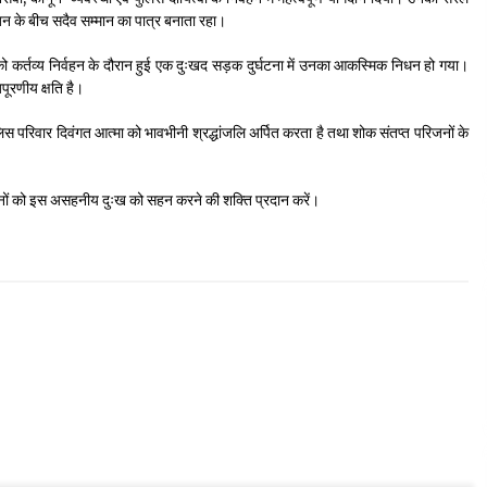
मजन के बीच सदैव सम्मान का पात्र बनाता रहा।
 कर्तव्य निर्वहन के दौरान हुई एक दुःखद सड़क दुर्घटना में उनका आकस्मिक निधन हो गया।
पूरणीय क्षति है।
िस परिवार दिवंगत आत्मा को भावभीनी श्रद्धांजलि अर्पित करता है तथा शोक संतप्त परिजनों के
रिजनों को इस असहनीय दुःख को सहन करने की शक्ति प्रदान करें।