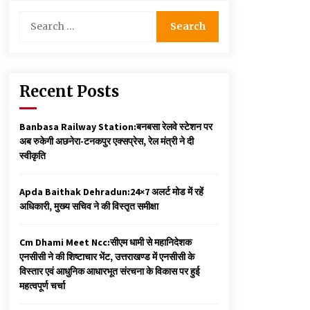
Search
for:
Recent Posts
Banbasa Railway Station:बनबसा रेलवे स्टेशन पर
अब रुकेगी अछनेरा-टनकपुर एक्सप्रेस, रेल मंत्री ने दी
स्वीकृति
Apda Baithak Dehradun:24×7 अलर्ट मोड में रहें
अधिकारी, मुख्य सचिव ने की विस्तृत समीक्षा
Cm Dhami Meet Ncc:सीएम धामी से महानिदेशक
एनसीसी ने की शिष्टाचार भेंट, उत्तराखण्ड में एनसीसी के
विस्तार एवं आधुनिक आधारभूत संरचना के विकास पर हुई
महत्वपूर्ण चर्चा