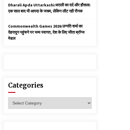
Dharali Apda Uttarkashi:धराली का दर्द और हौसला:
एक साल बाद भी आपदा के जख्म, लेकिन लौट रही रौनक
Commonwealth Games 2026:उन्नति शर्मा का
देहरादून पहुंचने पर भव्य स्वागत, देश के लिए जीता ब्रॉन्ज
मेडल
Categories
Categories