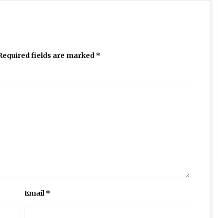
Required fields are marked
*
Email
*