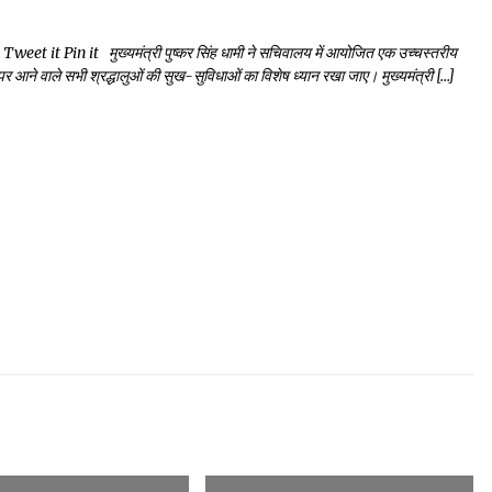
it Pin it मुख्यमंत्री पुष्कर सिंह धामी ने सचिवालय में आयोजित एक उच्चस्तरीय
रा पर आने वाले सभी श्रद्धालुओं की सुख-सुविधाओं का विशेष ध्यान रखा जाए। मुख्यमंत्री […]