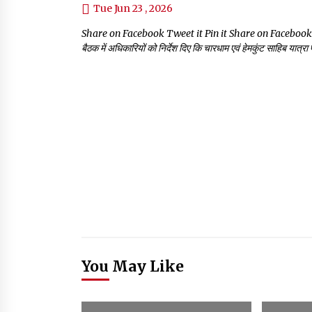
Tue Jun 23 , 2026
Share on Facebook Tweet it Pin it Share on Facebook Tweet 
बैठक में अधिकारियों को निर्देश दिए कि चारधाम एवं हेमकुंट साहिब यात्
You May Like