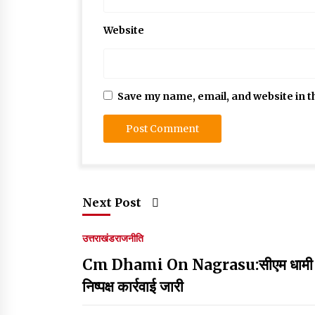
Website
Save my name, email, and website in t
Next Post
उत्तराखंड
राजनीति
Cm Dhami On Nagrasu:सीएम धामी ने की 
निष्पक्ष कार्रवाई जारी