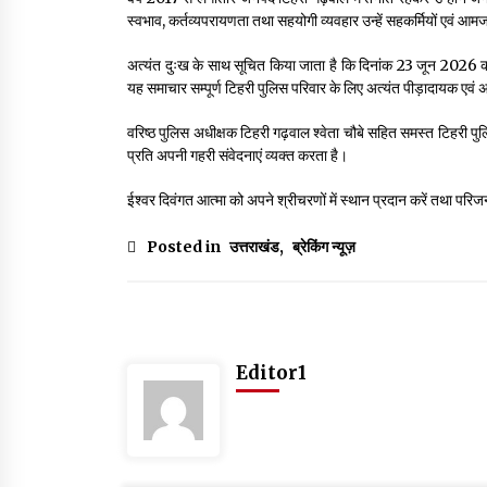
स्वभाव, कर्तव्यपरायणता तथा सहयोगी व्यवहार उन्हें सहकर्मियों एवं आ
अत्यंत दुःख के साथ सूचित किया जाता है कि दिनांक 23 जून 2026 को
यह समाचार सम्पूर्ण टिहरी पुलिस परिवार के लिए अत्यंत पीड़ादायक एवं अ
वरिष्ठ पुलिस अधीक्षक टिहरी गढ़वाल श्वेता चौबे सहित समस्त टिहरी पुल
प्रति अपनी गहरी संवेदनाएं व्यक्त करता है।
ईश्वर दिवंगत आत्मा को अपने श्रीचरणों में स्थान प्रदान करें तथा प
Posted in
उत्तराखंड
,
ब्रेकिंग न्यूज़
Editor1