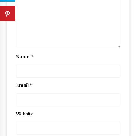
Name
*
Email
*
Website