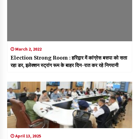
March 2, 2022
Election Strong Room : हरिद्वार में कांग्रेस बसपा को सता
रहा डर, इलेक्शन स्ट्रांग रूम के बाहर दिन-रात कर रहे निगरानी
April 13, 2025