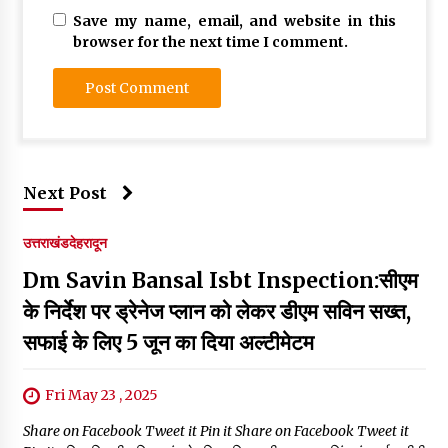
Save my name, email, and website in this
browser for the next time I comment.
Next Post
उत्तराखंड
देहरादून
Dm Savin Bansal Isbt Inspection:सीएम
के निर्देश पर ड्रेनेज प्लान को लेकर डीएम सविन सख्त,
सफाई के लिए 5 जून का दिया अल्टीमेटम
Fri May 23 , 2025
Share on Facebook Tweet it Pin it Share on Facebook Tweet it