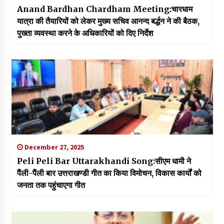
Anand Bardhan Chardham Meeting:चारधाम
यात्रा की तैयारियों को लेकर मुख्य सचिव आनन्द बर्द्धन ने की बैठक,
पुख्ता व्यवस्था करने के अधिकारियों को दिए निर्देश
December 27, 2025
Peli Peli Bar Uttarakhandi Song:सीएम धामी ने
पैंली-पैंली बार उत्तराखण्डी गीत का किया विमोचन, विकास कार्यों को
जनता तक पहुंचाएगा गीत