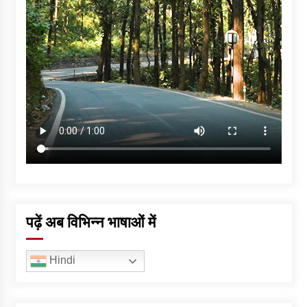
पढ़ें अब विभिन्न भाषाओं में
Hindi