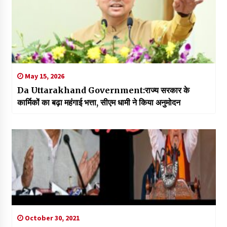
May 15, 2026
Da Uttarakhand Government:राज्य सरकार के
कार्मिकों का बढ़ा महंगाई भत्ता, सीएम धामी ने किया अनुमोदन
October 30, 2021