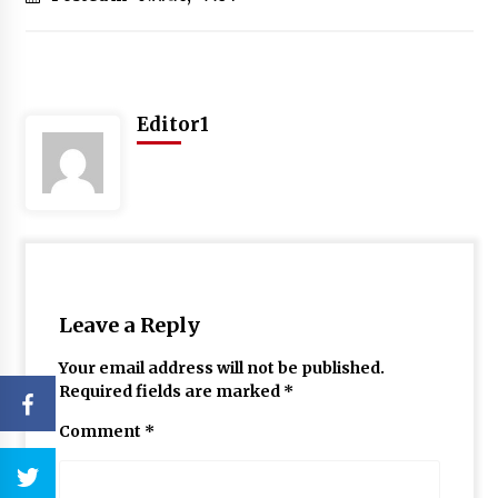
Editor1
Leave a Reply
Your email address will not be published.
Required fields are marked
*
Comment
*