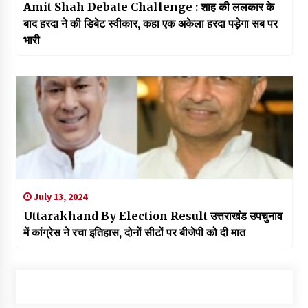
Amit Shah Debate Challenge : शाह की ललकार के
बाद हरदा ने की डिबेट स्वीकार, कहा एक अकेला हरदा पड़ेगा सब पर
भारी
July 13, 2024
Uttarakhand By Election Result उत्तराखंड उपचुनाव
में कांग्रेस ने रचा इतिहास, दोनों सीटों पर बीजेपी को दी मात