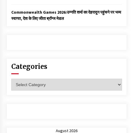
Commonwealth Games 2026:उन्नति शर्मा का देहरादून पहुंचने पर भव्य
स्वागत, देश के लिए जीता ब्रॉन्ज मेडल
Categories
Categories
August 2026