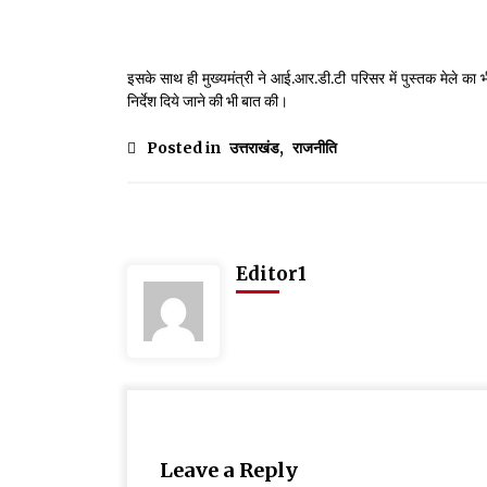
इसके साथ ही मुख्यमंत्री ने आई.आर.डी.टी परिसर में पुस्तक मेले का
निर्देश दिये जाने की भी बात की।
Posted in
उत्तराखंड
,
राजनीति
Editor1
Leave a Reply