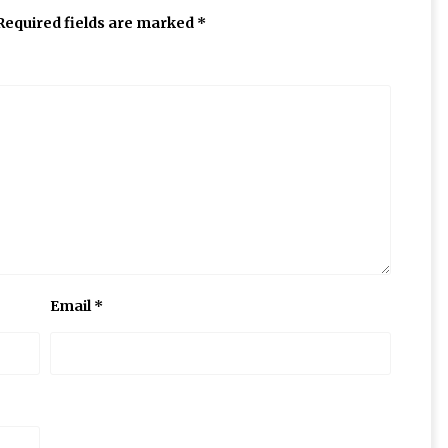
Required fields are marked
*
Email
*