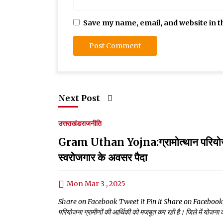
Save my name, email, and website in t
Next Post
उत्तराखंड
राजनीति
Gram Uthan Yojna:ग्रामोत्थान परियोजना 
स्वरोजगार के अवसर पैदा
Mon Mar 3 , 2025
Share on Facebook Tweet it Pin it Share on Facebook Tweet it P
परियोजना ग्रामीणों की आर्थिकी को मजबूत कर रही है। जिले में योजना 