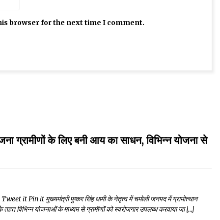
his browser for the next time I comment.
ग्रामीणों के लिए बनी आय का साधन, विभिन्न योजना से
in it मुख्यमंत्री पुष्कर सिंह धामी के नेतृत्व में चमोली जनपद में ग्रामोत्थान
के तहत विभिन्न योजनाओं के माध्यम से ग्रामीणों को स्वरोजगार उपलब्ध करवाया जा […]