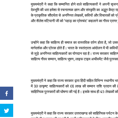
मुख्यमंत्री ने कहा कि सम्मानित होने वाले साहित्यकारों ने अपनी सृ
देवभूमि की धरा हमेशा से रचनात्मक ज्ञान और संस्कृति का अद्भुत केंद्र र
के प्राकृतिक सौंदर्यता से अनगिनत लेखकों, कवियों और विचारकों को प्रे
और शैलेश मटियानी जी को ‘पहाड़ का प्रेमचंद’ कहलाने का गौरव प्राप्
उन्होंने कहा कि साहित्य ही समाज का वास्तविक दर्पण होता है, जो 
मार्गदर्शक और प्रेरक होते हैं। भारत के स्वतंत्रता आंदोलन में भी कव
से जुड़े अनगिनत साहित्यकारों का योगदान रहा है। राज्य सरकार साहित्य औ
साहित्य गौरव सम्मान, साहित्य भूषण, लाइफ टाइम अचीवमेंट जैसे पुरस्कारो
मुख्यमंत्री ने कहा कि राज्य सरकार द्वारा हिंदी सहित विभिन्न स्थानीय 
में 10 उत्कृष्ट साहित्यकारों को ₹01 लाख की सम्मान राशि प्रदान की 
साहित्यिक पुरस्कारों की घोषणा की गई है। इसके साथ ही 45 लेखकों को 
मुख्यमंत्री ने कहा कि राज्य सरकार उत्तराखण्ड को साहित्यिक पर्यटन के क