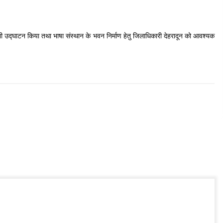
 भी उद्घाटन किया तथा भाषा संस्थान के भवन निर्माण हेतु जिलाधिकारी देहरादून को आवश्यक