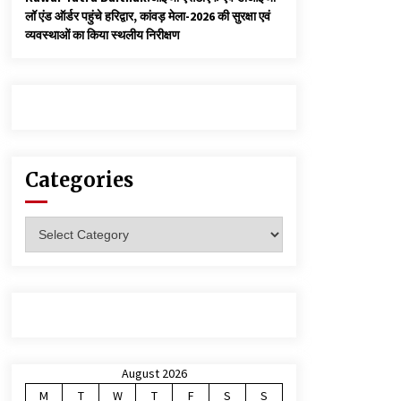
लॉ एंड ऑर्डर पहुंचे हरिद्वार, कांवड़ मेला-2026 की सुरक्षा एवं
व्यवस्थाओं का किया स्थलीय निरीक्षण
Categories
Categories
August 2026
M
T
W
T
F
S
S