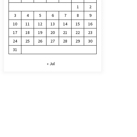
1
2
3
4
5
6
7
8
9
10
11
12
13
14
15
16
17
18
19
20
21
22
23
24
25
26
27
28
29
30
31
« Jul