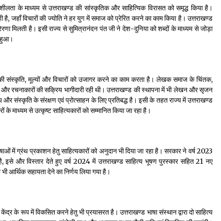
जनशीलता के माध्यम से उत्तराखण्ड की सांस्कृतिक और साहित्यिक विरासत को समृद्ध किया है।
ही है, जहाँ विचारों की ज्योति ने हर युग में समाज को प्रेरित करने का काम किया है। उत्तराखण्ड
रणा मिलती है। इसी राज्य से सुमित्रानंदन पंत जी ने देश-दुनिया को शब्दों के माध्यम से जोड़ा
त हुआ।
उसकी संस्कृति, मूल्यों और विचारों को उजागर करने का काम करता है। लेखक समाज के चिंतक,
ियों और रचनाकारों की सक्रिय भागीदारी रही थी। उत्तराखण्ड की स्थापना में भी लेखन और सृजन
र संस्कृति के संरक्षण एवं प्रोत्साहन के लिए प्रतिबद्ध है। इसी के तहत राज्य में उत्तराखण्ड
ं के माध्यम से उत्कृष्ट साहित्यकारों को सम्मानित किया जा रहा है।
भाषाओं में ग्रंथ प्रकाशन हेतु साहित्यकारों को अनुदान भी दिया जा रहा है। सरकार ने वर्ष 2023
है, इसे और विस्तार देते हुए वर्ष 2024 में उत्तराखण्ड साहित्य भूषण पुरस्कार सहित 21 नए
भी आर्थिक सहायता देने का निर्णय लिया गया है।
ेंद्र के रूप में विकसित करने हेतु भी प्रयासरत है। उत्तराखण्ड भाषा संस्थान द्वारा दो साहित्य