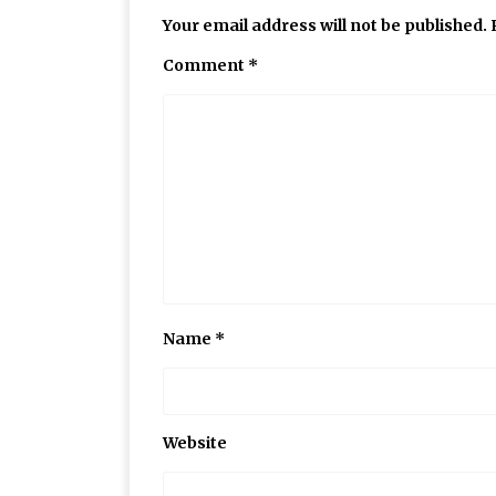
Your email address will not be published.
Comment
*
Name
*
Website