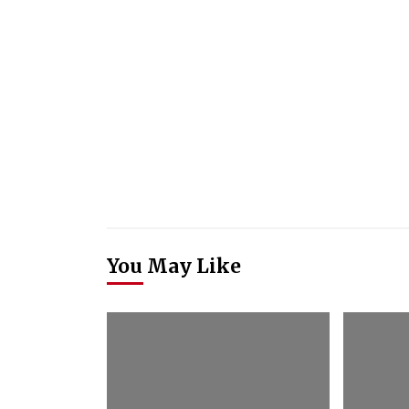
You May Like