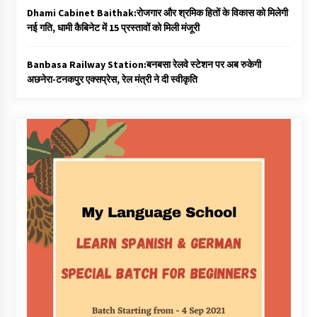
Dhami Cabinet Baithak:रोजगार और श्रमिक हितों के विकास को मिलेगी
नई गति, धामी कैबिनेट में 15 प्रस्तावों को मिली मंजूरी
Banbasa Railway Station:बनबसा रेलवे स्टेशन पर अब रुकेगी
अछनेरा-टनकपुर एक्सप्रेस, रेल मंत्री ने दी स्वीकृति