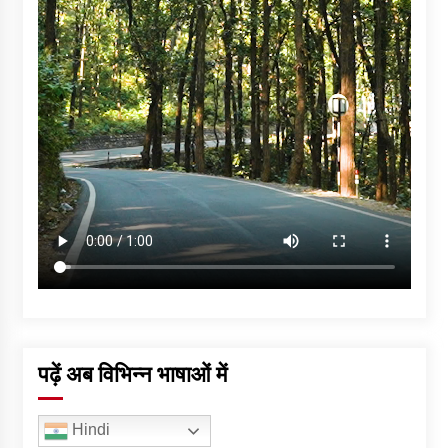
पढ़ें अब विभिन्न भाषाओं में
Hindi