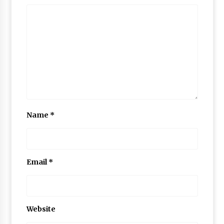
Name
*
Email
*
Website