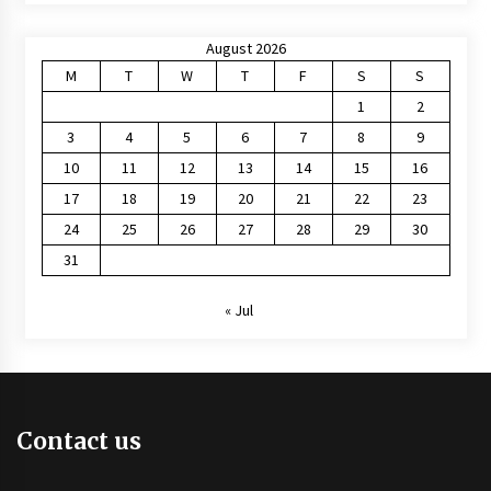
August 2026
M
T
W
T
F
S
S
1
2
3
4
5
6
7
8
9
10
11
12
13
14
15
16
17
18
19
20
21
22
23
24
25
26
27
28
29
30
31
« Jul
Contact us