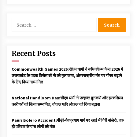
Search
for:
Recent Posts
Commonwealth Games 2026:सीएम धामी ने कॉमनवेल्थ गेम्स 2026 में
उत्तराखंड के पदक विजेताओं से की मुलाकात, अंतरराष्ट्रीय मंच पर गौरव बढ़ाने
के लिए किया सम्मानित
National Handloom Day:सीएम धामी ने उत्कृष्ट बुनकरों और हस्तशिल्प
कारीगरों को किया सम्मानित, वोकल फॉर लोकल को दिया बढ़ावा
Pauri Bolero Accident:पौड़ी-देवप्रयाग मार्ग पर खाई में गिरी बोलेरो, एक
ही परिवार के पांच लोगों की मौत