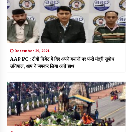
December 29, 2021
AAP PC : टीवी डिबेट में दिए अपने बयानों पर फंसे मंत्री सुबोध
उनियाल, आप ने जमकर लिया आड़े हाथ