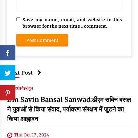
Save my name, email, and website in this
browser for the next time I comment.
Next Post
उत्तराखंड
देहरादून
Dm Savin Bansal Sanwad:डीएम सविन बंसल
ने युवाओं से किया संवाद, पर्यावरण संरक्षण में जुटने का
किया आह्वावन
Thu Oct 17 , 2024