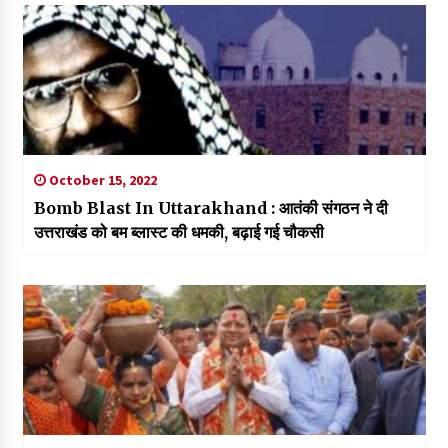
October 15, 2022
Bomb Blast In Uttarakhand : आतंकी संगठन ने दी
उत्तराखंड को बम ब्लास्ट की धमकी, बढ़ाई गई चौकसी