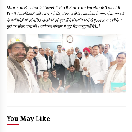
Share on Facebook Tweet it Pin it Share on Facebook Tweet it
Pin it जिलाधिकारी सविन बंसल से जिलाधिकारी शिविर कार्यालय में समाजसेवी संगठनों
के प्रतिनिधियों एवं वरिष्ठ नागरिकों एवं युवाओं ने जिलाधिकारी से मुलाकात कर विभिन्न
मुद्दो पर संवाद चर्चा की। पर्यावरण संरक्षण में जुटे मैड के युवाओं ने […]
You May Like