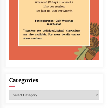
Categories
Categories