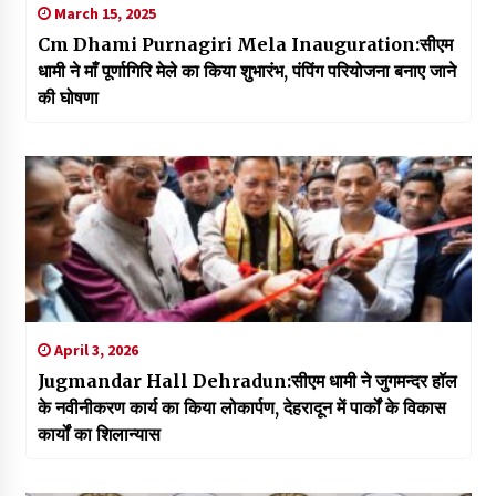
March 15, 2025
Cm Dhami Purnagiri Mela Inauguration:सीएम
धामी ने माँ पूर्णागिरि मेले का किया शुभारंभ, पंपिंग परियोजना बनाए जाने
की घोषणा
April 3, 2026
Jugmandar Hall Dehradun:सीएम धामी ने जुगमन्दर हॉल
के नवीनीकरण कार्य का किया लोकार्पण, देहरादून में पार्कों के विकास
कार्यों का शिलान्यास