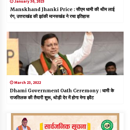
January 30, 2023
Manskhand Jhanki Price : सीएम धामी की थीम लाई
रंग, उत्तराखंड की झांकी मानसखंड ने रचा इतिहास
March 23, 2022
Dhami Government Oath Ceremony : धामी के
राजतिलक की तैयारी शुरू, थोड़ी देर में होगा मेगा इवेंट