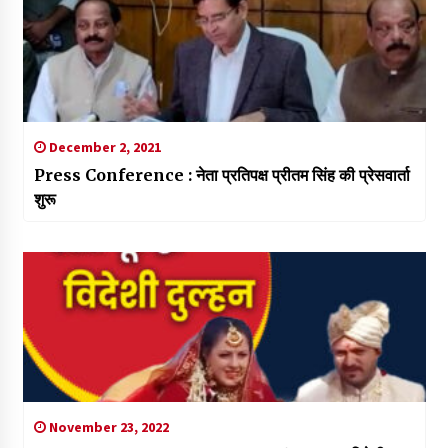
December 2, 2021
Press Conference : नेता प्रतिपक्ष प्रीतम सिंह की प्रेसवार्ता
शुरू
November 23, 2022