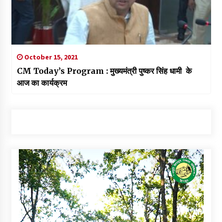
October 15, 2021
CM Today’s Program : मुख्यमंत्री पुष्कर सिंह धामी के
आज का कार्यक्रम