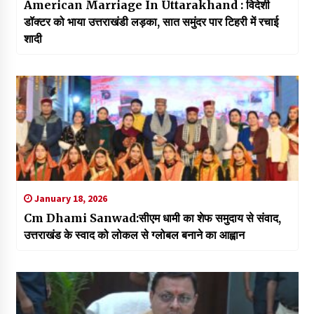
American Marriage In Uttarakhand : विदेशी
डॉक्टर को भाया उत्तराखंडी लड़का, सात समुंदर पार टिहरी में रचाई
शादी
January 18, 2026
Cm Dhami Sanwad:सीएम धामी का शेफ समुदाय से संवाद,
उत्तराखंड के स्वाद को लोकल से ग्लोबल बनाने का आह्वान