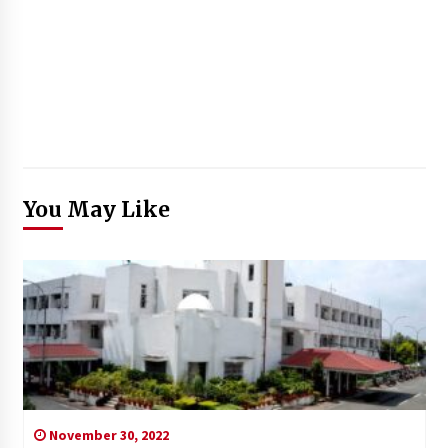
You May Like
November 30, 2022