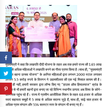
मुख्यमंत्री ने कहा कि लखपति दीदी योजना के तहत अब तक हमारे राज्य की 1.65 लाख
रुपए से अधिक महिलाओं ने लखपति बनने का गौरव प्राप्त किया है।साथ ही, ’’मुख्यमंत्री
सशक्त बहना उत्सव योजना’’ के अर्तंगत महिलाओं द्वारा लगभग 2000 स्टाल लगाकर
लगभग 5.5 करोड़ रुपये के विपणन ने उद्यमशीलता की एक नई मिसाल कायम की है।
इतना ही नहीं, हमारी सरकार द्वारा लॉन्च किए गए ’‘हाउस ऑफ हिमालयाज’’ ब्रांड के
माध्यम से भी हमारी बहनों द्वारा बनाए जा रहे विभिन्न स्थानीय उत्पाद अब विश्व के कोने-
कोने तक पहुंच रहे हैं। राज्य में ग्रामीण आजीविका मिशन के तहत 68 हजार से अधिक
स्वयं सहायता समूहों में 5 लाख से अधिक सदस्य जुड़े हैं, साथ ही, साढ़े सात हजार से
अधिक ग्राम संगठन और 534 क्लस्टर स्तर के संगठन भी बनाए गए हैं।