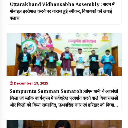
Uttarakhand Vidhansabha Assembly : सदन में
मोबाइल इस्तेमाल करने पर नाराज हुई स्पीकर, विधायकों की लगाई
क्लास
December 19, 2025
Sampurnta Samman Samaroh:सीएम धामी ने आकांक्षी
जिला एवं ब्लॉक कार्यक्रम में सर्वश्रेष्ठ प्रदर्शन करने वाले विकासखंडों
और जिलों को किया सम्मानित, ऊधमसिंह नगर एवं हरिद्वार को किया
गया पुरुस्कृत