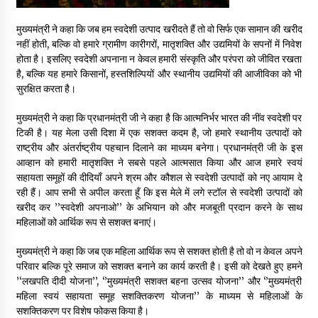
मुख्यमंत्री ने कहा कि जब हम स्वदेशी उत्पाद खरीदते हैं तो वो सिर्फ एक सामान की खरीद
नहीं होती, बल्कि वो हमारे ग्रामीण कारीगरों, मातृशक्ति और उद्यमियों के सपनों में निवेश
होता है। इसलिए स्वदेशी अपनाना न केवल हमारी संस्कृति और परंपरा को जीवित रखता
है, बल्कि यह हमारे किसानों, हस्तशिल्पियों और स्थानीय उद्यमियों की आजीविका को भी
सुरक्षित करता है।
मुख्यमंत्री ने कहा कि प्रधानमंत्री जी ने कहा है कि आत्मनिर्भर भारत की नींव स्वदेशी पर
टिकी है। यह मेला उसी दिशा में एक सशक्त कदम है, जो हमारे स्थानीय उत्पादों को
राष्ट्रीय और अंतर्राष्ट्रीय पहचान दिलाने का माध्यम बनेगा। प्रधानमंत्री जी के इस
आव्हान को हमारी मातृशक्ति ने सबसे पहले आत्मसात किया और आज हमारे स्वयं
सहायता समूहों की दीदियाँ अपने श्रम और कौशल से स्वदेशी उत्पादों को नए आयाम दे
रही हैं। आप सभी से अपील करता हूँ कि इस मेले में लगे स्टॉल से स्वदेशी उत्पादों को
खरीद कर ’’स्वदेशी अपनाओ’’ के अभियान को और मजबूती प्रदान करने के साथ
महिलाओं को आर्थिक रूप से सशक्त बनाएं।
मुख्यमंत्री ने कहा कि जब एक महिला आर्थिक रूप से सशक्त होती है तो वो न केवल अपने
परिवार बल्कि पूरे समाज को सशक्त बनाने का कार्य करती है। इसी को देखते हुए हमने
’‘लखपति दीदी योजना’’, ‘’मुख्यमंत्री सशक्त बहना उत्सव योजना’’ और ‘’मुख्यमंत्री
महिला स्वयं सहायता समूह सशक्तिकरण योजना’’ के माध्यम से महिलाओं के
सशक्तिकरण पर विशेष फोकस किया है।