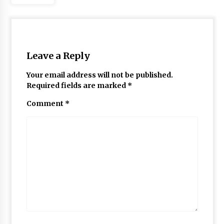
Leave a Reply
Your email address will not be published.
Required fields are marked
*
Comment
*