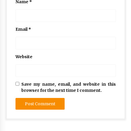
Name
*
Email
*
Website
Save my name, email, and website in this
browser for the next time I comment.