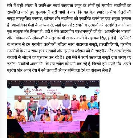
May 10, 2022
मेले में बड़ी संख्या में उपस्थित स्वयं सहायता समूह के लोगों एवं ग्रामीण उद्यमियों को
सम्बोधित करते हुए मुख्यमंत्री श्री धामी ने कहा कि यह मेला हमारे ग्रामीण क्षेत्रों की
समृद्ध सांस्कृतिक परम्परा, कौशल और उद्यमिता को प्रदर्शित करने का एक अनूठा प्रयास
है।आजीविका मेलों के माध्यम से, जहाँ एक ओर स्थानीय उत्पादों को प्रदर्शित करने का
Thought Of The Day 9 May
एक उत्कृष्ट मंच मिलता है, वहीं ये मेले आदरणीय प्रधानमंत्री जी के ’’आत्मनिर्भर भारत’’
May 9, 2022
और ‘’वोकल फॉर लोकल’’ के मंत्र को भी साकार करने में सहायक सिद्ध होते हैं। ऐसे मेलों
के माध्यम से हम ग्रामीण कारीगरों, महिला स्वयं सहायता समूहों, हस्तशिल्पियों, ग्रामीण
उद्यमियों के साथ साथ कृषि उत्पादों और ग्रामीण कौशल को भी राष्ट्रीय और अंतर्राष्ट्रीय
बाजारों से जोड़ने का प्रयास कर रहे हैं। इस मेले में स्वयं सहायता समूहों द्वारा लगाए गए
स्टॉल ’’स्वदेशी अपनाओ’’ के उस संदेश को आगे बढ़ा रहे हैं, जिसमें हमें अपने गाँव, अपने
प्रदेश और अपने देश में बने उत्पादों को प्राथमिकता देने का संकल्प लेना है।