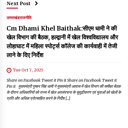
Next Post
उत्तराखंड
राजनीति
Cm Dhami Khel Baithak:सीएम धामी ने की
खेल विभाग की बैठक, हल्द्वानी में खेल विश्वविद्यालय और
लोहाघाट में महिला स्पोर्ट्स कॉलेज की कार्यवाही में तेजी
लाने के दिए निर्देश
Tue Oct 7 , 2025
Share on Facebook Tweet it Pin it Share on Facebook Tweet it
Pin it मुख्यमंत्री पुष्कर सिंह धामी ने मुख्यमंत्री आवास में खेल विभाग की समीक्षा बैठक
के दौरान अधिकारियों को राज्य में खेल अवसंरचना के सुदृढ़ीकरण एवं युवाओं को खेलों के
प्रति और अधिक प्रोत्साहित करने के निर्देश […]