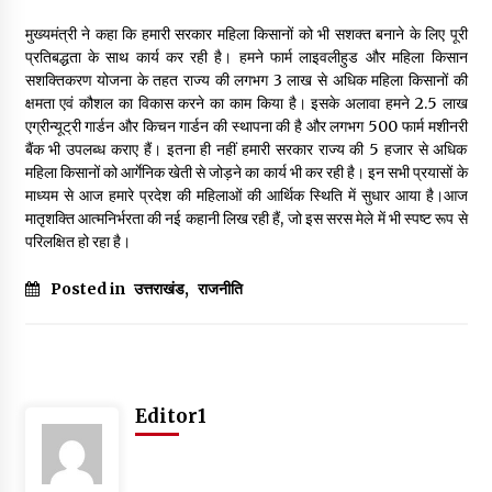
मुख्यमंत्री ने कहा कि हमारी सरकार महिला किसानों को भी सशक्त बनाने के लिए पूरी
प्रतिबद्धता के साथ कार्य कर रही है। हमने फार्म लाइवलीहुड और महिला किसान
सशक्तिकरण योजना के तहत राज्य की लगभग 3 लाख से अधिक महिला किसानों की
क्षमता एवं कौशल का विकास करने का काम किया है। इसके अलावा हमने 2.5 लाख
एग्रीन्यूट्री गार्डन और किचन गार्डन की स्थापना की है और लगभग 500 फार्म मशीनरी
बैंक भी उपलब्ध कराए हैं। इतना ही नहीं हमारी सरकार राज्य की 5 हजार से अधिक
महिला किसानों को आर्गेनिक खेती से जोड़ने का कार्य भी कर रही है। इन सभी प्रयासों के
माध्यम से आज हमारे प्रदेश की महिलाओं की आर्थिक स्थिति में सुधार आया है।आज
मातृशक्ति आत्मनिर्भरता की नई कहानी लिख रही हैं, जो इस सरस मेले में भी स्पष्ट रूप से
परिलक्षित हो रहा है।
Posted in
उत्तराखंड
,
राजनीति
Editor1