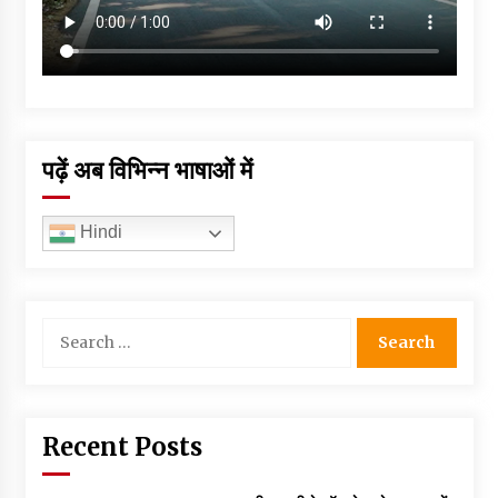
पढ़ें अब विभिन्न भाषाओं में
Hindi
Search
for:
Recent Posts