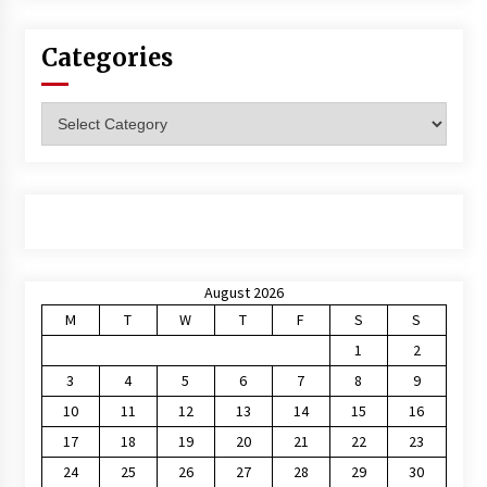
Categories
Categories
August 2026
M
T
W
T
F
S
S
1
2
3
4
5
6
7
8
9
10
11
12
13
14
15
16
17
18
19
20
21
22
23
24
25
26
27
28
29
30