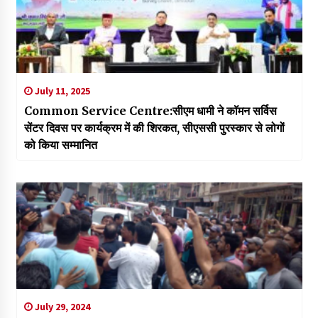
July 11, 2025
Common Service Centre:सीएम धामी ने कॉमन सर्विस
सेंटर दिवस पर कार्यक्रम में की शिरकत, सीएससी पुरस्कार से लोगों
को किया सम्मानित
July 29, 2024