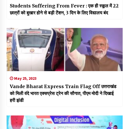
Students Suffering From Fever : एक ही स्कूल में 22
छात्रों को बुखार होने से बड़ी टेंशन, 3 दिन के लिए विद्यालय बंद
May 25, 2023
Vande Bharat Express Train Flag Off उत्तराखंड
को मिली वंदे भारत एक्सप्रेस ट्रेन की सौगात, पीएम मोदी ने दिखाई
हरी झंडी