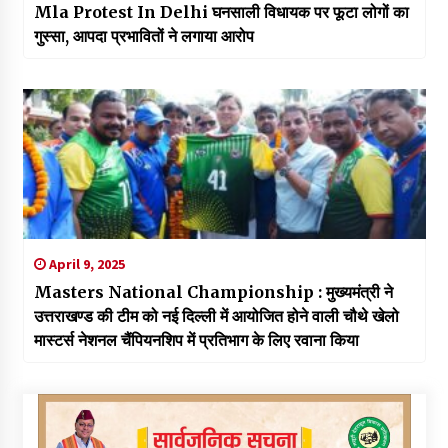
Mla Protest In Delhi घनसाली विधायक पर फूटा लोगों का
गुस्सा, आपदा प्रभावितों ने लगाया आरोप
April 9, 2025
Masters National Championship : मुख्यमंत्री ने
उत्तराखण्ड की टीम को नई दिल्ली में आयोजित होने वाली चौथे खेलो
मास्टर्स नेशनल चैंपियनशिप में प्रतिभाग के लिए रवाना किया