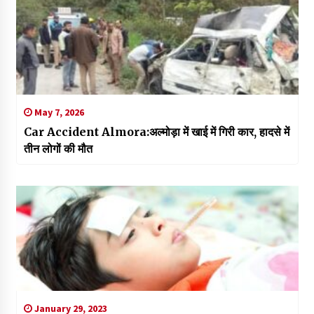
May 7, 2026
Car Accident Almora:अल्मोड़ा में खाई में गिरी कार, हादसे में
तीन लोगों की मौत
January 29, 2023