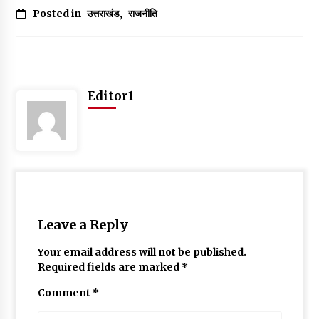
Posted in
उत्तराखंड
,
राजनीति
Editor1
Leave a Reply
Your email address will not be published.
Required fields are marked
*
Comment
*