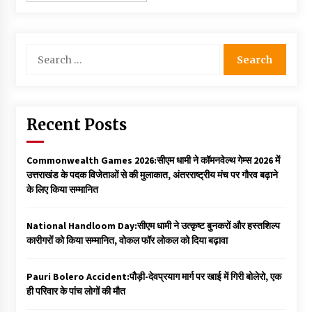
Search
for:
Recent Posts
Commonwealth Games 2026:सीएम धामी ने कॉमनवेल्थ गेम्स 2026 में
उत्तराखंड के पदक विजेताओं से की मुलाकात, अंतरराष्ट्रीय मंच पर गौरव बढ़ाने
के लिए किया सम्मानित
National Handloom Day:सीएम धामी ने उत्कृष्ट बुनकरों और हस्तशिल्प
कारीगरों को किया सम्मानित, वोकल फॉर लोकल को दिया बढ़ावा
Pauri Bolero Accident:पौड़ी-देवप्रयाग मार्ग पर खाई में गिरी बोलेरो, एक
ही परिवार के पांच लोगों की मौत