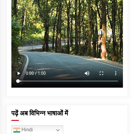
पढ़ें अब विभिन्न भाषाओं में
Hindi