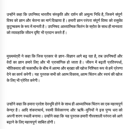
May 10, 2022
उन्होंने कहा कि उपनिषद भारतीय संस्कृति और दर्शन की अमूल्य निधि है, जिसने संपूर्ण
विश्व को ज्ञान और चेतना का मार्ग दिखाया है। हमारी ज्ञान परंपरा संपूर्ण विश्व को वसुधैव
Thought Of The Day 9 May
कुटुम्बकम के रूप में मानती है। उपनिषद आध्यात्मिक चितंन के स्रोत के साथ ही मानवता
May 9, 2022
को व्यावहाकि जीवन दृष्टि भी प्रदान करते हैं।
मुख्यमंत्री ने कहा कि जिस प्रकार से ज्ञान-विज्ञान आगे बढ़ रहा है, तब उपनिषदों और
वेदों का ज्ञान हमारे लिए और भी प्रासांगिक हो जाता है। जीवन में बढ़ती प्रतिस्पर्धा,
भौतिकवाद की चकाचौंध के बीच में आत्मा और ब्रह्मा की खोज निश्चित रूप से हमें प्रेरणा
देने का कार्य करेगी। यह पुस्तक सभी को आत्म विकास, आत्म चिंतन और स्वयं की खोज
के लिए भी प्रेरित करेगी।
उन्होंने कहा कि हमारा प्रदेश देवभूमि होने के साथ ही आध्यात्मिक चिंतन का एक महत्वपूर्ण
केन्द्र है। आदि शंकराचार्य, स्वामी विवेकानन्द और ऋषि-मुनियों ने इस पुण्य धरा को
अपनी शरण स्थली बनाया। उन्होंने कहा कि यह पुस्तक हमारी गौरवशाली परंपरा को आगे
बढ़ाने के लिए महत्वपूर्ण साबित होगी।