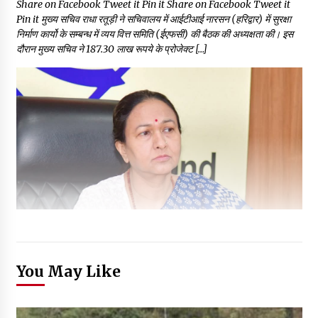
Share on Facebook Tweet it Pin it Share on Facebook Tweet it
Pin it मुख्य सचिव राधा रतूड़ी ने सचिवालय में आईटीआई नारसन (हरिद्वार) में सुरक्षा
निर्माण कार्यो के सम्बन्ध में व्यय वित्त समिति (ईएफसी) की बैठक की अध्यक्षता की। इस
दौरान मुख्य सचिव ने 187.30 लाख रूपये के प्रोजेक्ट […]
You May Like