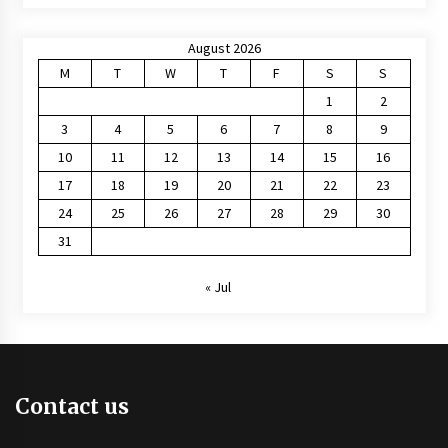
August 2026
M
T
W
T
F
S
S
1
2
3
4
5
6
7
8
9
10
11
12
13
14
15
16
17
18
19
20
21
22
23
24
25
26
27
28
29
30
31
« Jul
Contact us