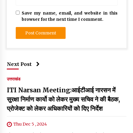
Save my name, email, and website in this
browser for the next time I comment.
Next Post
उत्तराखंड
ITI Narsan Meeting:आईटीआई नारसन में
सुरक्षा निर्माण कार्यो को लेकर मुख्य सचिव ने की बैठक,
प्रोजेक्ट को लेकर अधिकारियों को दिए निर्देश
Thu Dec 5 , 2024