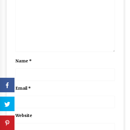
Name
*
Email
*
Website