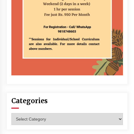
Categories
Categories