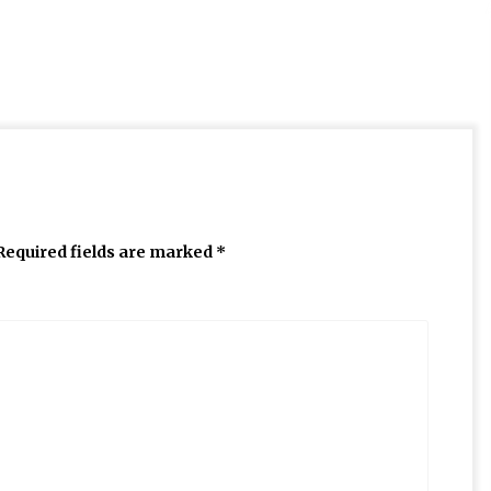
Required fields are marked
*