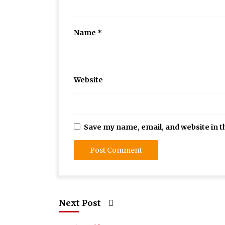
Name
*
Website
Save my name, email, and website in t
Next Post