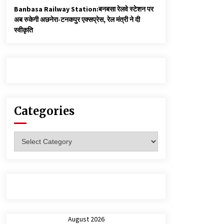
Banbasa Railway Station:बनबसा रेलवे स्टेशन पर
अब रुकेगी अछनेरा-टनकपुर एक्सप्रेस, रेल मंत्री ने दी
स्वीकृति
Categories
Categories
August 2026