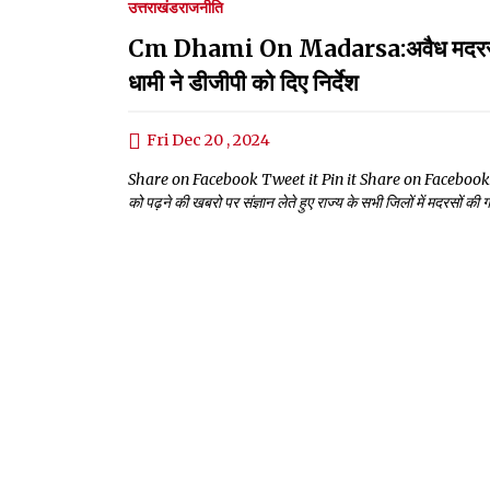
उत्तराखंड
राजनीति
Cm Dhami On Madarsa:अवैध मदरसों में बाहर
धामी ने डीजीपी को दिए निर्देश
Fri Dec 20 , 2024
Share on Facebook Tweet it Pin it Share on Facebook Tweet it 
को पढ़ने की खबरो पर संज्ञान लेते हुए राज्य के सभी जिलों में मदरसों की ग