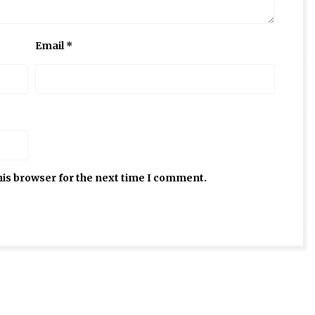
Email
*
his browser for the next time I comment.