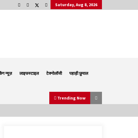
Saturday, Aug 8, 2026
किंग न्यूज़
लाइफस्टाइल
टेक्नोलॉजी
पहाड़ी छुयाल
Trending Now
Thought Of The Day 6 September