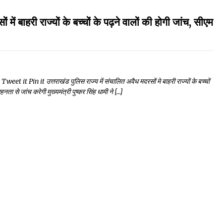
ी राज्यों के बच्चों के पढ़ने वालों की होगी जांच, सीएम
Pin it उत्तराखंड पुलिस राज्य में संचालित अवैध मदरसों मे बाहरी राज्यों के बच्चों
हनता से जांच करेगी मुख्यमंत्री पुष्कर सिंह धामी ने […]