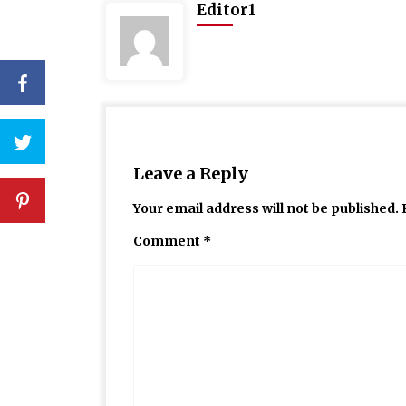
Editor1
Leave a Reply
Your email address will not be published.
Comment
*