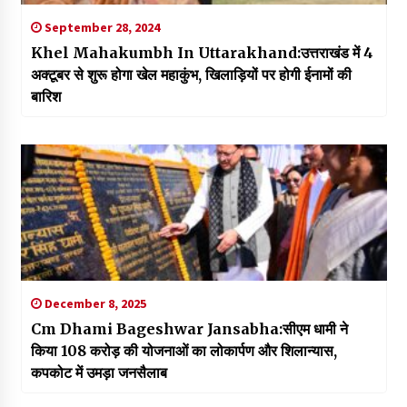
September 28, 2024
Khel Mahakumbh In Uttarakhand:उत्तराखंड में 4
अक्टूबर से शुरू होगा खेल महाकुंभ, खिलाड़ियों पर होगी ईनामों की
बारिश
December 8, 2025
Cm Dhami Bageshwar Jansabha:सीएम धामी ने
किया 108 करोड़ की योजनाओं का लोकार्पण और शिलान्यास,
कपकोट में उमड़ा जनसैलाब