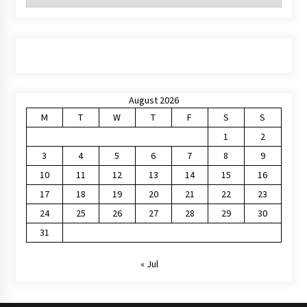
August 2026
M
T
W
T
F
S
S
1
2
3
4
5
6
7
8
9
10
11
12
13
14
15
16
17
18
19
20
21
22
23
24
25
26
27
28
29
30
31
« Jul