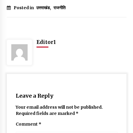
Posted in
उत्तराखंड
,
राजनीति
Editor1
Leave a Reply
Your email address will not be published.
Required fields are marked
*
Comment
*