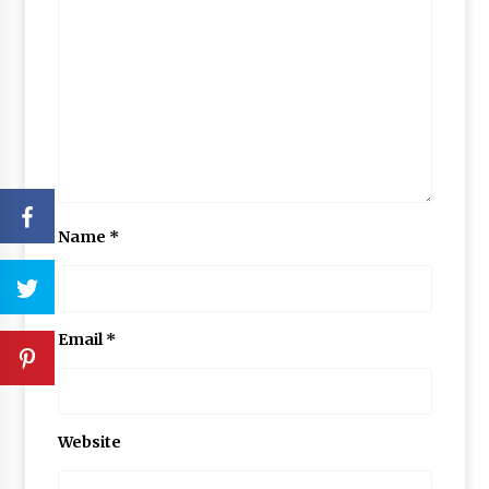
Name
*
Email
*
Website