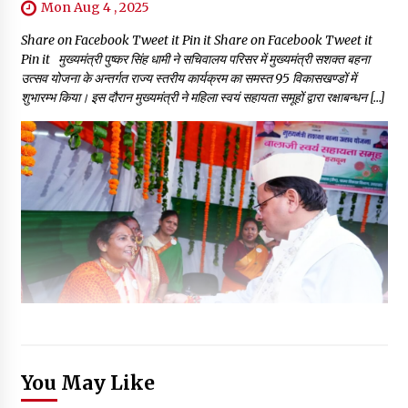
Mon Aug 4 , 2025
Share on Facebook Tweet it Pin it Share on Facebook Tweet it
Pin it मुख्यमंत्री पुष्कर सिंह धामी ने सचिवालय परिसर में मुख्यमंत्री सशक्त बहना
उत्सव योजना के अन्तर्गत राज्य स्तरीय कार्यक्रम का समस्त 95 विकासखण्डों में
शुभारम्भ किया। इस दौरान मुख्यमंत्री ने महिला स्वयं सहायता समूहों द्वारा रक्षाबन्धन […]
You May Like