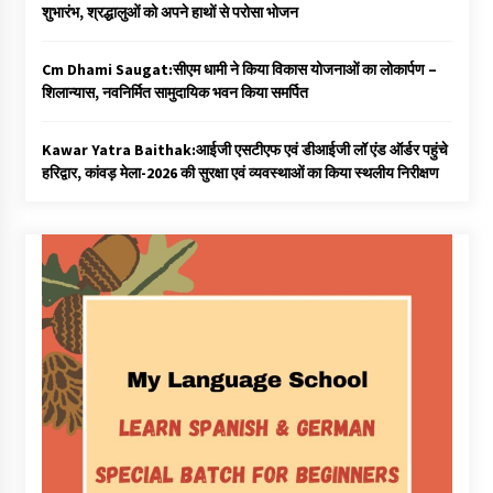
शुभारंभ, श्रद्धालुओं को अपने हाथों से परोसा भोजन
Cm Dhami Saugat:सीएम धामी ने किया विकास योजनाओं का लोकार्पण –
शिलान्यास, नवनिर्मित सामुदायिक भवन किया समर्पित
Kawar Yatra Baithak:आईजी एसटीएफ एवं डीआईजी लॉ एंड ऑर्डर पहुंचे
हरिद्वार, कांवड़ मेला-2026 की सुरक्षा एवं व्यवस्थाओं का किया स्थलीय निरीक्षण