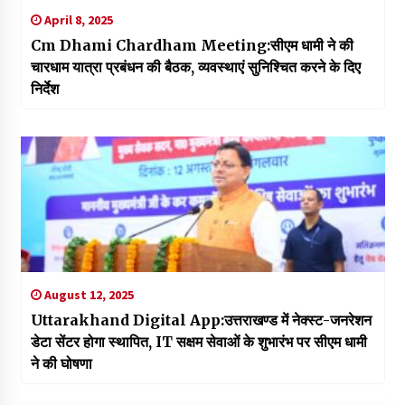
April 8, 2025
Cm Dhami Chardham Meeting:सीएम धामी ने की
चारधाम यात्रा प्रबंधन की बैठक, व्यवस्थाएं सुनिश्चित करने के दिए
निर्देश
August 12, 2025
Uttarakhand Digital App:उत्तराखण्ड में नेक्स्ट-जनरेशन
डेटा सेंटर होगा स्थापित, IT सक्षम सेवाओं के शुभारंभ पर सीएम धामी
ने की घोषणा