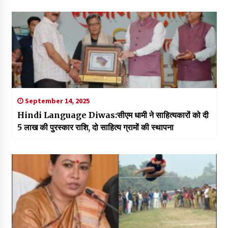
September 14, 2025
Hindi Language Diwas:सीएम धामी ने साहित्यकारों को दी
₹5 लाख की पुरस्कार राशि, दो साहित्य ग्रामों की स्थापना