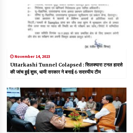
November 14, 2023
Uttarkashi Tunnel Colapsed : सिलक्यारा टनल हादसे
की जांच हुई शुरू, धामी सरकार ने बनाई 6 सदस्यीय टीम