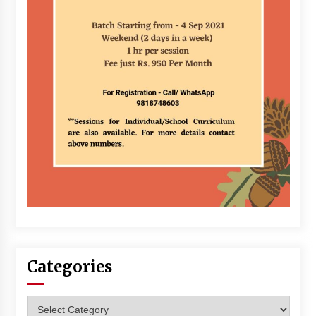
Categories
Categories