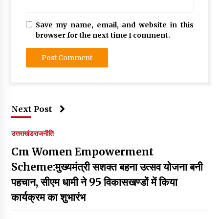
Save my name, email, and website in this
browser for the next time I comment.
Next Post
उत्तराखंड
राजनीति
Cm Women Empowerment
Scheme:मुख्यमंत्री सशक्त बहना उत्सव योजना बनी
पहचान, सीएम धामी ने 95 विकासखण्डों में किया
कार्यक्रम का शुभारंभ