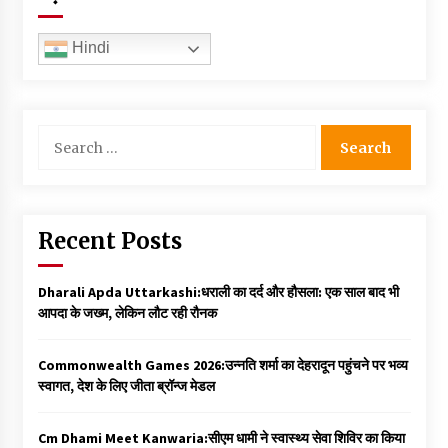
Hindi
Search
for:
Recent Posts
Dharali Apda Uttarkashi:धराली का दर्द और हौसला: एक साल बाद भी
आपदा के जख्म, लेकिन लौट रही रौनक
Commonwealth Games 2026:उन्नति शर्मा का देहरादून पहुंचने पर भव्य
स्वागत, देश के लिए जीता ब्रॉन्ज मेडल
Cm Dhami Meet Kanwaria:सीएम धामी ने स्वास्थ्य सेवा शिविर का किया