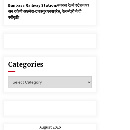
Banbasa Railway Station:बनबसा रेलवे स्टेशन पर
अब रुकेगी अछनेरा-टनकपुर एक्सप्रेस, रेल मंत्री ने दी
स्वीकृति
Categories
Categories
August 2026