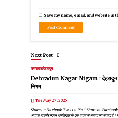
Save my name, email, and website in t
Next Post
उत्तराखंड
देहरादून
Dehradun Nagar Nigam : देहरादून के न
निगम
Tue May 27 , 2025
Share on Facebook Tweet it Pin it Share on Facebook Tweet
अंदाजा महापौर सौरभ थपलियाल के एक बयान से लगाया जा सकता है। महाप