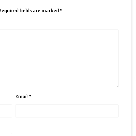
Required fields are marked
*
Email
*