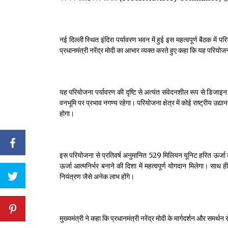
नई दिल्ली स्थित इंदिरा पर्यावरण भवन में हुई इस महत्वपूर्ण बैठक में प
प्रधानमंत्री नरेंद्र मोदी का आभार व्यक्त करते हुए कहा कि यह परियोजन
यह परियोजना पर्यावरण की दृष्टि से अत्यंत संवेदनशील रूप से डिजा
वनभूमि पर प्रभाव नगण्य रहेगा। परियोजना क्षेत्र में कोई राष्ट्रीय उद
होगा।
इस परियोजना से प्रतिवर्ष अनुमानित 529 मिलियन यूनिट हरित ऊर्जा क
ऊर्जा आत्मनिर्भर बनाने की दिशा में महत्वपूर्ण योगदान मिलेगा। सा
नियंत्रण जैसे अनेक लाभ होंगे।
मुख्यमंत्री ने कहा कि प्रधानमंत्री नरेंद्र मोदी के मार्गदर्शन और समर्थन 