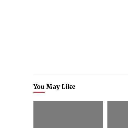
You May Like