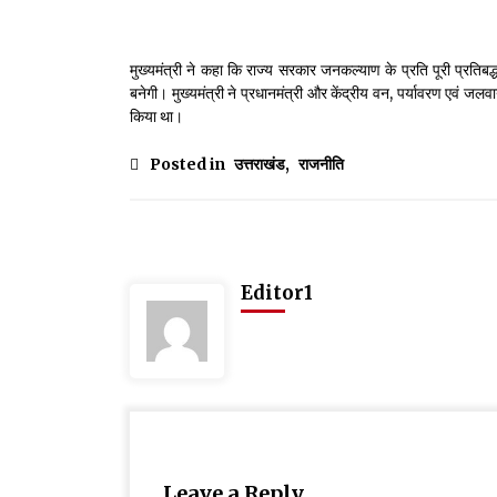
मुख्यमंत्री ने कहा कि राज्य सरकार जनकल्याण के प्रति पूरी प्रति
बनेगी। मुख्यमंत्री ने प्रधानमंत्री और केंद्रीय वन, पर्यावरण एवं जलव
किया था।
Posted in
उत्तराखंड
,
राजनीति
Editor1
Leave a Reply