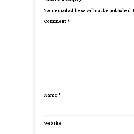
Your email address will not be published.
Comment
*
Name
*
Website