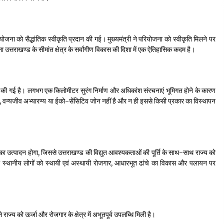
रियोजना को सैद्धांतिक स्वीकृति प्रदान की गई। मुख्यमंत्री ने परियोजना को स्वीकृति मिलने पर
ा उत्तराखण्ड के सीमांत क्षेत्र के सर्वांगीण विकास की दिशा में एक ऐतिहासिक कदम है।
इन की गई है। लगभग एक किलोमीटर सुरंग निर्माण और अधिकांश संरचनाएं भूमिगत होने के कारण
्यान, वन्यजीव अभ्यारण्य या ईको-सेंसिटिव जोन नहीं है और न ही इससे किसी प्रकार का विस्थापन
ा उत्पादन होगा, जिससे उत्तराखण्ड की विद्युत आवश्यकताओं की पूर्ति के साथ-साथ राज्य को
थ ही स्थानीय लोगों को स्थायी एवं अस्थायी रोजगार, आधारभूत ढांचे का विकास और पलायन पर
से राज्य को ऊर्जा और रोजगार के क्षेत्र में अभूतपूर्व उपलब्धि मिली है।