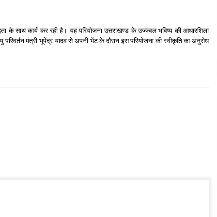
बद्धता के साथ कार्य कर रही है। यह परियोजना उत्तराखण्ड के उज्ज्वल भविष्य की आधारशिला
ायु परिवर्तन मंत्री भूपेंद्र यादव से अपनी भेंट के दौरान इस परियोजना की स्वीकृति का अनुरोध