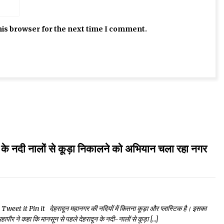
his browser for the next time I comment.
दी नालों से कूड़ा निकालने को अभियान चला रहा नगर
 it Pin it देहरादून महानगर की नदियों में कितना कूड़ा और प्लास्टिक है। इसका
ौर ने कहा कि मानसून से पहले देहरादून के नदी-नालों से कूड़ा […]