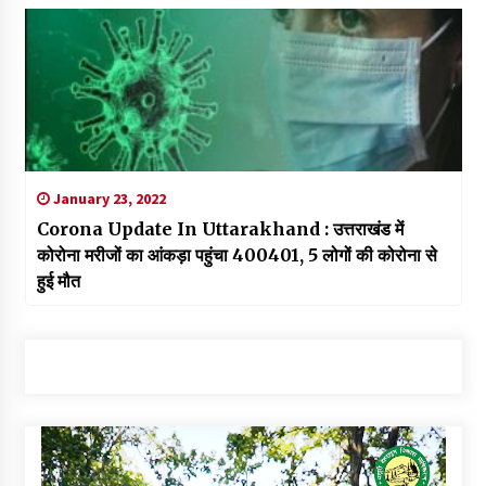
January 23, 2022
Corona Update In Uttarakhand : उत्तराखंड में
कोरोना मरीजों का आंकड़ा पहुंचा 400401, 5 लोगों की कोरोना से
हुई मौत