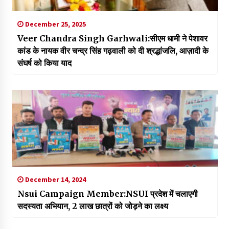
December 25, 2025
Veer Chandra Singh Garhwali:सीएम धामी ने पेशावर
कांड के नायक वीर चन्द्र सिंह गढ़वाली को दी श्रद्धांजलि, आज़ादी के
संघर्ष को किया याद
December 14, 2024
Nsui Campaign Member:NSUI प्रदेश में चलाएगी
सदस्यता अभियान, 2 लाख छात्रों को जोड़ने का लक्ष्य