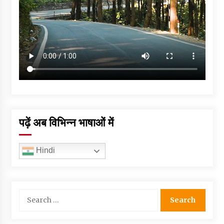
पढ़ें अब विभिन्न भाषाओं में
Hindi
Search
for: