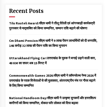
Recent Posts
Tilu Rauteli Award:सीएम धामी ने तीलू रौतेली एवं आंगनबाड़ी कार्यकत्री
पुरस्कार से मातृशक्ति को किया सम्मानित, सम्मान राशि बढ़ाने की घोषणा
Cm Dhami Pension:सीएम धामी ने 9 लाख पेंशन लाभार्थियों को दी धनराशि, ₹
146 करोड़ 32 लाख की पेंशन राशि का किया भुगतान
Uttarakhand Flying Car:उत्तराखंड के युवक ने बनाई उड़ने वाली कार,
40 KM का सफर अब 15 मिनट में
Commonwealth Games 2026:सीएम धामी ने कॉमनवेल्थ गेम्स 2026 में
उत्तराखंड के पदक विजेताओं से की मुलाकात, अंतरराष्ट्रीय मंच पर गौरव बढ़ाने
के लिए किया सम्मानित
National Handloom Day:सीएम धामी ने उत्कृष्ट बुनकरों और हस्तशिल्प
कारीगरों को किया सम्मानित, वोकल फॉर लोकल को दिया बढ़ावा