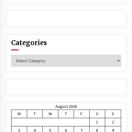
Categories
Categories
August 2026
M
T
W
T
F
S
S
1
2
3
4
5
6
7
8
9