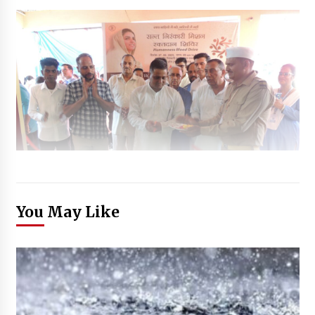
You May Like