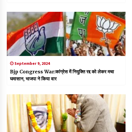
September 9, 2024
Bjp Congress War:कांग्रेस में नियुक्ति रद्द को लेकर मचा
घमासान, भाजपा ने किया वार