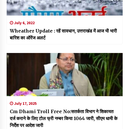
July 6, 2022
Wheather Update : रहें सावधान, उत्तराखंड में आज भी भारी
बारिश का ऑरेंज अलर्ट
July 17, 2025
Cm Dhami Troll Free No:सतर्कता विभाग ने शिकायत
दर्ज कराने के लिए टोल फ्री नम्बर किया 1064 जारी, सीएम धामी के
निर्देश पर आदेश जारी