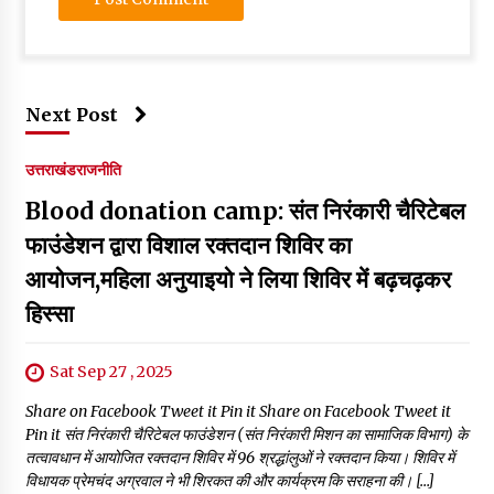
Next Post
उत्तराखंड
राजनीति
Blood donation camp: संत निरंकारी चैरिटेबल
फाउंडेशन द्वारा विशाल रक्तदान शिविर का
आयोजन,महिला अनुयाइयो ने लिया शिविर में बढ़चढ़कर
हिस्सा
Sat Sep 27 , 2025
Share on Facebook Tweet it Pin it Share on Facebook Tweet it
Pin it संत निरंकारी चैरिटेबल फाउंडेशन (संत निरंकारी मिशन का सामाजिक विभाग) के
तत्वावधान में आयोजित रक्तदान शिविर में 96 श्रद्धांलुओं ने रक्तदान किया। शिविर में
विधायक प्रेमचंद अग्रवाल ने भी शिरकत की और कार्यक्रम कि सराहना की। […]