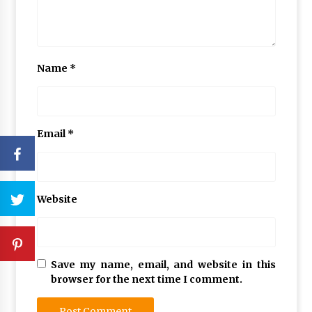
Name
*
Email
*
Website
Save my name, email, and website in this
browser for the next time I comment.