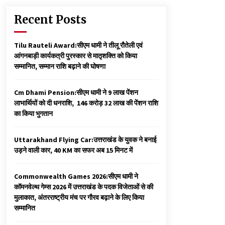
Recent Posts
Tilu Rauteli Award:सीएम धामी ने तीलू रौतेली एवं
आंगनबाड़ी कार्यकत्री पुरस्कार से मातृशक्ति को किया
सम्मानित, सम्मान राशि बढ़ाने की घोषणा
Cm Dhami Pension:सीएम धामी ने 9 लाख पेंशन
लाभार्थियों को दी धनराशि, ₹ 146 करोड़ 32 लाख की पेंशन राशि
का किया भुगतान
Uttarakhand Flying Car:उत्तराखंड के युवक ने बनाई
उड़ने वाली कार, 40 KM का सफर अब 15 मिनट में
Commonwealth Games 2026:सीएम धामी ने
कॉमनवेल्थ गेम्स 2026 में उत्तराखंड के पदक विजेताओं से की
मुलाकात, अंतरराष्ट्रीय मंच पर गौरव बढ़ाने के लिए किया
सम्मानित