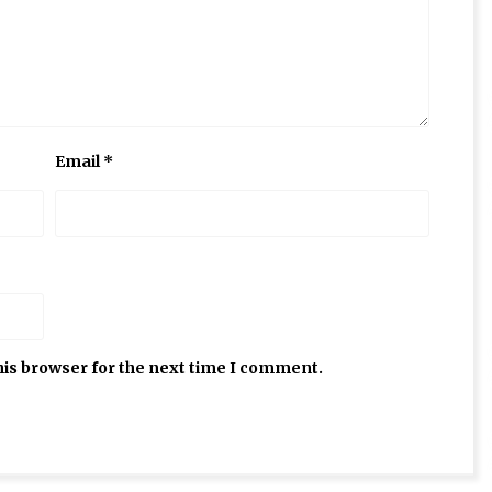
Email
*
his browser for the next time I comment.