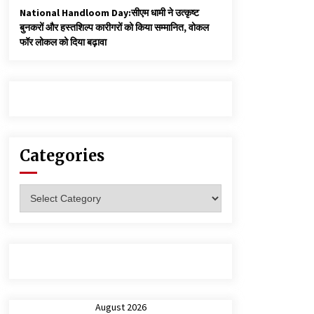
National Handloom Day:सीएम धामी ने उत्कृष्ट
बुनकरों और हस्तशिल्प कारीगरों को किया सम्मानित, वोकल
फॉर लोकल को दिया बढ़ावा
Categories
Categories
August 2026