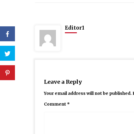
Editor1
Leave a Reply
Your email address will not be published.
Comment
*