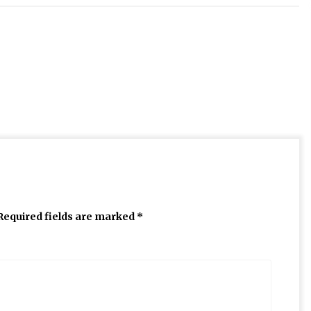
Required fields are marked
*