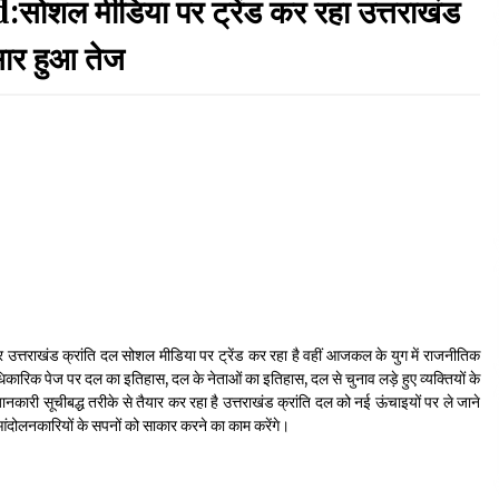
 मीडिया पर ट्रेंड कर रहा उत्तराखंड
September 7, 2023
सार हुआ तेज
Thought Of The Day 17 May
May 17, 2022
Thought Of The Day 13 May
May 13, 2022
Thought Of The Day 10 May
May 10, 2022
तार उत्तराखंड क्रांति दल सोशल मीडिया पर ट्रेंड कर रहा है वहीं आजकल के युग में राजनीतिक
कारिक पेज पर दल का इतिहास, दल के नेताओं का इतिहास, दल से चुनाव लड़े हुए व्यक्तियों के
जानकारी सूचीबद्ध तरीके से तैयार कर रहा है उत्तराखंड क्रांति दल को नई ऊंचाइयों पर ले जाने
 आंदोलनकारियों के सपनों को साकार करने का काम करेंगे।