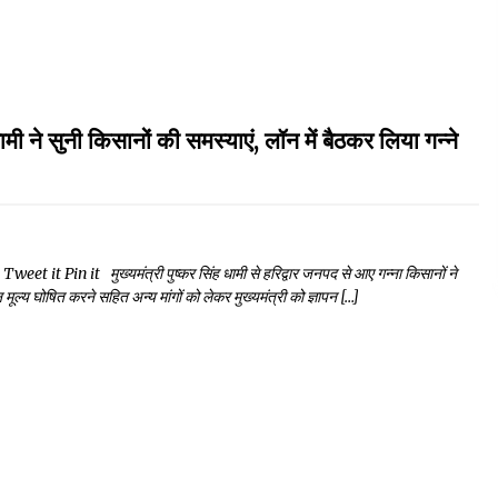
नी किसानों की समस्याएं, लॉन में बैठकर लिया गन्ने
 Pin it मुख्यमंत्री पुष्कर सिंह धामी से हरिद्वार जनपद से आए गन्ना किसानों ने
ूल्य घोषित करने सहित अन्य मांगों को लेकर मुख्यमंत्री को ज्ञापन […]