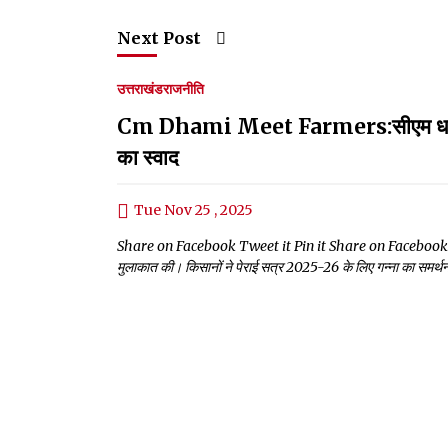
Next Post
उत्तराखंड
राजनीति
Cm Dhami Meet Farmers:सीएम धामी ने सु
का स्वाद
Tue Nov 25 , 2025
Share on Facebook Tweet it Pin it Share on Facebook Tweet it
मुलाकात की। किसानों ने पेराई सत्र 2025-26 के लिए गन्ना का समर्थन म