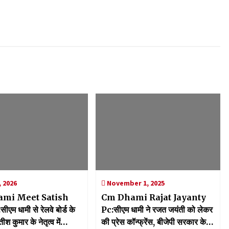
 2026
November 1, 2025
mi Meet Satish
Cm Dhami Rajat Jayanty
म धामी से रेलवे बोर्ड के
Pc:सीएम धामी ने रजत जयंती को लेकर
श कुमार के नेतृत्व में
की प्रेस कॉन्फ्रेंस, बीजेपी सरकार के