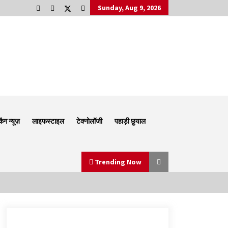
Sunday, Aug 9, 2026
किंग न्यूज़
लाइफस्टाइल
टेक्नोलॉजी
पहाड़ी छुयाल
Trending Now
Thought Of The Day 6 September