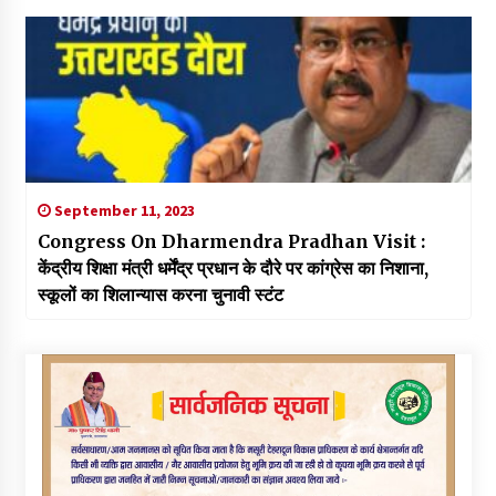
September 11, 2023
Congress On Dharmendra Pradhan Visit :
केंद्रीय शिक्षा मंत्री धर्मेंद्र प्रधान के दौरे पर कांग्रेस का निशाना,
स्कूलों का शिलान्यास करना चुनावी स्टंट