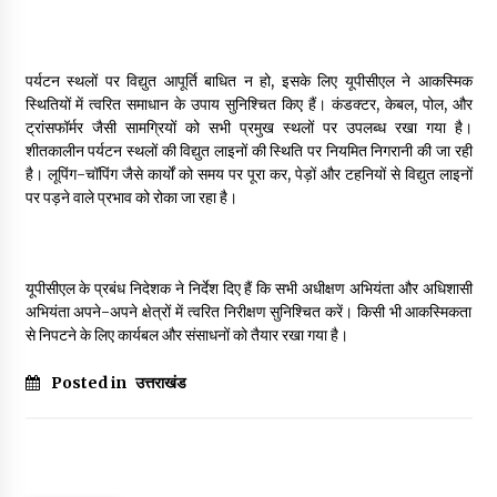
May 10, 2022
पर्यटन स्थलों पर विद्युत आपूर्ति बाधित न हो, इसके लिए यूपीसीएल ने आकस्मिक
Thought Of The Day 9 May
स्थितियों में त्वरित समाधान के उपाय सुनिश्चित किए हैं। कंडक्टर, केबल, पोल, और
May 9, 2022
ट्रांसफॉर्मर जैसी सामग्रियों को सभी प्रमुख स्थलों पर उपलब्ध रखा गया है।
शीतकालीन पर्यटन स्थलों की विद्युत लाइनों की स्थिति पर नियमित निगरानी की जा रही
है। लूपिंग-चॉपिंग जैसे कार्यों को समय पर पूरा कर, पेड़ों और टहनियों से विद्युत लाइनों
पर पड़ने वाले प्रभाव को रोका जा रहा है।
यूपीसीएल के प्रबंध निदेशक ने निर्देश दिए हैं कि सभी अधीक्षण अभियंता और अधिशासी
अभियंता अपने-अपने क्षेत्रों में त्वरित निरीक्षण सुनिश्चित करें। किसी भी आकस्मिकता
से निपटने के लिए कार्यबल और संसाधनों को तैयार रखा गया है।
Posted in
उत्तराखंड