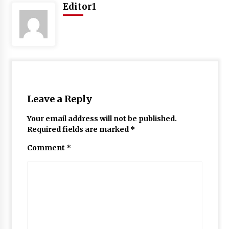
Editor1
Leave a Reply
Your email address will not be published.
Required fields are marked
*
Comment
*