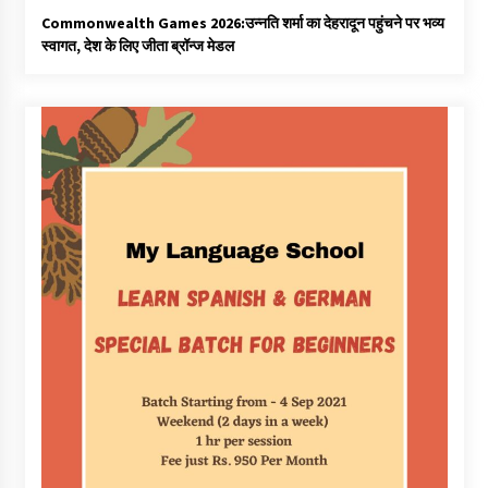
Commonwealth Games 2026:उन्नति शर्मा का देहरादून पहुंचने पर भव्य
स्वागत, देश के लिए जीता ब्रॉन्ज मेडल