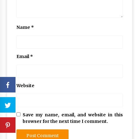
Name
*
Email
*
Website
Save my name, email, and website in this
browser for the next time I comment.