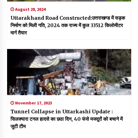
August 28, 2024
Uttarakhand Road Constructed:उत्तराखण्ड में सड़क
निर्माण को मिली गति, 2024 तक राज्य में कुल 33512 किलोमीटर
मार्ग तैयार
November 17, 2023
Tunnel Collapse in Uttarkashi Update :
सिलक्यारा टनल हादसे का छठा दिन, 40 फंसे मजदूरों को बचाने में
जुटी टीम