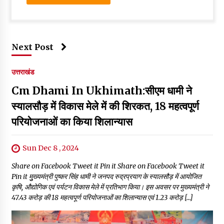
Next Post
उत्तराखंड
Cm Dhami In Ukhimath:सीएम धामी ने
स्यालसौड़ में विकास मेले में की शिरकत, 18 महत्वपूर्ण
परियोजनाओं का किया शिलान्यास
Sun Dec 8 , 2024
Share on Facebook Tweet it Pin it Share on Facebook Tweet it
Pin it मुुख्यमंत्री पुष्कर सिंह धामी ने जनपद रुद्रप्रयाग के स्यालसौड़ में आयोजित
कृषि, औद्योगिक एवं पर्यटन विकास मेले में प्रतिभाग किया। इस अवसर पर मुख्यमंत्री ने
₹47.43 करोड़ की 18 महत्वपूर्ण परियोजनाओं का शिलान्यास एवं ₹1.23 करोड़ […]