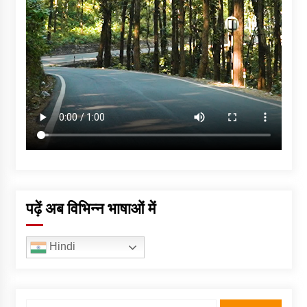
पढ़ें अब विभिन्न भाषाओं में
Hindi
Search