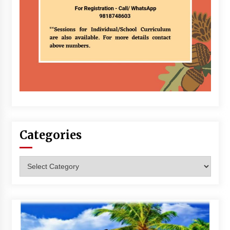
Categories
Categories