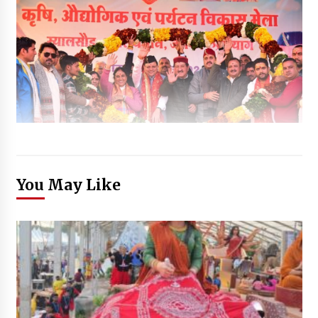
You May Like