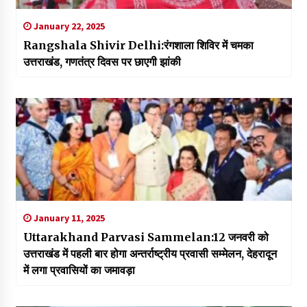
January 22, 2025
Rangshala Shivir Delhi:रंगशाला शिविर में चमका
उत्तराखंड, गणतंत्र दिवस पर छाएगी झांकी
January 11, 2025
Uttarakhand Parvasi Sammelan:12 जनवरी को
उत्तराखंड में पहली बार होगा अन्तर्राष्ट्रीय प्रवासी सम्मेलन, देहरादून
में लगा प्रवासियों का जमावड़ा