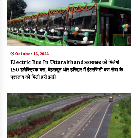
October 16, 2024
Electric Bus In Uttarakhand:उत्तराखंड को मिलेगी
150 इलेक्ट्रिक बस, देहरादून और हरिद्वार में इंटरसिटी बस सेवा के
प्रस्ताव को मिली हरी झंडी