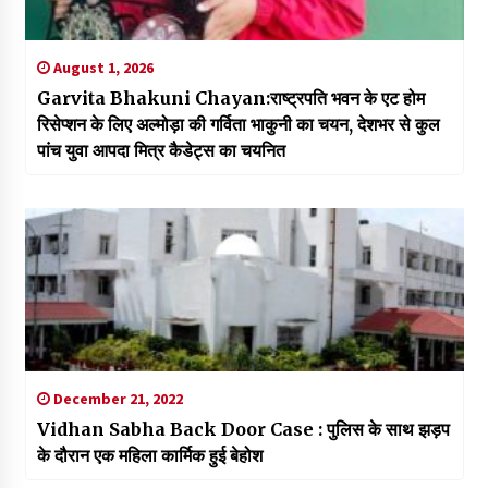
August 1, 2026
Garvita Bhakuni Chayan:राष्ट्रपति भवन के एट होम
रिसेप्शन के लिए अल्मोड़ा की गर्विता भाकुनी का चयन, देशभर से कुल
पांच युवा आपदा मित्र कैडेट्स का चयनित
December 21, 2022
Vidhan Sabha Back Door Case : पुलिस के साथ झड़प
के दौरान एक महिला कार्मिक हुई बेहोश