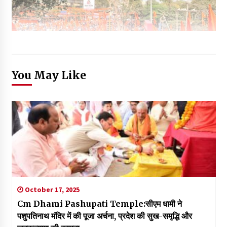
You May Like
October 17, 2025
Cm Dhami Pashupati Temple:सीएम धामी ने
पशुपतिनाथ मंदिर में की पूजा अर्चना, प्रदेश की सुख-समृद्धि और