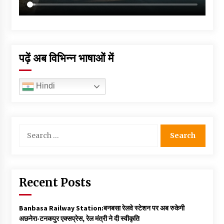
पढ़ें अब विभिन्न भाषाओं में
Hindi
Search
for:
Recent Posts
Banbasa Railway Station:बनबसा रेलवे स्टेशन पर अब रुकेगी
अछनेरा-टनकपुर एक्सप्रेस, रेल मंत्री ने दी स्वीकृति