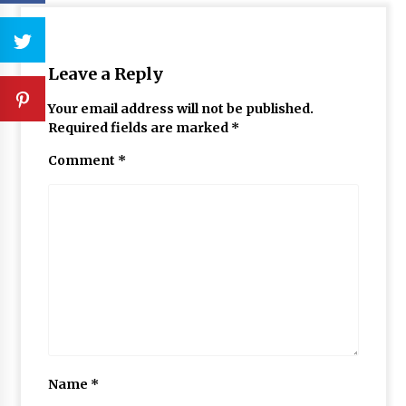
Leave a Reply
Your email address will not be published.
Required fields are marked
*
Comment
*
Name
*