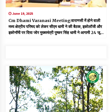
June 19, 2025
Cm Dhami Varanasi Meeting:वाराणसी में होने वाली
मध्य क्षेत्रीय परिषद को लेकर सीएम धामी ने की बैठक, इकोलॉजी और
इकोनॉमी पर दिया जोर मुख्यमंत्री पुष्कर सिंह धामी ने आगामी 24 जून
को वाराणसी (बनारस) में केंद्रीय गृह मंत्री अमित शाह की अध्यक्षता में
होने वाली मध्य क्षेत्रीय परिषद की 25वीं बैठक की तैयारियों के संबंध में
मुख्यमंत्री आवास में उच्चस्तरीय बैठक की।