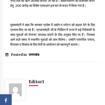
रुपए तक का ऋण उपलब्ध कराया जा रहा है। औद्यानीकरण को विकसित करने
हेतु ₹ 200 करोड़ का विशेष प्रावधान इस बार के बजट में किया गया है।
मुख्यमंत्री ने कहा कि सरकार प्रदेश में उद्योग व पर्यटन को बढ़ावा देने के लिए
प्रयास किए जा रहे हैं। प्रधानमंत्री जी के निर्देशन में राज्य में बड़े निवेशकों के
साथ युवाओं को रोजगार उपलब्ध कराने के लिए अनुबंध किए गए हैं। जिसका
आने वाले समय में स्थानीय युवाओं को लाभ मिलेगा। उन्होंने पारंपरिक परंपरा,
विरासत व विकास के लिए मेलों के आयोजन को महत्वपूर्ण बताया।
Posted in
उत्तराखंड
Editor1