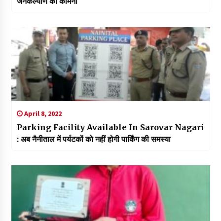
जनकल्याण की कामना
April 8, 2022
Parking Facility Available In Sarovar Nagari
: अब नैनीताल में पर्यटकों को नहीं होगी पार्किंग की समस्या