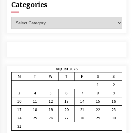
Categories
Categories
August 2026
M
T
W
T
F
S
S
1
2
3
4
5
6
7
8
9
10
11
12
13
14
15
16
17
18
19
20
21
22
23
24
25
26
27
28
29
30
31