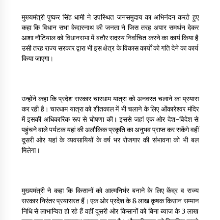
May 10, 2022
मुख्यमंत्री पुष्कर सिंह धामी ने उपस्थित जनसमुदाय का अभिनंदन करते हुए
कहा कि विधान सभा केदारनाथ की जनता ने जिस तरह अपार समर्थन देकर
आशा नौटियाल को विधानसभा में बतौर सदस्य निर्वाचित करने का कार्य किया है
Thought Of The Day 9 May
उसी तरह राज्य सरकार द्वारा भी इस क्षेत्र के विकास कार्यों को गति देने का कार्य
May 9, 2022
किया जाएगा।
उन्होंने कहा कि प्रदेश सरकार चारधाम यात्रा को अनवरत चलाने का प्रयास
कर रही है। चारधाम यात्रा को शीतकाल में भी चलाने के लिए ओंकारेश्वर मंदिर
में इसकी अधिकारिक रूप से घोषणा की। इससे जहां एक ओर देश-विदेश से
पहुंचने वाले पर्यटक यहां की अलौकिक प्रकृति का अनुभव प्राप्त कर सकेंगे वहीं
दूसरी ओर यहां के व्यवसायियों के वर्ष भर रोजगार की संभावना को भी बल
मिलेगा।
मुख्यमंत्री ने कहा कि किसानों को आत्मनिर्भर बनाने के लिए केंद्र व राज्य
सरकार निरंतर प्रयासरत हैं। एक ओर प्रदेश के 8 लाख कृषक किसान सम्मान
निधि से लाभान्वित हो रहे हैं वहीं दूसरी ओर किसानों को बिना ब्याज के 3 लाख