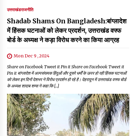
उत्तराखंड
राजनीति
Shadab Shams On Bangladesh:बांग्लादेश
में हिंसक घटनाओं को लेकर प्रदर्शन, उत्तराखंड वफ्फ
बोर्ड के अध्यक्ष ने कड़ा विरोध करने का किया आग्रह
Mon Dec 9 , 2024
Share on Facebook Tweet it Pin it Share on Facebook Tweet it
Pin it बांग्लादेश में अल्पसंख्यक हिंदुओं और दूसरे धर्मों के ऊपर हो रही हिंसक घटनाओं
को लेकर इन दिनों देशभर ने विरोध प्रदर्शन हो रहे है। देहरादून में उत्तराखंड वफ्फ बोर्ड
के अध्यक्ष शादाब शम्स ने कहा कि […]