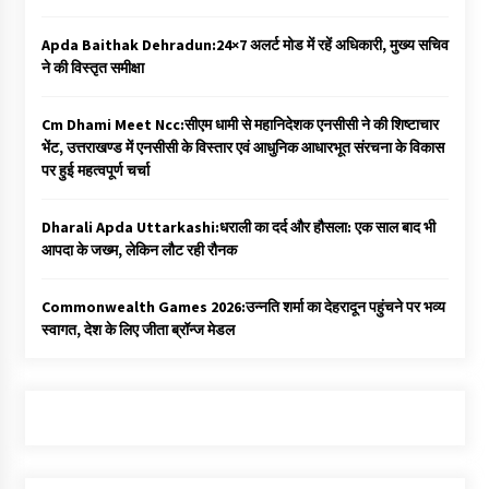
Apda Baithak Dehradun:24×7 अलर्ट मोड में रहें अधिकारी, मुख्य सचिव
ने की विस्तृत समीक्षा
Cm Dhami Meet Ncc:सीएम धामी से महानिदेशक एनसीसी ने की शिष्टाचार
भेंट, उत्तराखण्ड में एनसीसी के विस्तार एवं आधुनिक आधारभूत संरचना के विकास
पर हुई महत्वपूर्ण चर्चा
Dharali Apda Uttarkashi:धराली का दर्द और हौसला: एक साल बाद भी
आपदा के जख्म, लेकिन लौट रही रौनक
Commonwealth Games 2026:उन्नति शर्मा का देहरादून पहुंचने पर भव्य
स्वागत, देश के लिए जीता ब्रॉन्ज मेडल