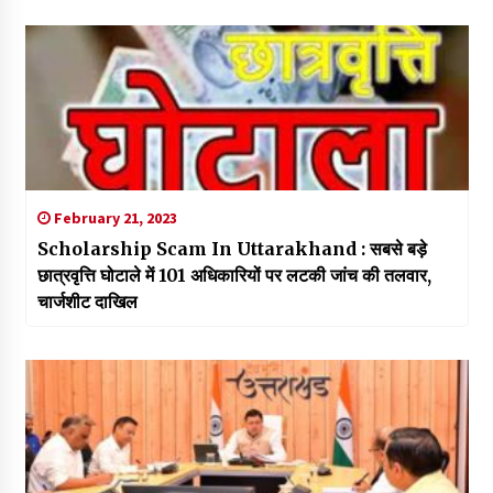
February 21, 2023
Scholarship Scam In Uttarakhand : सबसे बड़े
छात्रवृत्ति घोटाले में 101 अधिकारियों पर लटकी जांच की तलवार,
चार्जशीट दाखिल