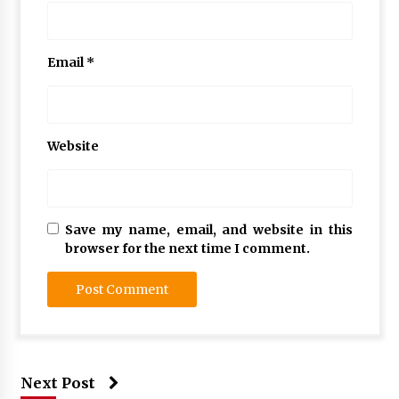
Email
*
Website
Save my name, email, and website in this
browser for the next time I comment.
Next Post