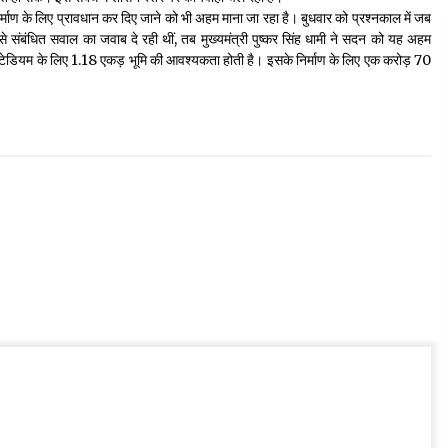
िर्माण के लिए प्रावधान कर दिए जाने को भी अहम माना जा रहा है। बुधवार को प्रश्नकाल में जब
ियम से संबंधित सवाल का जवाब दे रही थीं, तब मुख्यमंत्री पुष्कर सिंह धामी ने सदन को यह अहम
िनी स्टेडियम के लिए 1.18 एकड़ भूमि की आवश्यकता होती है। इसके निर्माण के लिए एक करोड़ 70