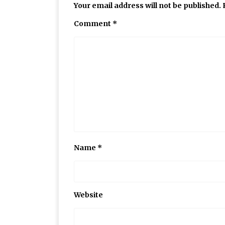
Your email address will not be published.
Comment
*
Name
*
Website