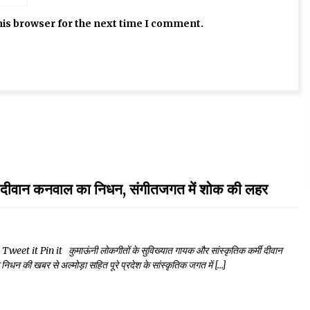
his browser for the next time I comment.
 कनवाल का निधन, संगीतजगत में शोक की लहर
 it Pin it कुमाऊंनी लोकगीतों के सुविख्यात गायक और सांस्कृतिक कर्मी दीवान
िधन की खबर से अल्मोड़ा सहित पूरे प्रदेश के सांस्कृतिक जगत में […]