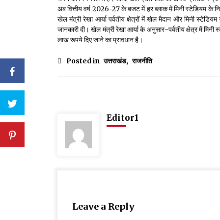
अब वित्तीय वर्ष 2026-27 के बजट में हर ब्लाक में मिनी स्टेडियम के न
खेल मंत्री रेखा आर्या पर्वतीय क्षेत्रों में खेल मैदान और मिनी स्टेड
जानकारी दी। खेल मंत्री रेखा आर्या के अनुसार-पर्वतीय क्षेत्र में म
लाख रूपये दिए जाने का प्रावधान है।
Posted in
उत्तराखंड
,
राजनीति
Editor1
Leave a Reply