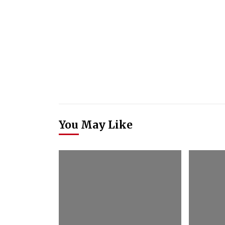
You May Like