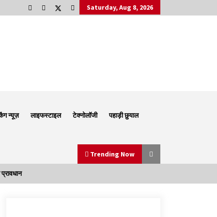
Saturday, Aug 8, 2026
किंग न्यूज़
लाइफस्टाइल
टेक्नोलॉजी
पहाड़ी छुयाल
Trending Now
 प्रावधान
Thought Of The Day 6 September