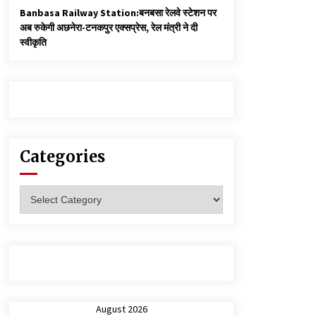
Banbasa Railway Station:बनबसा रेलवे स्टेशन पर
अब रुकेगी अछनेरा-टनकपुर एक्सप्रेस, रेल मंत्री ने दी
स्वीकृति
Categories
Categories
August 2026