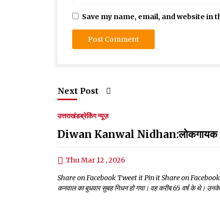
Save my name, email, and website in t
Next Post
उत्तराखंड
ब्रेकिंग न्यूज़
Diwan Kanwal Nidhan:लोकगायक दीवान
Thu Mar 12 , 2026
Share on Facebook Tweet it Pin it Share on Facebook Tweet
कनवाल का बुधवार सुबह निधन हो गया। वह करीब 65 वर्ष के थे। उनके न