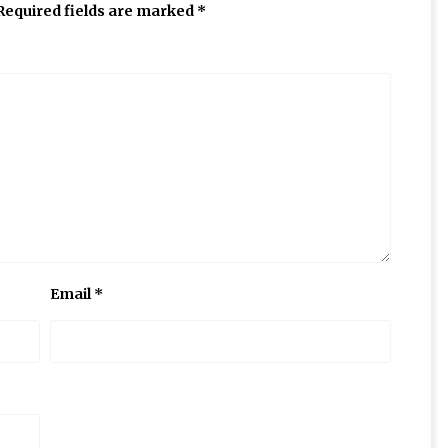
Required fields are marked
*
Email
*