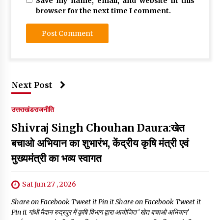
Save my name, email, and website in this
browser for the next time I comment.
Next Post
उत्तराखंड
राजनीति
Shivraj Singh Chouhan Daura:खेत
बचाओ अभियान का शुभारंभ, केंद्रीय कृषि मंत्री एवं
मुख्यमंत्री का भव्य स्वागत
Sat Jun 27 , 2026
Share on Facebook Tweet it Pin it Share on Facebook Tweet it
Pin it गांधी मैदान रुद्रपुर में कृषि विभाग द्वारा आयोजित ‘खेत बचाओ अभियान’