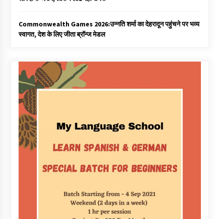
Commonwealth Games 2026:उन्नति शर्मा का देहरादून पहुंचने पर भव्य
स्वागत, देश के लिए जीता ब्रॉन्ज मेडल