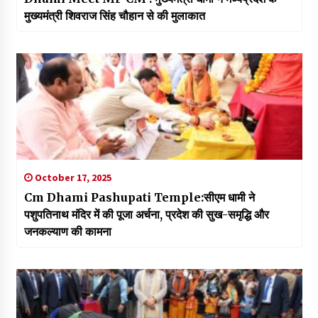
मुख्यमंत्री शिवराज सिंह चौहान से की मुलाकात
October 17, 2025
Cm Dhami Pashupati Temple:सीएम धामी ने
पशुपतिनाथ मंदिर में की पूजा अर्चना, प्रदेश की सुख-समृद्धि और
जनकल्याण की कामना