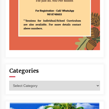
Categories
Categories