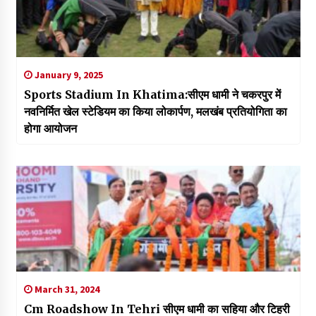
January 9, 2025
Sports Stadium In Khatima:सीएम धामी ने चकरपुर में
नवनिर्मित खेल स्टेडियम का किया लोकार्पण, मलखंब प्रतियोगिता का
होगा आयोजन
March 31, 2024
Cm Roadshow In Tehri सीएम धामी का सहिया और टिहरी