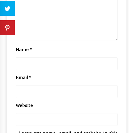
Name
*
Email
*
Website