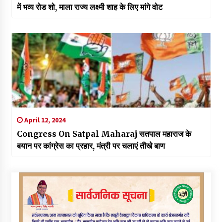
में भव्य रोड शो, माला राज्य लक्ष्मी शाह के लिए मांगे वोट
April 12, 2024
Congress On Satpal Maharaj सतपाल महाराज के
बयान पर कांग्रेस का प्रहार, मंत्री पर चलाएं तीखे बाण