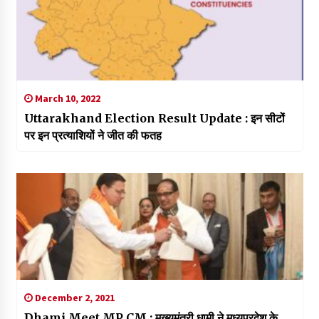
March 10, 2022
Uttarakhand Election Result Update : इन सीटों
पर इन प्रत्याशियों ने जीत की फतह
December 2, 2021
Dhami Meet MP CM : मुख्यमंत्री धामी ने मध्यप्रदेश के