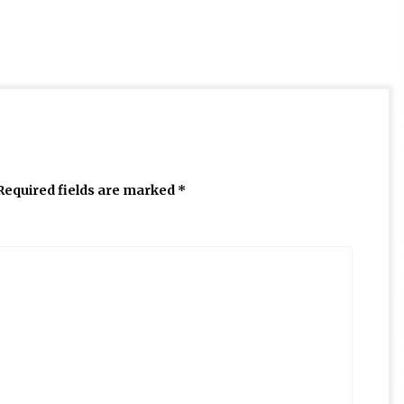
Required fields are marked
*