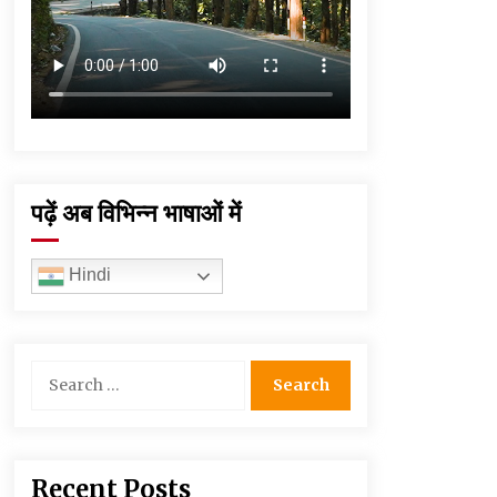
पढ़ें अब विभिन्न भाषाओं में
Hindi
Search
for:
Recent Posts