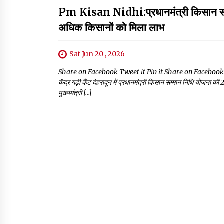
Pm Kisan Nidhi:प्रधानमंत्री किसान सम्मा
अधिक किसानों को मिला लाभ
Sat Jun 20 , 2026
Share on Facebook Tweet it Pin it Share on Facebook Twee
केंद्र गढ़ी कैंट देहरादून में प्रधानमंत्री किसान सम्मान निधि योजना 
मुख्यमंत्री […]