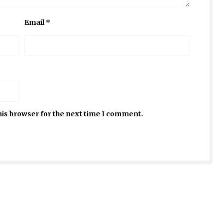
Email
*
his browser for the next time I comment.