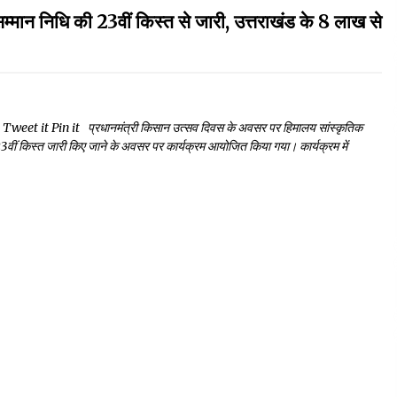
न निधि की 23वीं किस्त से जारी, उत्तराखंड के 8 लाख से
t it Pin it प्रधानमंत्री किसान उत्सव दिवस के अवसर पर हिमालय सांस्कृतिक
की 23वीं किस्त जारी किए जाने के अवसर पर कार्यक्रम आयोजित किया गया। कार्यक्रम में