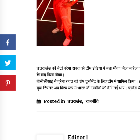
उत्तराखंड की बेटी प्रेमा रावत को टीम इंडिया में बड़ा मौका मिला महिल
के बाद मिला मौका।
बीसीसीआई ने प्रेमा रावत को शेष टूर्नामेंट के लिए टीम में शामिल किया। ह
युवा स्पिनर अब विश्व कप में भारत की उम्मीदों को देंगी नई धार। प्रदेश क
Posted in
उत्तराखंड
,
राजनीति
Editor1