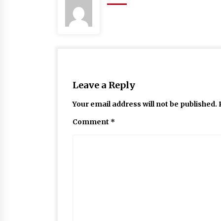
Leave a Reply
Your email address will not be published.
Comment
*