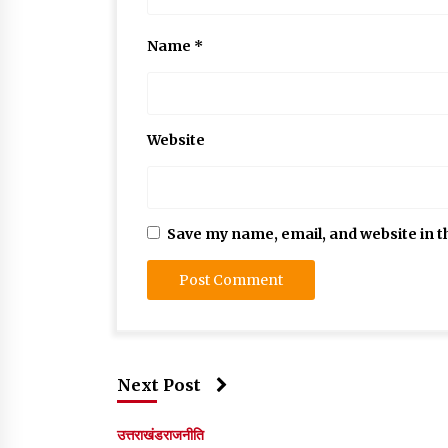
Name
*
Website
Save my name, email, and website in t
Next Post
उत्तराखंड
राजनीति