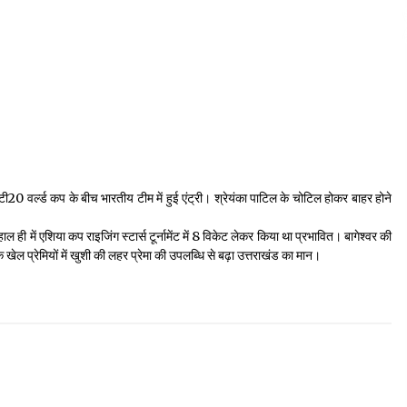
ा टी20 वर्ल्ड कप के बीच भारतीय टीम में हुई एंट्री। श्रेयंका पाटिल के चोटिल होकर बाहर होने
ाल ही में एशिया कप राइजिंग स्टार्स टूर्नामेंट में 8 विकेट लेकर किया था प्रभावित। बागेश्वर की
े खेल प्रेमियों में खुशी की लहर प्रेमा की उपलब्धि से बढ़ा उत्तराखंड का मान।