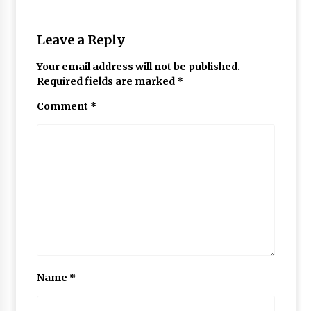
Leave a Reply
Your email address will not be published.
Required fields are marked
*
Comment
*
Name
*