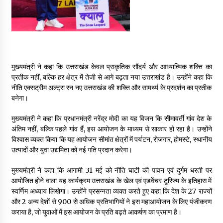
मुख्यमंत्री ने कहा कि उत्तराखंड केवल प्राकृतिक सौंदर्य और आध्यात्मिक शक्ति का
प्रतीक नहीं, बल्कि हर क्षेत्र में तेजी से आगे बढ़ता नया उत्तराखंड है। उन्होंने कहा कि
नीति एक्सट्रीम अल्ट्रा रन नए उत्तराखंड की शक्ति और सामर्थ्य के प्रदर्शन का प्रतीक
बनेगा।
मुख्यमंत्री ने कहा कि प्रधानमंत्री नरेंद्र मोदी का यह विजन कि सीमावर्ती गांव देश के
अंतिम नहीं, बल्कि पहले गांव हैं, इस आयोजन के माध्यम से साकार हो रहा है। उन्होंने
विश्वास व्यक्त किया कि यह आयोजन सीमांत क्षेत्रों में पर्यटन, रोजगार, होमस्टे, स्थानीय
उत्पादों और युवा उद्यमिता को नई गति प्रदान करेगा।
मुख्यमंत्री ने कहा कि आगामी 31 मई को नीति घाटी की पावन एवं दुर्गम धरती पर
आयोजित होने वाला यह कार्यक्रम उत्तराखंड के खेल एवं एडवेंचर टूरिज्म के इतिहास में
स्वर्णिम अध्याय लिखेगा। उन्होंने प्रसन्नता व्यक्त करते हुए कहा कि देश के 27 राज्यों
और 2 अन्य देशों से 900 से अधिक प्रतिभागियों ने इस महाआयोजन के लिए पंजीकरण
कराया है, जो युवाओं में इस आयोजन के प्रति बढ़ते आकर्षण का प्रमाण है।