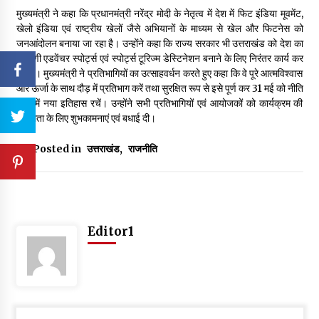
मुख्यमंत्री ने कहा कि प्रधानमंत्री नरेंद्र मोदी के नेतृत्व में देश में फिट इंडिया मूवमेंट,
खेलो इंडिया एवं राष्ट्रीय खेलों जैसे अभियानों के माध्यम से खेल और फिटनेस को
जनआंदोलन बनाया जा रहा है। उन्होंने कहा कि राज्य सरकार भी उत्तराखंड को देश का
अग्रणी एडवेंचर स्पोर्ट्स एवं स्पोर्ट्स टूरिज्म डेस्टिनेशन बनाने के लिए निरंतर कार्य कर
रही है। मुख्यमंत्री ने प्रतिभागियों का उत्साहवर्धन करते हुए कहा कि वे पूरे आत्मविश्वास
और ऊर्जा के साथ दौड़ में प्रतिभाग करें तथा सुरक्षित रूप से इसे पूर्ण कर 31 मई को नीति
घाटी में नया इतिहास रचें। उन्होंने सभी प्रतिभागियों एवं आयोजकों को कार्यक्रम की
सफलता के लिए शुभकामनाएं एवं बधाई दी।
Posted in
उत्तराखंड
,
राजनीति
Editor1