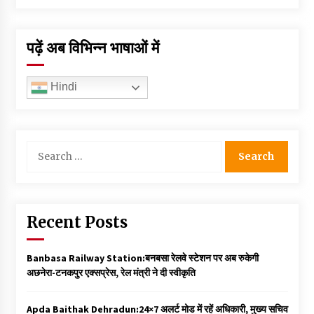
पढ़ें अब विभिन्न भाषाओं में
Hindi
Search
for:
Recent Posts
Banbasa Railway Station:बनबसा रेलवे स्टेशन पर अब रुकेगी
अछनेरा-टनकपुर एक्सप्रेस, रेल मंत्री ने दी स्वीकृति
Apda Baithak Dehradun:24×7 अलर्ट मोड में रहें अधिकारी, मुख्य सचिव