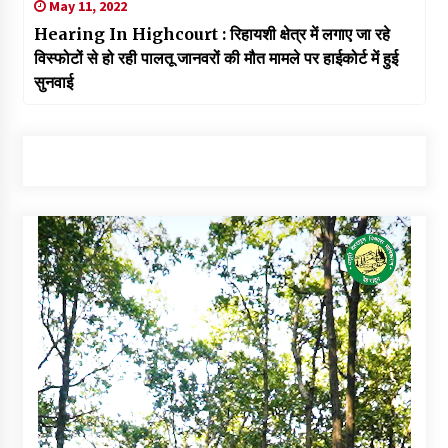
May 11, 2022
Hearing In Highcourt : रिहायशी क्षेत्र में लगाए जा रहे
विस्फोटों से हो रही पालतू जानवरों की मौत मामले पर हाईकोर्ट में हुई
सुनवाई