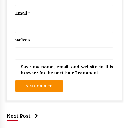
Email
*
Website
Save my name, email, and website in this
browser for the next time I comment.
Next Post