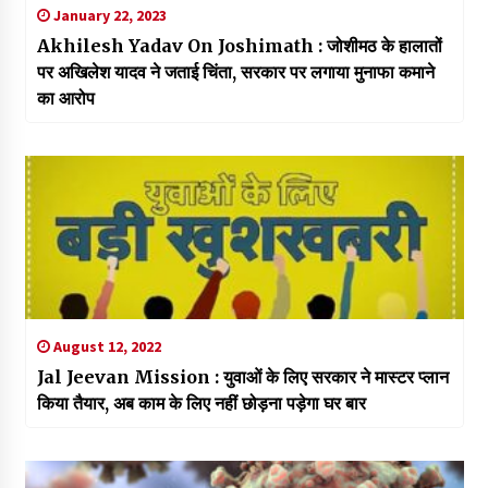
January 22, 2023
Akhilesh Yadav On Joshimath : जोशीमठ के हालातों
पर अखिलेश यादव ने जताई चिंता, सरकार पर लगाया मुनाफा कमाने
का आरोप
August 12, 2022
Jal Jeevan Mission : युवाओं के लिए सरकार ने मास्टर प्लान
किया तैयार, अब काम के लिए नहीं छोड़ना पड़ेगा घर बार