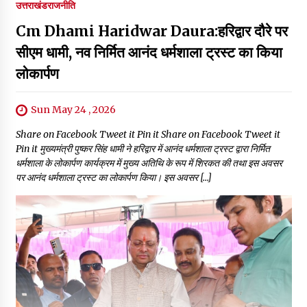
उत्तराखंड
राजनीति
Cm Dhami Haridwar Daura:हरिद्वार दौरे पर
सीएम धामी, नव निर्मित आनंद धर्मशाला ट्रस्ट का किया
लोकार्पण
Sun May 24 , 2026
Share on Facebook Tweet it Pin it Share on Facebook Tweet it
Pin it मुख्यमंत्री पुष्कर सिंह धामी ने हरिद्वार में आनंद धर्मशाला ट्रस्ट द्वारा निर्मित
धर्मशाला के लोकार्पण कार्यक्रम में मुख्य अतिथि के रूप में शिरकत की तथा इस अवसर
पर आनंद धर्मशाला ट्रस्ट का लोकार्पण किया। इस अवसर […]