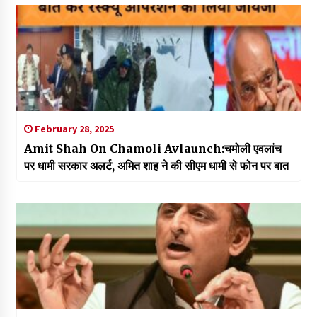
February 28, 2025
Amit Shah On Chamoli Avlaunch:चमोली एवलांच
पर धामी सरकार अलर्ट, अमित शाह ने की सीएम धामी से फोन पर बात