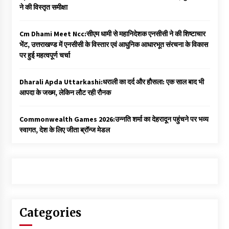
ने की विस्तृत समीक्षा
Cm Dhami Meet Ncc:सीएम धामी से महानिदेशक एनसीसी ने की शिष्टाचार
भेंट, उत्तराखण्ड में एनसीसी के विस्तार एवं आधुनिक आधारभूत संरचना के विकास
पर हुई महत्वपूर्ण चर्चा
Dharali Apda Uttarkashi:धराली का दर्द और हौसला: एक साल बाद भी
आपदा के जख्म, लेकिन लौट रही रौनक
Commonwealth Games 2026:उन्नति शर्मा का देहरादून पहुंचने पर भव्य
स्वागत, देश के लिए जीता ब्रॉन्ज मेडल
Categories