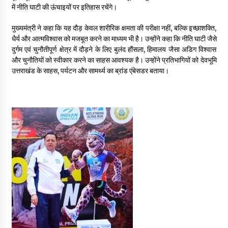
में नीति घाटी की ऊंचाइयों पर इतिहास रचेंगे।
May 10, 2022
मुख्यमंत्री ने कहा कि यह दौड़ केवल शारीरिक क्षमता की परीक्षा नहीं, बल्कि इच्छाशक्ति,
धैर्य और आत्मविश्वास को मजबूत करने का माध्यम भी है। उन्होंने कहा कि नीति घाटी जैसे
Thought Of The Day 9 May
दुर्गम एवं चुनौतीपूर्ण क्षेत्र में दौड़ने के लिए बुलंद हौंसला, हिमालय जैसा अडिग विश्वास
May 9, 2022
और चुनौतियों को स्वीकार करने का साहस आवश्यक है। उन्होंने प्रतिभागियों को देवभूमि
उत्तराखंड के साहस, पर्यटन और सामर्थ्य का ब्रांड एंबेसडर बताया।