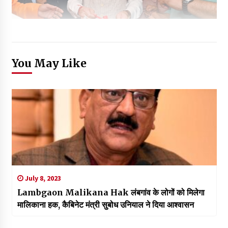
You May Like
July 8, 2023
Lambgaon Malikana Hak लंबगांव के लोगों को मिलेगा
मालिकाना हक, कैबिनेट मंत्री सुबोध उनियाल ने दिया आश्वासन