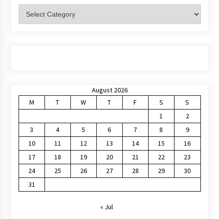
Categories
August 2026
M
T
W
T
F
S
S
1
2
3
4
5
6
7
8
9
10
11
12
13
14
15
16
17
18
19
20
21
22
23
24
25
26
27
28
29
30
31
« Jul