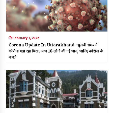
February 1, 2022
Corona Update In Uttarakhand : चुनावी समय में
कोरोना बढ़ा रहा चिंता, आज 18 लोगों की गई जान, जानिए कोरोना के
मामले