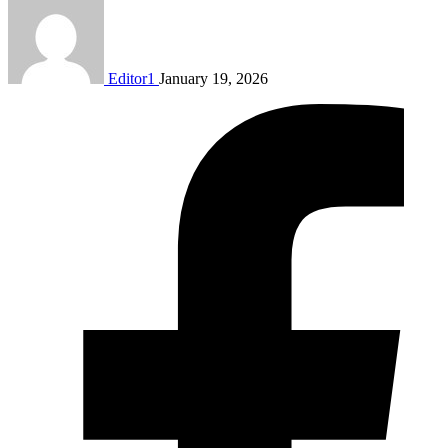
Editor1
January 19, 2026