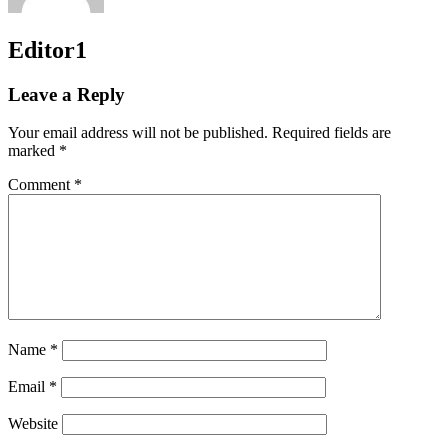
Editor1
Leave a Reply
Your email address will not be published.
Required fields are
marked
*
Comment
*
Name
*
Email
*
Website