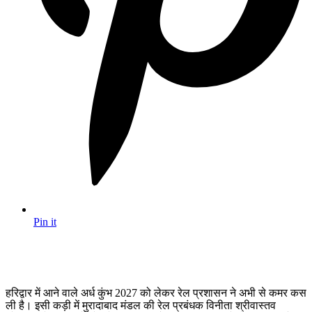
Pin it
हरिद्वार में आने वाले अर्ध कुंभ 2027 को लेकर रेल प्रशासन ने अभी से कमर कस
ली है। इसी कड़ी में मुरादाबाद मंडल की रेल प्रबंधक विनीता श्रीवास्तव