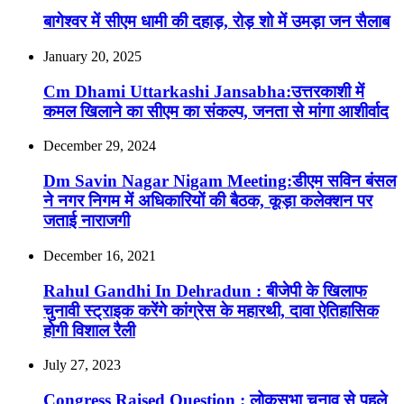
बागेश्वर में सीएम धामी की दहाड़, रोड़ शो में उमड़ा जन सैलाब
January 20, 2025
Cm Dhami Uttarkashi Jansabha:उत्तरकाशी में
कमल खिलाने का सीएम का संकल्प, जनता से मांगा आशीर्वाद
December 29, 2024
Dm Savin Nagar Nigam Meeting:डीएम सविन बंसल
ने नगर निगम में अधिकारियों की बैठक, कूड़ा कलेक्शन पर
जताई नाराजगी
December 16, 2021
Rahul Gandhi In Dehradun : बीजेपी के खिलाफ
चुनावी स्ट्राइक करेंगे कांग्रेस के महारथी, दावा ऐतिहासिक
होगी विशाल रैली
July 27, 2023
Congress Raised Question : लोकसभा चुनाव से पहले