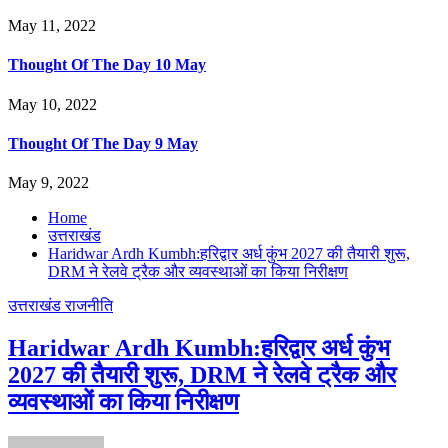
May 11, 2022
Thought Of The Day 10 May
May 10, 2022
Thought Of The Day 9 May
May 9, 2022
Home
उत्तराखंड
Haridwar Ardh Kumbh:हरिद्वार अर्ध कुंभ 2027 की तैयारी शुरू,
DRM ने रेलवे ट्रैक और व्यवस्थाओं का किया निरीक्षण
उत्तराखंड
राजनीति
Haridwar Ardh Kumbh:हरिद्वार अर्ध कुंभ
2027 की तैयारी शुरू, DRM ने रेलवे ट्रैक और
व्यवस्थाओं का किया निरीक्षण