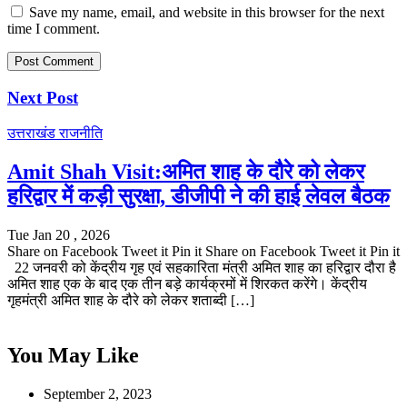
Save my name, email, and website in this browser for the next
time I comment.
Next Post
उत्तराखंड
राजनीति
Amit Shah Visit:अमित शाह के दौरे को लेकर
हरिद्वार में कड़ी सुरक्षा, डीजीपी ने की हाई लेवल बैठक
Tue Jan 20 , 2026
Share on Facebook Tweet it Pin it Share on Facebook Tweet it Pin it
22 जनवरी को केंद्रीय गृह एवं सहकारिता मंत्री अमित शाह का हरिद्वार दौरा है
अमित शाह एक के बाद एक तीन बड़े कार्यक्रमों में शिरकत करेंगे। केंद्रीय
गृहमंत्री अमित शाह के दौरे को लेकर शताब्दी […]
You May Like
September 2, 2023