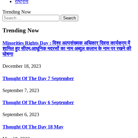
राष्ट्रीय
Trending Now
Search
for:
Trending Now
Minorities Rights Day : विश्व अल्पसंख्यक अधिकार दिवस कार्यक्रम में
शामिल हुए सीएम,आधुनिक मदरसों का नाम अब्दुल कलाम के नाम पर रखने की
घोषणा
December 18, 2023
Thought Of The Day 7 September
September 7, 2023
Thought Of The Day 6 September
September 6, 2023
Thought Of The Day 18 May