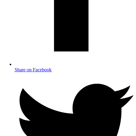
Share on Facebook