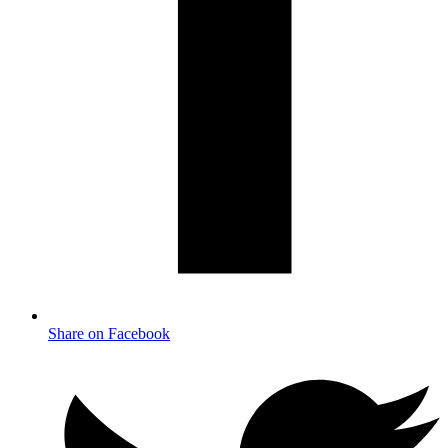
Share on Facebook