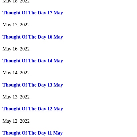
May 18, 2022
Thought Of The Day 17 May
May 17, 2022
Thought Of The Day 16 May
May 16, 2022
Thought Of The Day 14 May
May 14, 2022
Thought Of The Day 13 May
May 13, 2022
Thought Of The Day 12 May
May 12, 2022
Thought Of The Day 11 May