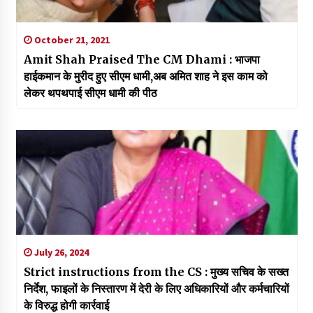
October 21, 2021
Amit Shah Praised The CM Dhami : भाजपा
हाईकमान के मुरीद हुए सीएम धामी,अब अमित शाह ने इस काम को
लेकर थपथपाई सीएम धामी की पीठ
July 26, 2024
Strict instructions from the CS : मुख्य सचिव के सख्त
निर्देश, फाइलों के निस्तारण में देरी के लिए अधिकारियों और कर्मचारियों
के विरुद्ध होगी कार्रवाई