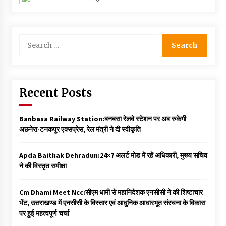
Search
for:
Recent Posts
Banbasa Railway Station:बनबसा रेलवे स्टेशन पर अब रुकेगी
अछनेरा-टनकपुर एक्सप्रेस, रेल मंत्री ने दी स्वीकृति
Apda Baithak Dehradun:24×7 अलर्ट मोड में रहें अधिकारी, मुख्य सचिव
ने की विस्तृत समीक्षा
Cm Dhami Meet Ncc:सीएम धामी से महानिदेशक एनसीसी ने की शिष्टाचार
भेंट, उत्तराखण्ड में एनसीसी के विस्तार एवं आधुनिक आधारभूत संरचना के विकास
पर हुई महत्वपूर्ण चर्चा