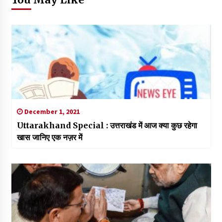
December 1, 2021
Uttarakhand Special : उत्तराखंड में आज क्या कुछ रहेगा
खास जानिए एक नज़र में