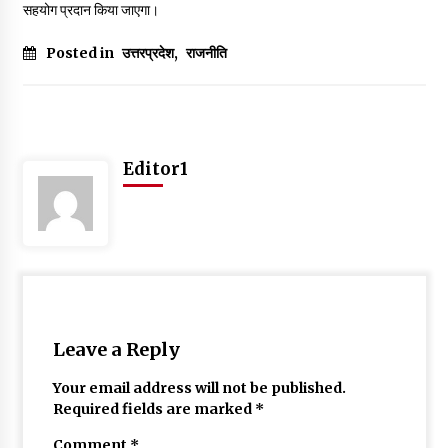
सहयोग प्रदान किया जाएगा।
May 10, 2022
Posted in
उत्तरप्रदेश
,
राजनीति
Thought Of The Day 9 May
May 9, 2022
Editor1
Leave a Reply
Your email address will not be published.
Required fields are marked
*
Comment
*