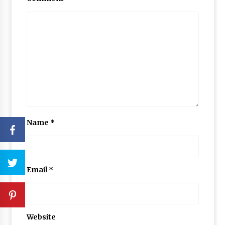
Name
*
Email
*
Website