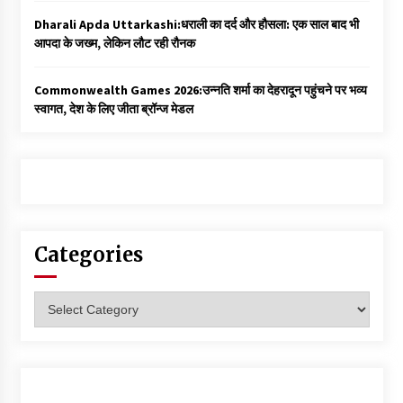
Dharali Apda Uttarkashi:धराली का दर्द और हौसला: एक साल बाद भी
आपदा के जख्म, लेकिन लौट रही रौनक
Commonwealth Games 2026:उन्नति शर्मा का देहरादून पहुंचने पर भव्य
स्वागत, देश के लिए जीता ब्रॉन्ज मेडल
Categories
Categories