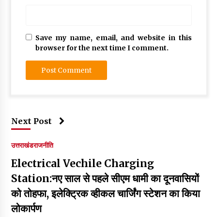
Save my name, email, and website in this
browser for the next time I comment.
Next Post
उत्तराखंड
राजनीति
Electrical Vechile Charging
Station:नए साल से पहले सीएम धामी का दूनवासियों
को तोहफा, इलेक्ट्रिक व्हीकल चार्जिंग स्टेशन का किया
लोकार्पण