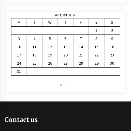
August 2026
M
T
W
T
F
S
S
1
2
3
4
5
6
7
8
9
10
11
12
13
14
15
16
17
18
19
20
21
22
23
24
25
26
27
28
29
30
31
« Jul
Contact us