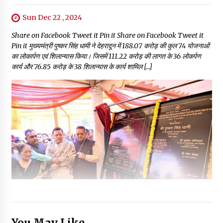
Sun Dec 22 , 2024
Share on Facebook Tweet it Pin it Share on Facebook Tweet it
Pin it मुख्यमंत्री पुष्कर सिंह धामी ने देहरादून में ₹188.07 करोड़ की कुल 74 योजनाओं
का लोकार्पण एवं शिलान्यास किया। जिसमें ₹111.22 करोड़ की लागत के 36 लोकर्पण
कार्य और ₹76.85 करोड़ के 38 शिलान्यास के कार्य शामिल […]
You May Like