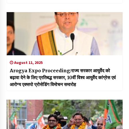
August 11, 2025
Arogya Expo Proceeding:राज्य सरकार आयुर्वेद को
बढ़ावा देने के लिए प्रतिबद्ध सरकार, 10वीं विश्व आयुर्वेद कांग्रेस एवं
आरोग्य एक्सपो प्रोसेडिंग विमोचन समारोह