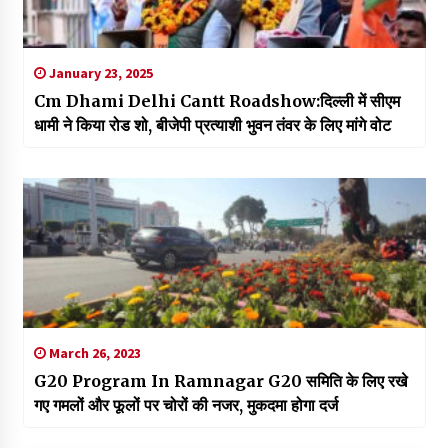
January 23, 2025
Cm Dhami Delhi Cantt Roadshow:दिल्ली में सीएम
धामी ने किया रोड शो, बीजेपी प्रत्याशी भुवन तंवर के लिए मांगे वोट
March 26, 2023
G20 Program In Ramnagar G20 समिति के लिए रखे
गए गमलों और फूलों पर चोरों की नजर, मुकदमा होगा दर्ज