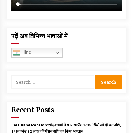
पढ़ें अब विभिन्न भाषाओं में
Hindi
Search
for:
Recent Posts
Cm Dhami Pension:सीएम धामी ने 9 लाख पेंशन लाभार्थियों को दी धनराशि, ₹
146 करोड़ 32 लाख की पेंशन राशि का किया भुगतान