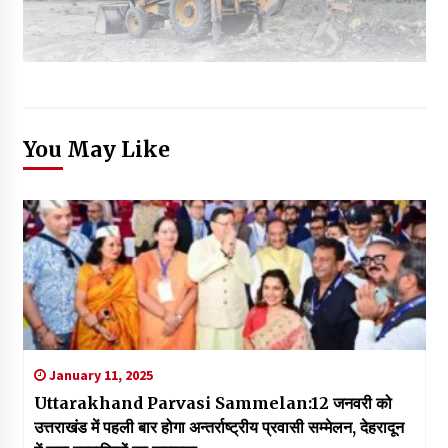
You May Like
January 11, 2025
Uttarakhand Parvasi Sammelan:12 जनवरी को
उत्तराखंड में पहली बार होगा अन्तर्राष्ट्रीय प्रवासी सम्मेलन, देहरादून