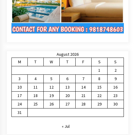
August 2026
M
T
W
T
F
S
S
1
2
3
4
5
6
7
8
9
10
11
12
13
14
15
16
17
18
19
20
21
22
23
24
25
26
27
28
29
30
31
« Jul