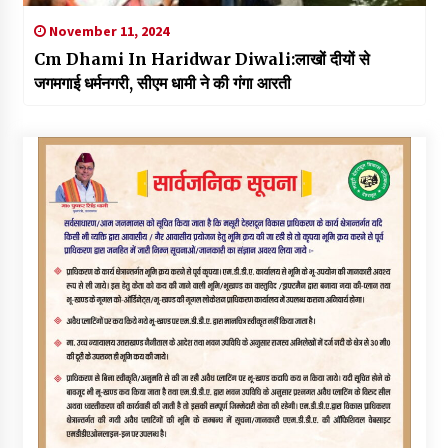
November 11, 2024
Cm Dhami In Haridwar Diwali:लाखों दीयों से
जगमगाई धर्मनगरी, सीएम धामी ने की गंगा आरती