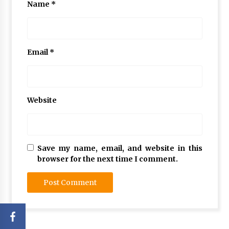
Name
*
Email
*
Website
Save my name, email, and website in this
browser for the next time I comment.