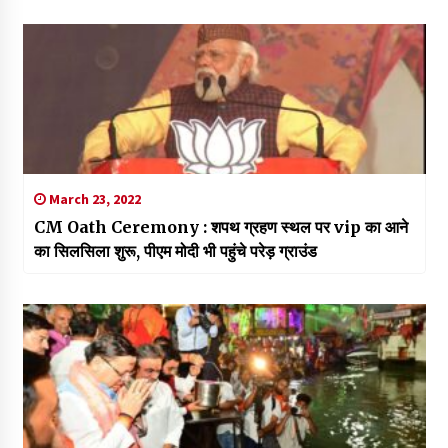
March 23, 2022
CM Oath Ceremony : शपथ ग्रहण स्थल पर vip का आने
का सिलसिला शुरू, पीएम मोदी भी पहुंचे परेड़ ग्राउंड