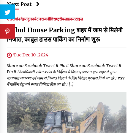
Next Post
उत्तराखंड
देहरादून
पर्यटन
राजनीति
राष्ट्रीय
लाइफस्टाइल
Kabul House Parking शहर में जाम से मिलेगी
निजात, काबुल हाउस पार्किंग का निर्माण शुरू
Tue Dec 10 , 2024
Share on Facebook Tweet it Pin it Share on Facebook Tweet it
Pin it जिलाधिकारी सविन बसंल के निर्देशन में जिला प्रशासन द्वारा शहर में सुगम
यातायात व्यवस्था एवं जाम से निजात दिलाने के लिए निरंतर प्रयास किये जा रहे। शहर
में पार्किंग हेतु नये स्थल चिन्हित किए जा रहे। […]