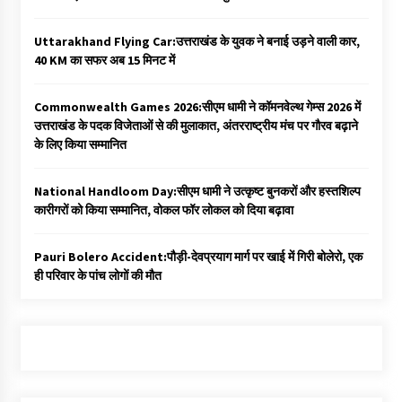
Uttarakhand Flying Car:उत्तराखंड के युवक ने बनाई उड़ने वाली कार,
40 KM का सफर अब 15 मिनट में
Commonwealth Games 2026:सीएम धामी ने कॉमनवेल्थ गेम्स 2026 में
उत्तराखंड के पदक विजेताओं से की मुलाकात, अंतरराष्ट्रीय मंच पर गौरव बढ़ाने
के लिए किया सम्मानित
National Handloom Day:सीएम धामी ने उत्कृष्ट बुनकरों और हस्तशिल्प
कारीगरों को किया सम्मानित, वोकल फॉर लोकल को दिया बढ़ावा
Pauri Bolero Accident:पौड़ी-देवप्रयाग मार्ग पर खाई में गिरी बोलेरो, एक
ही परिवार के पांच लोगों की मौत