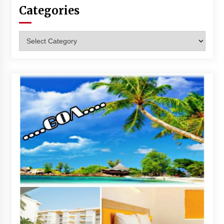
Categories
Categories