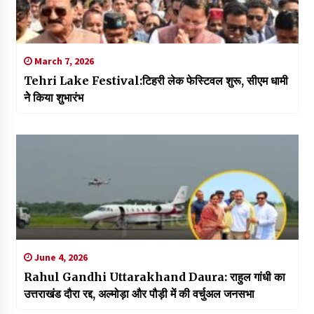
March 7, 2026
Tehri Lake Festival:टिहरी लेक फेस्टिवल शुरू, सीएम धामी
नेे किया शुभारंभ
June 4, 2026
Rahul Gandhi Uttarakhand Daura: राहुल गांधी का
उत्तराखंड दौरा रद्द, अल्मोड़ा और पौड़ी में की वर्चुअल जनसभा