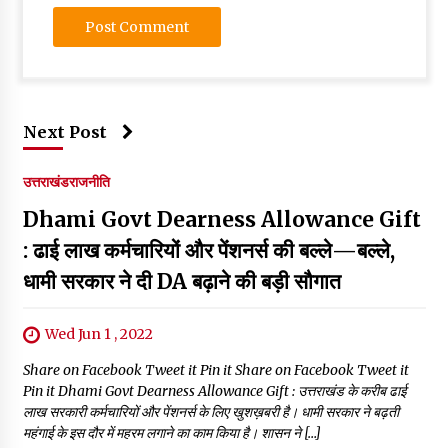
Next Post
उत्तराखंड
राजनीति
Dhami Govt Dearness Allowance Gift
: ढाई लाख कर्मचारियों और पेंशनर्स की बल्ले—बल्ले,
धामी सरकार ने दी DA बढ़ाने की बड़ी सौगात
Wed Jun 1 , 2022
Share on Facebook Tweet it Pin it Share on Facebook Tweet it
Pin it Dhami Govt Dearness Allowance Gift : उत्तराखंड के करीब ढाई
लाख सरकारी कर्मचारियों और पेंशनर्स के लिए खुशख़बरी है। धामी सरकार ने बढ़ती
महंगाई के इस दौर में महरम लगाने का काम किया है। शासन ने […]