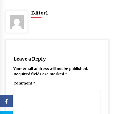
Editor1
Leave a Reply
Your email address will not be published.
Required fields are marked
*
Comment
*