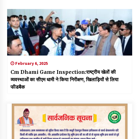
February 6, 2025
Cm Dhami Game Inspection:राष्ट्रीय खेलों की
व्यवस्थाओं का सीएम धामी ने किया निरीक्षण, खिलाड़ियों से लिया
फीडबैक