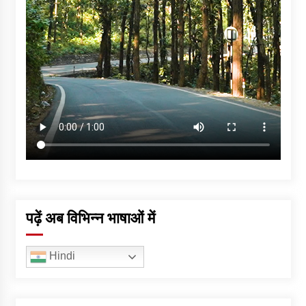
पढ़ें अब विभिन्न भाषाओं में
Hindi