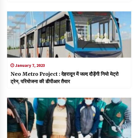
January 7, 2023
Neo Metro Project : देहरादून में जल्द दौड़ेंगी नियो मेट्रो
ट्रेन, परियोजना की डीपीआर तैयार