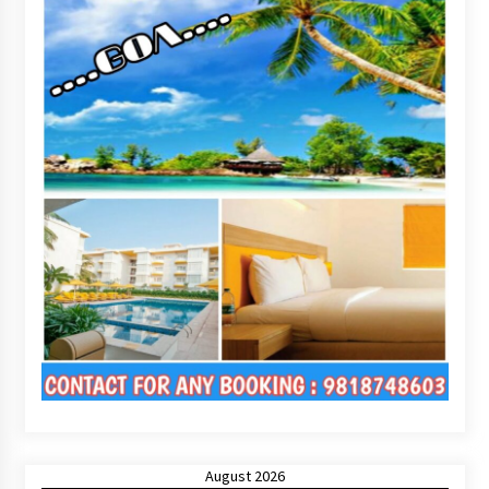
August 2026