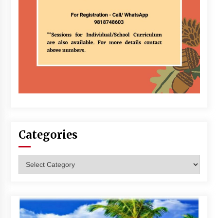
Categories
Categories