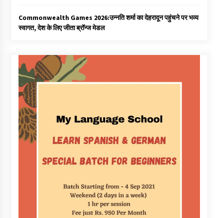
Commonwealth Games 2026:उन्नति शर्मा का देहरादून पहुंचने पर भव्य
स्वागत, देश के लिए जीता ब्रॉन्ज मेडल