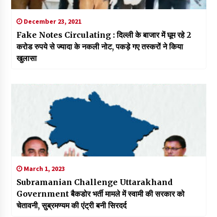
December 23, 2021
Fake Notes Circulating : दिल्ली के बाजार में घूम रहे 2
करोड रुपये से ज्यादा के नकली नोट, पकड़े गए तस्करों ने किया
खुलासा
March 1, 2023
Subramanian Challenge Uttarakhand
Government बैकडोर भर्ती मामले में स्वामी की सरकार को
चेतावनी, सुब्रमण्यम की एंट्री बनी सिरदर्द