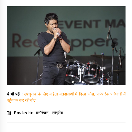
ये भी पढ़ें
:
उपचुनाव के लिए महिला मतदाताओं में दिखा जोश, पारंपरिक परिधानों में
पहुंचकर कर रही वोट
Posted in
मनोरंजन
,
राष्ट्रीय