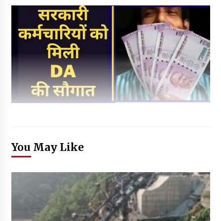
You May Like