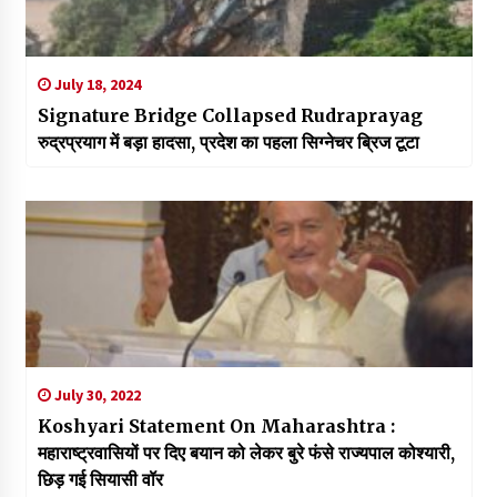
July 18, 2024
Signature Bridge Collapsed Rudraprayag
रुद्रप्रयाग में बड़ा हादसा, प्रदेश का पहला सिग्नेचर ब्रिज टूटा
July 30, 2022
Koshyari Statement On Maharashtra :
महाराष्ट्रवासियों पर दिए बयान को लेकर बुरे फंसे राज्यपाल कोश्यारी,
छिड़ गई सियासी वॉर