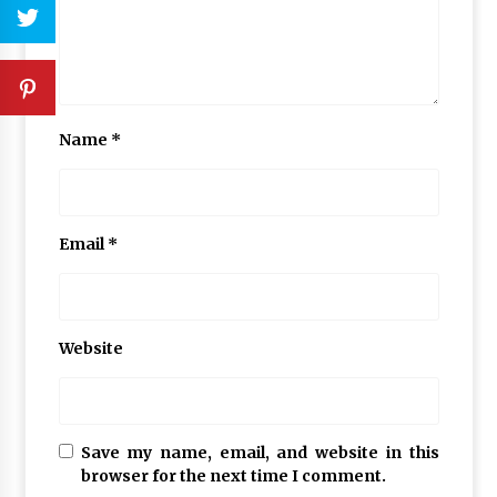
Name
*
Email
*
Website
Save my name, email, and website in this
browser for the next time I comment.