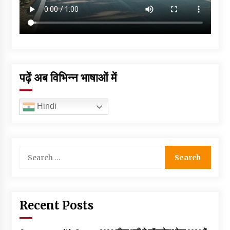
पढ़ें अब विभिन्न भाषाओं में
Hindi
Search
for:
Recent Posts