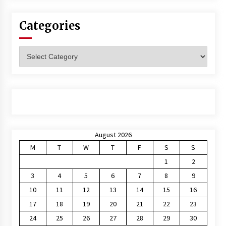
Categories
Categories
August 2026
M
T
W
T
F
S
S
1
2
3
4
5
6
7
8
9
10
11
12
13
14
15
16
17
18
19
20
21
22
23
24
25
26
27
28
29
30