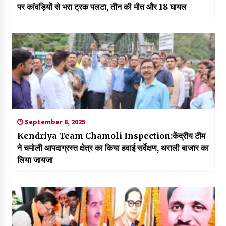
पर कांवड़ियों से भरा ट्रक पलटा, तीन की मौत और 18 घायल
September 8, 2025
Kendriya Team Chamoli Inspection:केंद्रीय टीम
ने चमोली आपदाग्रस्त क्षेत्र का किया हवाई सर्वेक्षण, थराली बाजार का
लिया जायजा