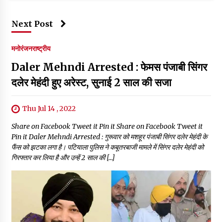
Next Post
मनोरंजन
राष्ट्रीय
Daler Mehndi Arrested : फेमस पंजाबी सिंगर
दलेर मेहंदी हुए अरेस्ट, सुनाई 2 साल की सजा
Thu Jul 14 , 2022
Share on Facebook Tweet it Pin it Share on Facebook Tweet it
Pin it Daler Mehndi Arrested : गुरूवार को मशहूर पंजाबी सिंगर दलेर मेहंदी के
फैंस को झटका लगा है। पटियाला पुलिस ने कबूतरबाजी मामले में सिंगर दलेर मेहंदी को
गिरफ्तार कर लिया है और उन्हें 2 साल की […]