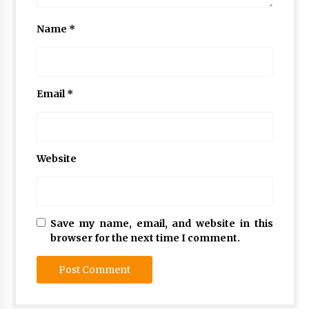
Name
*
Email
*
Website
Save my name, email, and website in this
browser for the next time I comment.