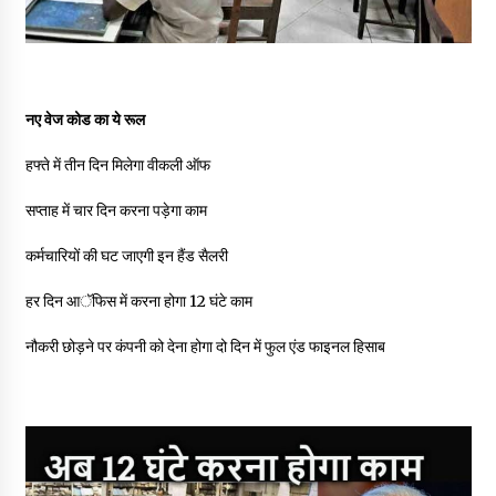
नए वेज कोड का ये रूल
हफ्ते में तीन दिन मिलेगा वीकली ऑफ
सप्ताह में चार दिन करना पड़ेगा काम
कर्मचारियों की घट जाएगी इन हैंड सैलरी
हर दिन आॅफिस में करना होगा 12 घंटे काम
नौकरी छोड़ने पर कंपनी को देना होगा दो द‍िन में फुल एंड फाइनल हिसाब