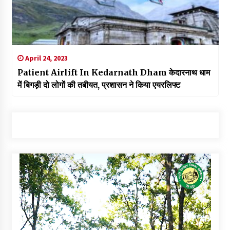
April 24, 2023
Patient Airlift In Kedarnath Dham केदारनाथ धाम
में बिगड़ी दो लोगों की तबीयत, प्रशासन ने किया एयरलिफ्ट