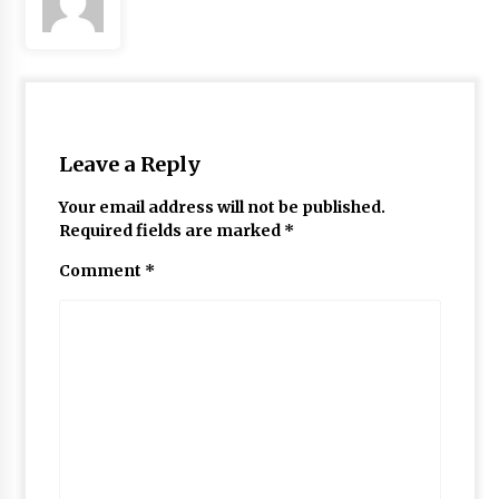
Leave a Reply
Your email address will not be published.
Required fields are marked
*
Comment
*