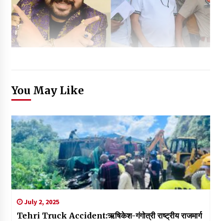
You May Like
July 2, 2025
Tehri Truck Accident:ऋषिकेश-गंगोत्री राष्ट्रीय राजमार्ग