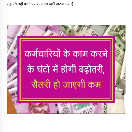
May 16, 2022
सहमति नहीं बनने पर ये मामला अभी अटक गया है।
Thought Of The Day 14 May
May 14, 2022
Thought Of The Day 13 May
May 13, 2022
Thought Of The Day 12 May
May 12, 2022
Thought Of The Day 11 May
May 11, 2022
Thought Of The Day 10 May