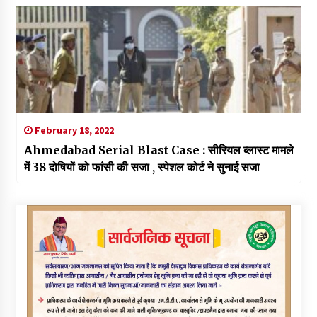
February 18, 2022
Ahmedabad Serial Blast Case : सीरियल ब्लास्ट मामले
में 38 दोषियों को फांसी की सजा , स्पेशल कोर्ट ने सुनाई सजा