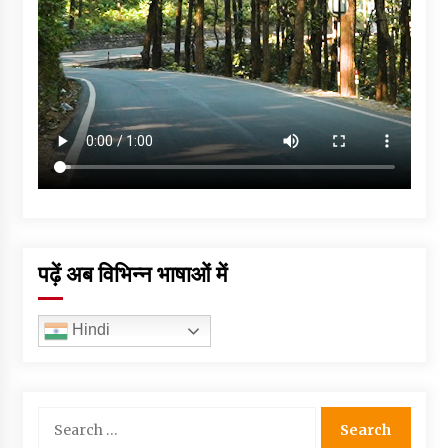
पढ़ें अब विभिन्न भाषाओं में
Hindi
Search
for: