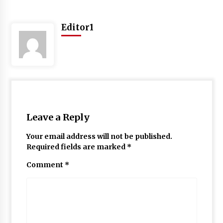
Editor1
Leave a Reply
Your email address will not be published.
Required fields are marked
*
Comment
*