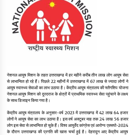
May 16, 2022
Thought Of The Day 14 May
May 14, 2022
Thought Of The Day 13 May
May 13, 2022
नेशनल आयुष मिशन के तहत उत्तराखण्ड में हर महीने करीब तीन लाख लोग आयुष सेवा
Thought Of The Day 12 May
से लाभान्वित हो रहे हैं। पिछले 22 महीनों में उत्तराखण्ड में 67 लाख से ज्यादा लोगों ने
May 12, 2022
आयुष स्वास्थ्य सेवाओं का लाभ उठाया है। केंद्रीय आयुष मंत्रालय की फ्लैगशिप योजना
नेशनल आयुष मिशन को दूरदराज के क्षेत्रों में प्राथमिक स्वास्थ्य सेवा पहुंचाने के लक्ष्य
के साथ डिजाइन किया गया है।
Thought Of The Day 11 May
May 11, 2022
केंद्रीय आयुष मंत्रालय के अनुसार-वर्ष 2023 में उत्तराखण्ड में 42 लाख 64 हजार
लोगों ने आयुष सेवा का लाभ उठाया है। इस वर्ष अक्टूबर माह तक 24 लाख 56 हजार
लोग इस सेवा से लाभान्वित हो चुके हैं। विश्व आयुर्वेद कांग्रेस एवं आरोग्य एक्सपो-2024
के दौरान उत्तराखण्ड की प्रगति की खास चर्चा हुई है। देहरादून आए केंद्रीय आयुष
Thought Of The Day 10 May