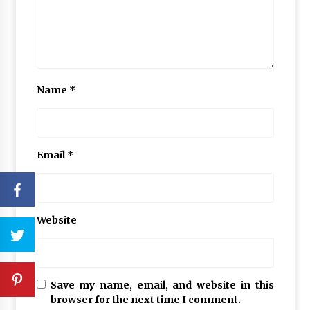
Name
*
Email
*
Website
Save my name, email, and website in this
browser for the next time I comment.