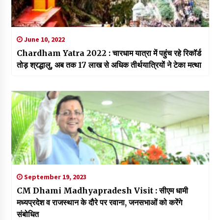
June 10, 2022
Chardham Yatra 2022 : चारधाम यात्रा में पहुंच रहे रिकॉर्ड
तोड़ श्रद्धालु, अब तक 17 लाख से अधिक तीर्थयात्रियों ने टेका मत्था
September 19, 2023
CM Dhami Madhyapradesh Visit : सीएम धामी
मध्यप्रदेश व राजस्थान के दौरे पर रवाना, जनसभाओं को करेंगे
संबोधित