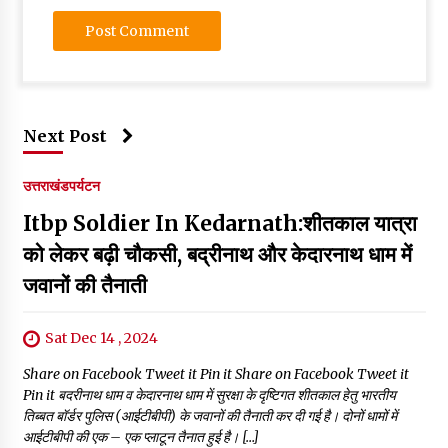
Next Post
उत्तराखंड
पर्यटन
Itbp Soldier In Kedarnath:शीतकाल यात्रा
को लेकर बढ़ी चौकसी, बद्रीनाथ और केदारनाथ धाम में
जवानों की तैनाती
Sat Dec 14 , 2024
Share on Facebook Tweet it Pin it Share on Facebook Tweet it
Pin it बदरीनाथ धाम व केदारनाथ धाम में सुरक्षा के दृष्टिगत शीतकाल हेतु भारतीय
तिब्बत बॉर्डर पुलिस (आईटीबीपी) के जवानों की तैनाती कर दी गई है। दोनों धामों में
आईटीबीपी की एक – एक प्लाटून तैनात हुई है। […]