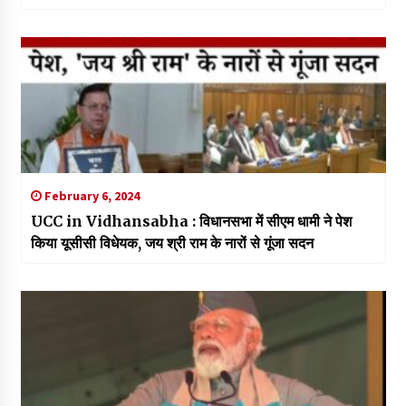
February 6, 2024
UCC in Vidhansabha : विधानसभा में सीएम धामी ने पेश
किया यूसीसी विधेयक, जय श्री राम के नारों से गूंजा सदन