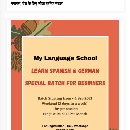
स्वागत, देश के लिए जीता ब्रॉन्ज मेडल