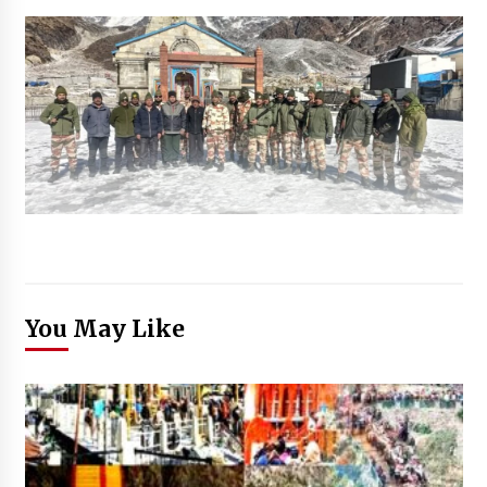
You May Like