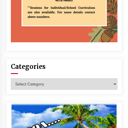
Categories
Categories