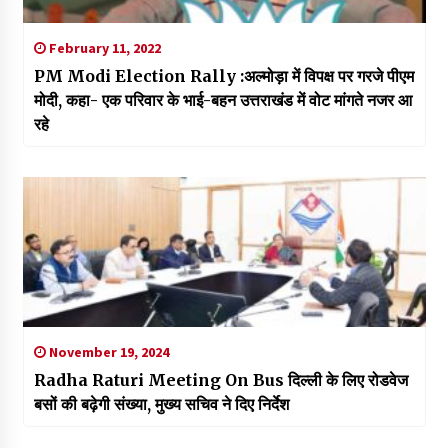
February 11, 2022
PM Modi Election Rally :अल्मोड़ा में विपक्ष पर गरजे पीएम
मोदी, कहा- एक परिवार के भाई-बहन उत्तराखंड में वोट मांगते नजर आ
रहे
November 19, 2024
Radha Raturi Meeting On Bus दिल्ली के लिए रोडवेज
बसों की बढ़ेगी संख्या, मुख्य सचिव ने दिए निर्देश