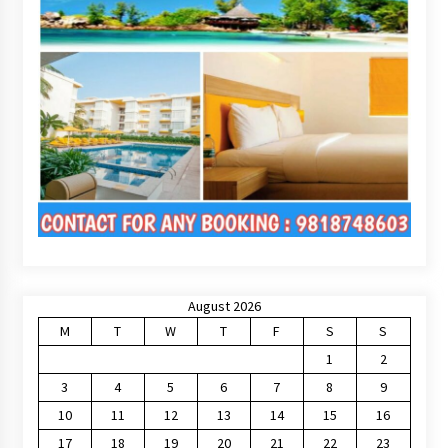
August 2026
M
T
W
T
F
S
S
1
2
3
4
5
6
7
8
9
10
11
12
13
14
15
16
17
18
19
20
21
22
23