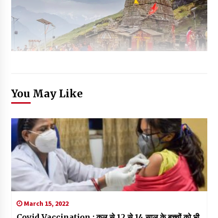
You May Like
March 15, 2022
Covid Vaccination : कल से 12 से 14 साल के बच्चों को भी