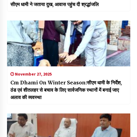
सीएम धामी ने जताया दुख, आवास पहुंच दी श्रद्धांजलि
November 27, 2025
Cm Dhami On Winter Season:सीएम धामी के निर्देश,
ठंड एवं शीतलहर से बचाव के लिए सार्वजनिक स्थानों में बनाई जाए
अलाव की व्यवस्था