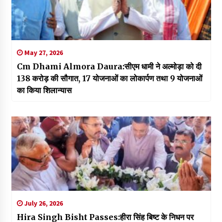
May 27, 2026
Cm Dhami Almora Daura:सीएम धामी ने अल्मोड़ा को दी
138 करोड़ की सौगात, 17 योजनाओं का लोकार्पण तथा 9 योजनाओं
का किया शिलान्यास
July 26, 2026
Hira Singh Bisht Passes:हीरा सिंह बिष्ट के निधन पर