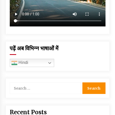
पढ़ें अब विभिन्न भाषाओं में
Hindi
Search
for:
Recent Posts