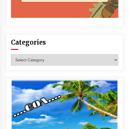
Categories
Categories