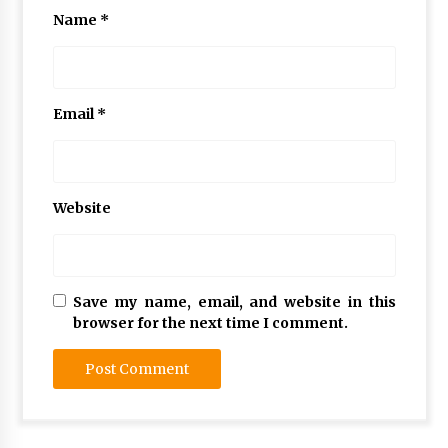
Name
*
Email
*
Website
Save my name, email, and website in this
browser for the next time I comment.