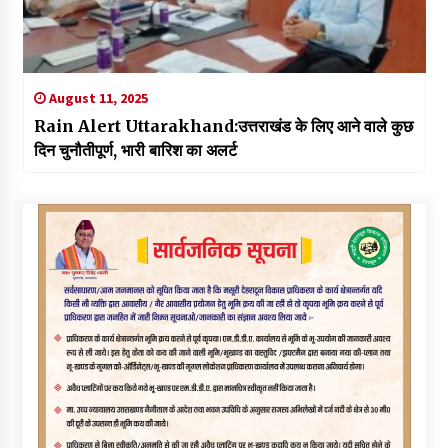
August 11, 2025
Rain Alert Uttarakhand:उत्तराखंड के लिए आने वाले कुछ
दिन चुनौतीपूर्ण, भारी बारिश का अलर्ट