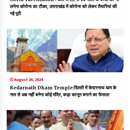
लगेगा कोरोना का टीका, उत्तराखंड में कोरोना को लेकर तैयारियां की
गई पूरी
August 26, 2024
Kedarnath Dham Temple:दिल्ली में केदारनाथ धाम के
नाम से अब नहीं बनेगा कोई मंदिर, कड़ा कानून बनाने का फैसला