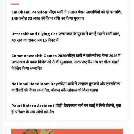
Cm Dhami Pension:सीएम धामी ने 9 लाख पेंशन लाभार्थियों को दी धनराशि, ₹
146 करोड़ 32 लाख की पेंशन राशि का किया भुगतान
Uttarakhand Flying Car:उत्तराखंड के युवक ने बनाई उड़ने वाली कार,
40 KM का सफर अब 15 मिनट में
Commonwealth Games 2026:सीएम धामी ने कॉमनवेल्थ गेम्स 2026 में
उत्तराखंड के पदक विजेताओं से की मुलाकात, अंतरराष्ट्रीय मंच पर गौरव बढ़ाने
के लिए किया सम्मानित
National Handloom Day:सीएम धामी ने उत्कृष्ट बुनकरों और हस्तशिल्प
कारीगरों को किया सम्मानित, वोकल फॉर लोकल को दिया बढ़ावा
Pauri Bolero Accident:पौड़ी-देवप्रयाग मार्ग पर खाई में गिरी बोलेरो, एक
ही परिवार के पांच लोगों की मौत