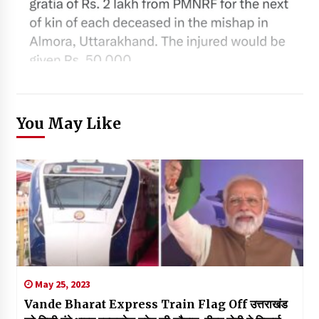
You May Like
May 25, 2023
Vande Bharat Express Train Flag Off उत्तराखंड