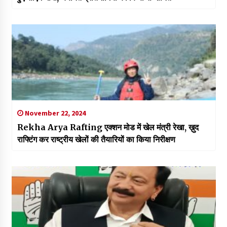
November 22, 2024
Rekha Arya Rafting एक्शन मोड में खेल मंत्री रेखा, ख़ुद
राफ्टिंग कर राष्ट्रीय खेलों की तैयारियों का किया निरीक्षण