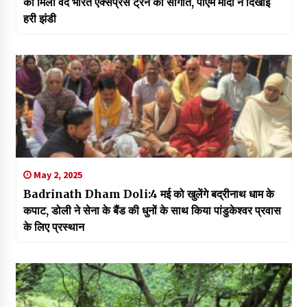
को मिली वंदे भारत एक्सप्रेस ट्रेन की सौगात, पीएम मोदी ने दिखाई
हरी झंडी
May 2, 2025
Badrinath Dham Doli:4 मई को खुलेंगे बद्रीनाथ धाम के
कपाट, डोली ने सेना के बैंड की धुनों के साथ किया पांडुकेश्वर प्रवास
के लिए प्रस्थान