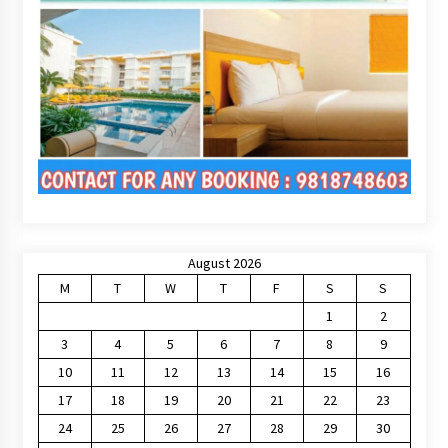
August 2026
M
T
W
T
F
S
S
1
2
3
4
5
6
7
8
9
10
11
12
13
14
15
16
17
18
19
20
21
22
23
24
25
26
27
28
29
30