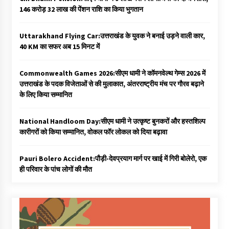
146 करोड़ 32 लाख की पेंशन राशि का किया भुगतान
Uttarakhand Flying Car:उत्तराखंड के युवक ने बनाई उड़ने वाली कार,
40 KM का सफर अब 15 मिनट में
Commonwealth Games 2026:सीएम धामी ने कॉमनवेल्थ गेम्स 2026 में
उत्तराखंड के पदक विजेताओं से की मुलाकात, अंतरराष्ट्रीय मंच पर गौरव बढ़ाने
के लिए किया सम्मानित
National Handloom Day:सीएम धामी ने उत्कृष्ट बुनकरों और हस्तशिल्प
कारीगरों को किया सम्मानित, वोकल फॉर लोकल को दिया बढ़ावा
Pauri Bolero Accident:पौड़ी-देवप्रयाग मार्ग पर खाई में गिरी बोलेरो, एक
ही परिवार के पांच लोगों की मौत