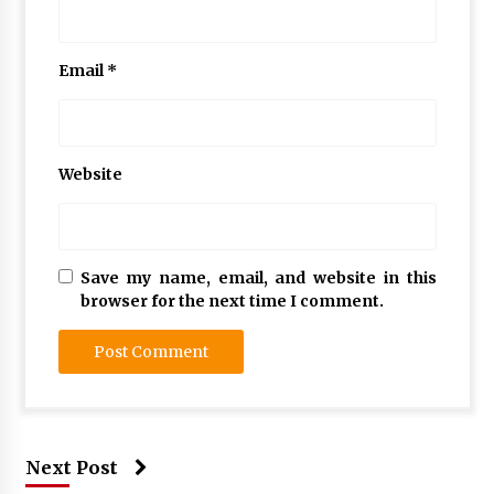
Email
*
Website
Save my name, email, and website in this
browser for the next time I comment.
Next Post