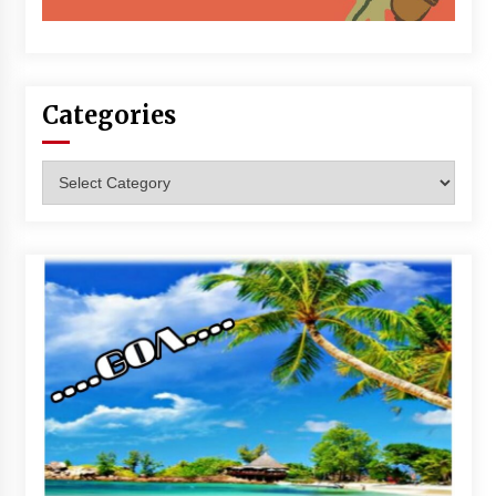
Categories
Categories