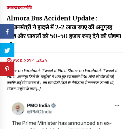
उत्तराखंड
राजनीति
Almora Bus Accident Update :
प्रधानमंत्री ने हादसे में 2-2 लाख रुपए की अनुग्रह
राशि और घायलों को 50-50 हजार रुपए देने की घोषणा
की
Mon Nov 4 , 2024
Share on Facebook Tweet it Pin it Share on Facebook Tweet it
Pin it अल्मोड़ा जिले के ‘मार्चुला’ में आज हुए बस हादसे में 36 लोगों की मौत हो गई,
जबकि कई लोग घायल हैं। यह बस पौड़ी जिले के नैनीडांडा से रामनगर जा रही थी,
लेकिन मार्चुला के पास […]