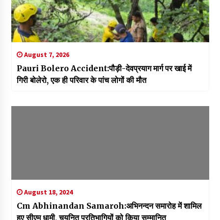
August 7, 2026
Pauri Bolero Accident:पौड़ी-देवप्रयाग मार्ग पर खाई में
गिरी बोलेरो, एक ही परिवार के पांच लोगों की मौत
August 18, 2024
Cm Abhinandan Samaroh:अभिनन्दन समारोह में शामिल
हुए सीएम धामी, चयनित प्रतिभागियों को किया सम्मानित