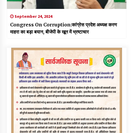
September 24, 2024
Congress On Corruption:कांग्रेस प्रदेश अध्यक्ष करण
माहरा का बड़ा बयान, बीजेपी के खून में भ्रष्टाचार