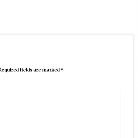
Required fields are marked
*