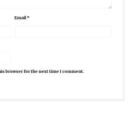
Email
*
his browser for the next time I comment.