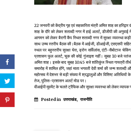
22 जनवरी को केंद्रीय गृह एवं सहकारिता मंत्री अमित शाह का हरिद्वार दौ
शाह के दौरे को लेकर शताब्दी नगर में हाई अलर्ट, डीजीपी की अगुवाई 
आगमन को लेकर बैरागी कैंप स्थित शताब्दी नगर में सुरक्षा व्यवस्था कड
साथ उच्च स्तरीय बैठक की।बैठक में आईजी, डीआईजी, एसएसपी सहित कई 
स्थल पर बहुस्तरीय सुरक्षा घेरा, ड्रोन सर्विलांस, एंटी-सैबोटाज च
प्रशासन फुल अलर्ट, चूक की कोई गुंजाइश नहीं। सुबह 10 बजे पतंजलि
अमित शाह। इसके बाद सुबह 10:45 बजे शांतिकुंज स्थित गायत्री तीर्थ पह
समारोह में शामिल होंगे, जहां माता भगवती देवी शर्मा की जन्म शता
महोत्सव में देशभर से बड़ी संख्या में श्रद्धालुओं और विशिष्ट अतिथियों 
तेज, पुलिस-प्रशासन अलर्ट मोड पर।
वीआईपी मूवमेंट के चलते ट्रैफिक और सुरक्षा व्यवस्था को लेकर व्यापक प
Posted in
उत्तराखंड
,
राजनीति