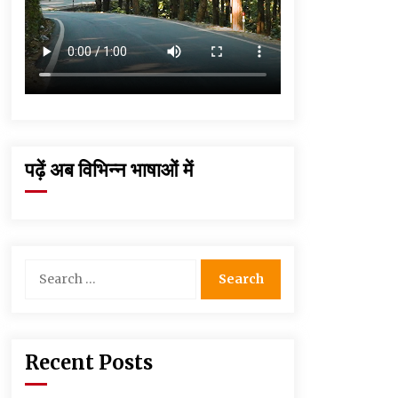
पढ़ें अब विभिन्न भाषाओं में
Search
for:
Recent Posts