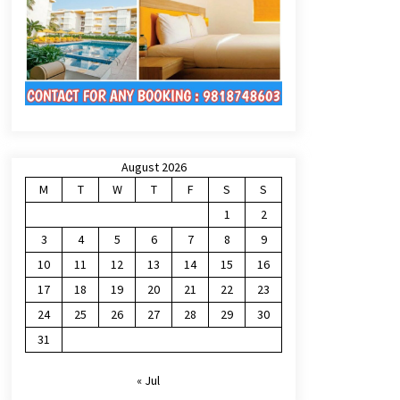
August 2026
M
T
W
T
F
S
S
1
2
3
4
5
6
7
8
9
10
11
12
13
14
15
16
17
18
19
20
21
22
23
24
25
26
27
28
29
30
31
« Jul