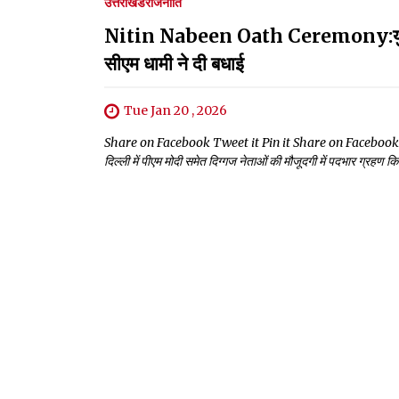
उत्तराखंड
राजनीति
Nitin Nabeen Oath Ceremony:युवा राष्
सीएम धामी ने दी बधाई
Tue Jan 20 , 2026
Share on Facebook Tweet it Pin it Share on Facebook Tweet i
दिल्ली में पीएम मोदी समेत दिग्गज नेताओं की मौजूदगी में पदभार ग्रहण किय