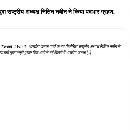
ट्रीय अध्यक्ष नितिन नबीन ने किया पदभार ग्रहण,
t Pin it भारतीय जनता पार्टी के नव निर्वाचित राष्ट्रीय अध्यक्ष नितिन नबीन ने
ा वहीं मुख्यमंत्री पुष्कर सिंह धामी ने नई दिल्ली में भारतीय जनता […]