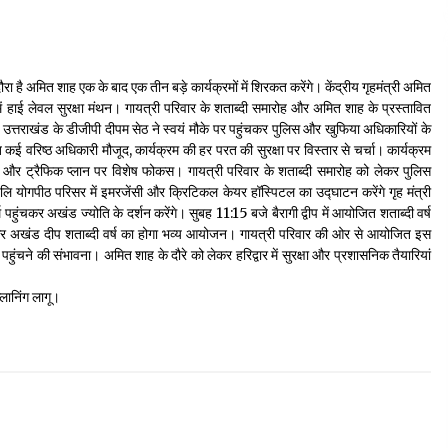
रा है अमित शाह एक के बाद एक तीन बड़े कार्यक्रमों में शिरकत करेंगे। केंद्रीय गृहमंत्री अमित
में हाई लेवल सुरक्षा मंथन। गायत्री परिवार के शताब्दी समारोह और अमित शाह के प्रस्तावित
़ी उत्तराखंड के डीजीपी दीपम सेठ ने स्वयं मौके पर पहुंचकर पुलिस और खुफिया अधिकारियों के
वरिष्ठ अधिकारी मौजूद, कार्यक्रम की हर परत की सुरक्षा पर विस्तार से चर्चा। कार्यक्रम
ेकिंग और ट्रैफिक प्लान पर विशेष फोकस। गायत्री परिवार के शताब्दी समारोह को लेकर पुलिस
 योगपीठ परिसर में इमरजेंसी और क्रिटिकल केयर हॉस्पिटल का उद्घाटन करेंगे गृह मंत्री
ुंचकर अखंड ज्योति के दर्शन करेंगे। सुबह 11:15 बजे बैरागी द्वीप में आयोजित शताब्दी वर्ष
ब्दी और अखंड दीप शताब्दी वर्ष का होगा भव्य आयोजन। गायत्री परिवार की ओर से आयोजित इस
के पहुंचने की संभावना। अमित शाह के दौरे को लेकर हरिद्वार में सुरक्षा और प्रशासनिक तैयारियां
्लानिंग लागू।