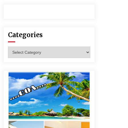
Categories
Categories