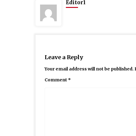
Editor1
Leave a Reply
Your email address will not be published.
Comment
*