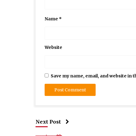
Name
*
Website
Save my name, email, and website in t
Next Post