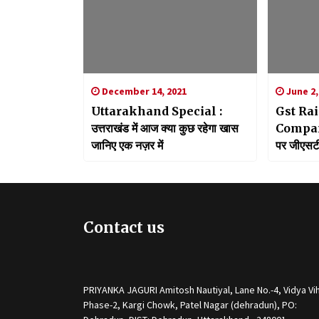
December 14, 2021
June 2,
Uttarakhand Special :
Gst Rai
उत्तराखंड में आज क्या कुछ रहेगा खास
Company 
जानिए एक नज़र में
पर जीएसटी
कंप्यूटर
Contact us
PRIYANKA JAGURI Amitosh Nautiyal, Lane No.-4, Vidya Vih
Phase-2, Kargi Chowk, Patel Nagar (dehradun), PO: