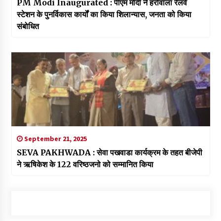
PM Modi Inaugurated : पीएम मोदी ने हर्रावाला रेलवे
स्टेशन के पुनर्विकास कार्यों का किया शिलान्यास, जनता को किया
संबोधित
September 21, 2025
SEVA PAKHWADA : सेवा पखवाडा कार्यक्रम के तहत बीजेपी
ने ऋषिकेश के 122 वरिष्ठजनो को सम्मानित किया