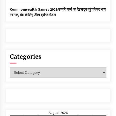
Commonwealth Games 2026:उन्नति शर्मा का देहरादून पहुंचने पर भव्य
स्वागत, देश के लिए जीता ब्रॉन्ज मेडल
Categories
Categories
August 2026