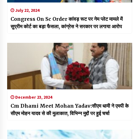
July 22, 2024
Congress On Sc Order कांवड़ रूट पर नेम प्लेट मामले में
सुप्रीम कोर्ट का बड़ा फैसला, कांग्रेस ने सरकार पर लगाया आरोप
December 23, 2024
Cm Dhami Meet Mohan Yadav:सीएम धामी ने एमपी के
सीएम मोहन यादव से की मुलाकात, विभिन्न मुद्दों पर हुई चर्चा