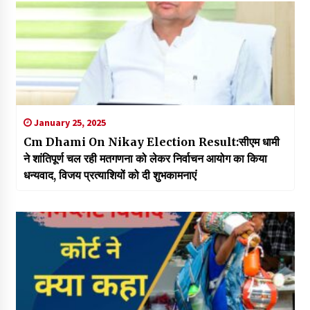
January 25, 2025
Cm Dhami On Nikay Election Result:सीएम धामी
ने शांतिपूर्ण चल रही मतगणना को लेकर निर्वाचन आयोग का किया
धन्यवाद, विजय प्रत्याशियों को दी शुभकामनाएं