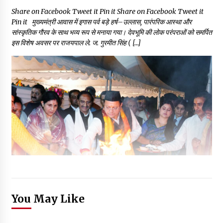
Share on Facebook Tweet it Pin it Share on Facebook Tweet it
Pin it मुख्यमंत्री आवास में इगास पर्व बड़े हर्ष–उल्लास, पारंपरिक आस्था और
सांस्कृतिक गौरव के साथ भव्य रूप से मनाया गया। देवभूमि की लोक परंपराओं को समर्पित
इस विशेष अवसर पर राजयपाल ले. ज. गुरमीत सिंह ( […]
You May Like