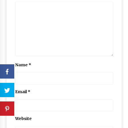
Name
*
Email
*
Website