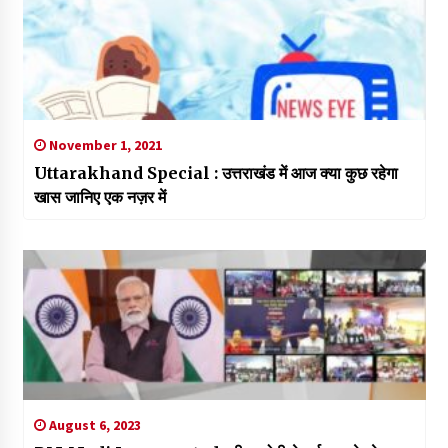
November 1, 2021
Uttarakhand Special : उत्तराखंड में आज क्या कुछ रहेगा
खास जानिए एक नज़र में
August 6, 2023