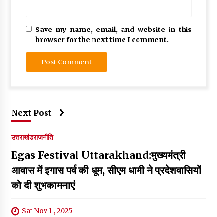
Save my name, email, and website in this
browser for the next time I comment.
Next Post
उत्तराखंड
राजनीति
Egas Festival Uttarakhand:मुख्यमंत्री
आवास में इगास पर्व की धूम, सीएम धामी ने प्रदेशवासियों
को दी शुभकामनाएं
Sat Nov 1 , 2025