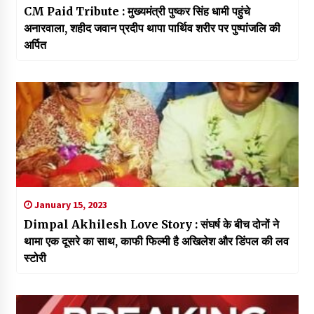
CM Paid Tribute : मुख्यमंत्री पुष्कर सिंह धामी पहुंचे
अनारवाला, शहीद जवान प्रदीप थापा पार्थिव शरीर पर पुष्पांजलि की
अर्पित
January 15, 2023
Dimpal Akhilesh Love Story : संघर्ष के बीच दोनों ने
थामा एक दूसरे का साथ, काफी फिल्मी है अखिलेश और डिंपल की लव
स्टोरी