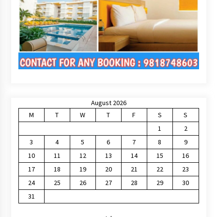
August 2026
M
T
W
T
F
S
S
1
2
3
4
5
6
7
8
9
10
11
12
13
14
15
16
17
18
19
20
21
22
23
24
25
26
27
28
29
30
31