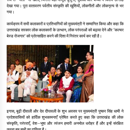
देखा गया। पूरा वातावरण पर्वतीय संस्कृति की खुशियों, लोकगीतों और लोकनृत्य से भर
गया।
कार्यक्रम में सभी कलाकारों व प्रतिभागियों को मुख्यमंत्री ने सम्मानित किया और कहा कि
उत्तराखंड सरकार लोक कलाकारों के उत्थान, लोक परंपराओं को बढ़ावा देने और ‘कल्चर
बेस्ड रोजगार’ को प्रोत्साहित करने की दिशा में निरंतर कार्य कर रही है।
इगास, बूढ़ी दीवाली और देव दीपावली के शुभ अवसर पर मुख्यमंत्री पुष्कर सिंह धामी ने
प्रदेशवासियों को हार्दिक शुभकामनाएँ प्रेषित करते हुए कहा कि उत्तराखंड की लोक
संस्कृति, परंपराएँ, वेश–भूषा और व्यंजन हमारी अनमोल धरोहर हैं और इन्हें संरक्षित
करना हम सभी का दायित्व है।