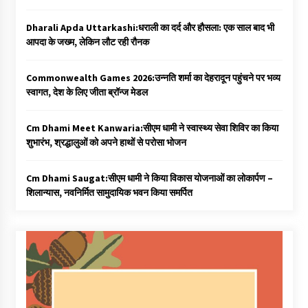
Dharali Apda Uttarkashi:धराली का दर्द और हौसला: एक साल बाद भी
आपदा के जख्म, लेकिन लौट रही रौनक
Commonwealth Games 2026:उन्नति शर्मा का देहरादून पहुंचने पर भव्य
स्वागत, देश के लिए जीता ब्रॉन्ज मेडल
Cm Dhami Meet Kanwaria:सीएम धामी ने स्वास्थ्य सेवा शिविर का किया
शुभारंभ, श्रद्धालुओं को अपने हाथों से परोसा भोजन
Cm Dhami Saugat:सीएम धामी ने किया विकास योजनाओं का लोकार्पण –
शिलान्यास, नवनिर्मित सामुदायिक भवन किया समर्पित