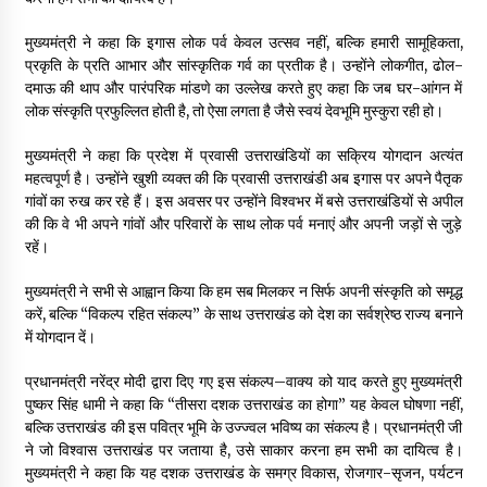
मुख्यमंत्री ने कहा कि इगास लोक पर्व केवल उत्सव नहीं, बल्कि हमारी सामूहिकता,
प्रकृति के प्रति आभार और सांस्कृतिक गर्व का प्रतीक है। उन्होंने लोकगीत, ढोल-
दमाऊ की थाप और पारंपरिक मांडणे का उल्लेख करते हुए कहा कि जब घर-आंगन में
लोक संस्कृति प्रफुल्लित होती है, तो ऐसा लगता है जैसे स्वयं देवभूमि मुस्कुरा रही हो।
मुख्यमंत्री ने कहा कि प्रदेश में प्रवासी उत्तराखंडियों का सक्रिय योगदान अत्यंत
महत्वपूर्ण है। उन्होंने खुशी व्यक्त की कि प्रवासी उत्तराखंडी अब इगास पर अपने पैतृक
गांवों का रुख कर रहे हैं। इस अवसर पर उन्होंने विश्वभर में बसे उत्तराखंडियों से अपील
की कि वे भी अपने गांवों और परिवारों के साथ लोक पर्व मनाएं और अपनी जड़ों से जुड़े
रहें।
मुख्यमंत्री ने सभी से आह्वान किया कि हम सब मिलकर न सिर्फ अपनी संस्कृति को समृद्ध
करें, बल्कि “विकल्प रहित संकल्प” के साथ उत्तराखंड को देश का सर्वश्रेष्ठ राज्य बनाने
में योगदान दें।
प्रधानमंत्री नरेंद्र मोदी द्वारा दिए गए इस संकल्प–वाक्य को याद करते हुए मुख्यमंत्री
पुष्कर सिंह धामी ने कहा कि “तीसरा दशक उत्तराखंड का होगा” यह केवल घोषणा नहीं,
बल्कि उत्तराखंड की इस पवित्र भूमि के उज्ज्वल भविष्य का संकल्प है। प्रधानमंत्री जी
ने जो विश्वास उत्तराखंड पर जताया है, उसे साकार करना हम सभी का दायित्व है।
मुख्यमंत्री ने कहा कि यह दशक उत्तराखंड के समग्र विकास, रोजगार-सृजन, पर्यटन