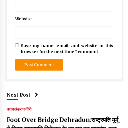
Website
Save my name, email, and website in this
browser for the next time I comment.
Next Post
उत्तराखंड
राजनीति
Foot Over Bridge Dehradun:राष्ट्रपति मुर्मू