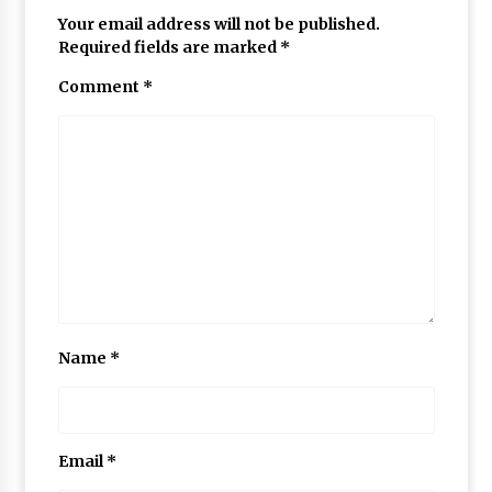
Your email address will not be published.
Required fields are marked
*
Comment
*
Name
*
Email
*