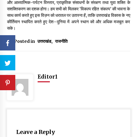
और आध्यात्मिक-पर्यटन विस्तार, प्राकृतिक संसाधनों के संरक्षण तथा युवा शक्ति के
सशक्तिकरण का दशक होगा। हम सभी को मिलकर ‘विकल्प रहित संकल्प’ की भावना के
साथ कार्य करते हुए इस विज़न को धरातल पर उतारना है, ताकि उत्तराखंड विकास के नए
कीर्तिमान स्थापित करते हुए देश–दुनिया में अपने स्थान को और अधिक मजबूत कर
सके।
Posted in
उत्तराखंड
,
राजनीति
Editor1
Leave a Reply