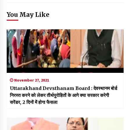
You May Like
November 27, 2021
Uttarakhand Devsthanam Board : देवस्थानम बोर्ड
निरस्त करने को लेकर तीर्थपुरोहितों के आगे क्या सरकार करेगी
सरेंडर, 2 दिनों में होगा फैसला