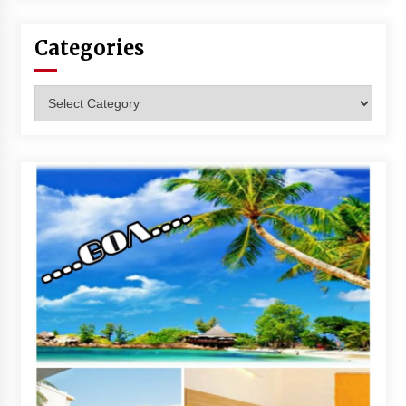
Categories
Categories