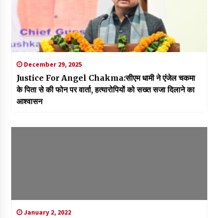
December 29, 2025
Justice For Angel Chakma:सीएम धामी ने एंजेल चकमा
के पिता से की फोन पर वार्ता, हत्यारोपियों को सख्त सजा दिलाने का
आश्वासन
January 2, 2022