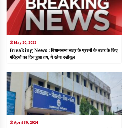
May 20, 2022
Breaking News : विधानसभा सत्र के प्रश्नों के उत्तर के लिए
मंत्रियों का दिन हुआ तय, ये रहेगा स्डीयूल
April 30, 2024