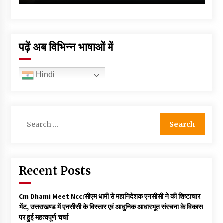
पढ़ें अब विभिन्न भाषाओं में
Hindi
Search
for:
Recent Posts
Cm Dhami Meet Ncc:सीएम धामी से महानिदेशक एनसीसी ने की शिष्टाचार
भेंट, उत्तराखण्ड में एनसीसी के विस्तार एवं आधुनिक आधारभूत संरचना के विकास
पर हुई महत्वपूर्ण चर्चा