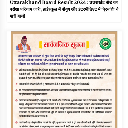
Uttarakhand Board Result 2024 : उत्तराखंड बोर्ड का
परीक्षा परिणाम जारी, हाईस्कूल में पीयुष और इंटरमीडिएट में प्रियांशी ने
मारी बाजी