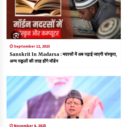
September 12, 2023
Sanskrit In Madarsa : मदरसों में अब पढ़ाई जाएगी संस्कृत,
अन्य स्कूलों की तरह ​होंगे मॉर्डन
November 6, 2025