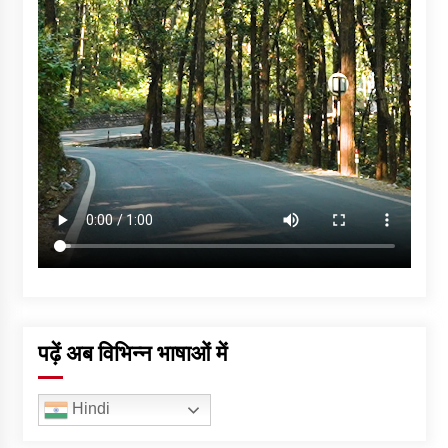
पढ़ें अब विभिन्न भाषाओं में
Hindi