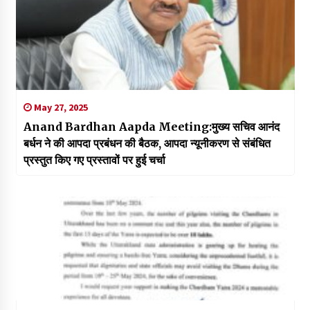
May 27, 2025
Anand Bardhan Aapda Meeting:मुख्य सचिव आनंद
बर्धन ने की आपदा प्रबंधन की बैठक, आपदा न्यूनीकरण से संबंधित
प्रस्तुत किए गए प्रस्तावों पर हुई चर्चा