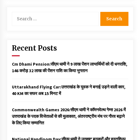
Search
for:
Recent Posts
Cm Dhami Pension:सीएम धामी ने 9 लाख पेंशन लाभार्थियों को दी धनराशि, ₹
146 करोड़ 32 लाख की पेंशन राशि का किया भुगतान
Uttarakhand Flying Car:उत्तराखंड के युवक ने बनाई उड़ने वाली कार,
40 KM का सफर अब 15 मिनट में
Commonwealth Games 2026:सीएम धामी ने कॉमनवेल्थ गेम्स 2026 में
उत्तराखंड के पदक विजेताओं से की मुलाकात, अंतरराष्ट्रीय मंच पर गौरव बढ़ाने
के लिए किया सम्मानित
National Handloom Day:सीएम धामी ने उत्कृष्ट बुनकरों और हस्तशिल्प