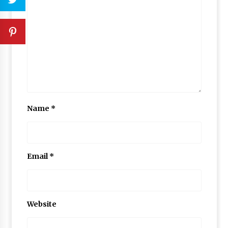
Name
*
Email
*
Website