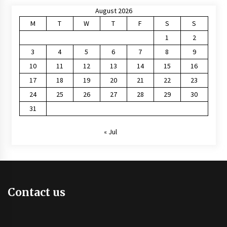
August 2026
M
T
W
T
F
S
S
1
2
3
4
5
6
7
8
9
10
11
12
13
14
15
16
17
18
19
20
21
22
23
24
25
26
27
28
29
30
31
« Jul
Contact us