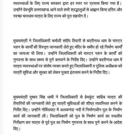
व्यवस्थाओं के लिए राज्य सरकार द्वारा हर स्तर पर प्रयास किया गया है।
May 10, 2022
उन्होंने देवभूमि उत्तराखण्ड आने वाले सभी श्रद्धालुओं से आह्वान किया हरित और
स्वच्छ चारधाम यात्रा के लिए राज्य को पूरा सहयोग दें।
Thought Of The Day 9 May
May 9, 2022
मुख्यमंत्री ने जिलाधिकारी चमोली संदीप तिवारी से बदरीनाथ धाम के मास्टर
प्लान के कार्यों की विस्तृत जानकारी लेते हुए मंदिर के समीप हो रहे निर्माण कार्यों
का जायजा भी लिया। उन्होंने जिलाधिकारी को मास्टर प्लान के कार्यों को
गुणवत्ता के साथ समय से पूर्ण करवाने के निर्देश दिए। उन्होंने बदरीनाथ धाम में
यात्रा व्यवस्थाओं पर संतोष व्यक्त करते हुए जिलाधिकारी व पुलिस अधीक्षक को
यात्री सुविधा और सुरक्षा को लेकर पुख्ता इंतजाम करने के निर्देश दिए।
मुख्यमंत्री पुष्कर सिंह धामी ने जिलाधिकारी से हेमकुंट साहिब यात्रा की
तैयारियों की जानकारी लेते हुए यात्री सुविधाओं को शीघ्र व्यवस्थित करने के
निर्देश दिए। उन्होंने गोविंदघाट में अलकनंदा नदी में निर्माणाधीन पुल के निर्माण
कार्य की जानकारी ली। जिलाधिकारी को पुल के निर्माण कार्य का स्थलीय
निरीक्षण कर यात्रा से पूर्व पुल का निर्माण गुणवत्ता के साथ पूर्ण करने के आदेश
दिए।