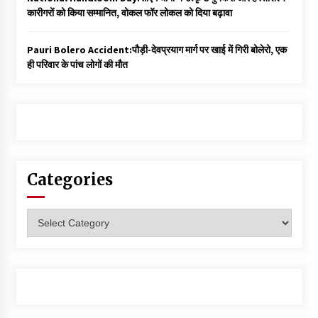
कारीगरों को किया सम्मानित, वोकल फॉर लोकल को दिया बढ़ावा
Pauri Bolero Accident:पौड़ी-देवप्रयाग मार्ग पर खाई में गिरी बोलेरो, एक
ही परिवार के पांच लोगों की मौत
Categories
Categories