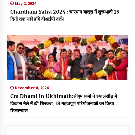
May 2, 2024
Chardham Yatra 2024 : चारधाम यात्रा में शुरूआती 15
दिनों तक नहीं होंगे वीआईपी दर्शन
December 8, 2024
Cm Dhami In Ukhimath:सीएम धामी ने स्यालसौड़ में
विकास मेले में की शिरकत, 18 महत्वपूर्ण परियोजनाओं का किया
शिलान्यास