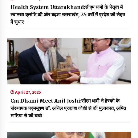
Health System Uttarakhand:सीएम धामी के नेतृत्व में
स्वास्थ्य क्रांति की ओर बढ़ता उत्तराखंड, 25 वर्षों में प्रदेश की सेहत
में सुधार
April 27, 2025
Cm Dhami Meet Anil Joshi:सीएम धामी ने हेस्को के
संस्थापक पद्मभूषण डॉ. अनिल प्रकाश जोशी से की मुलाकात, अमित
भाटिया से की चर्चा