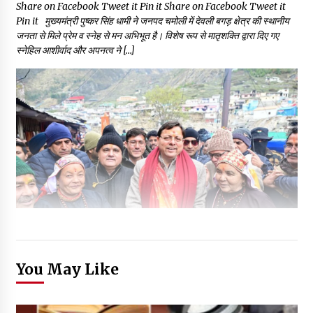
Share on Facebook Tweet it Pin it Share on Facebook Tweet it
Pin it मुख्यमंत्री पुष्कर सिंह धामी ने जनपद चमोली में देवली बगड़ क्षेत्र की स्थानीय
जनता से मिले प्रेम व स्नेह से मन अभिभूत है। विशेष रूप से मातृशक्ति द्वारा दिए गए
स्नेहिल आशीर्वाद और अपनत्व ने […]
You May Like