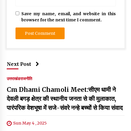
Save my name, email, and website in this
browser for the next time I comment.
Next Post
उत्तराखंड
राजनीति
Cm Dhami Chamoli Meet:सीएम धामी ने
देवली बगड़ क्षेत्र की स्थानीय जनता से की मुलाकात,
पारंपरिक वेशभूषा में सजे-संवरे नन्हे बच्चों से किया संवाद
Sun May 4 , 2025