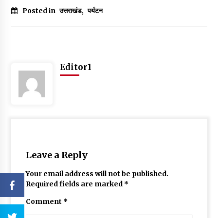
Posted in
उत्तराखंड
,
पर्यटन
Editor1
Leave a Reply
Your email address will not be published.
Required fields are marked
*
Comment
*