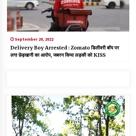
September 20, 2022
Delivery Boy Arrested : Zomato डिलीवरी बॉय पर
लगा छेड़खानी का आरोप, जबरन किया लड़की को KISS