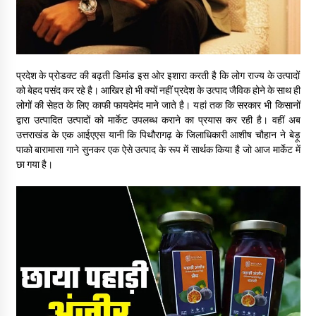
प्रदेश के प्रोडक्ट की बढ़ती डिमांड इस ओर इशारा करती है कि लोग राज्य के उत्पादों
को बेहद पसंद कर रहे है। आखिर हो भी क्यों नहीं प्रदेश के उत्पाद जैविक होने के साथ ही
लोगों की सेहत के लिए काफी फायदेमंद माने जाते है। यहां तक कि सरकार भी किसानों
द्वारा उत्पादित उत्पादों को मार्केट उपलब्ध कराने का प्रयास कर रही है। वहीं अब
उत्तराखंड के एक आईएएस यानी कि पिथौरागढ़ के जिलाधिकारी आशीष चौहान ने बेड़ू
पाको बारामासा गाने सुनकर एक ऐसे उत्पाद के रूप में सार्थक किया है जो आज मार्केट में
छा गया है।