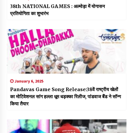
38th NATIONAL GAMES : अल्मोड़ा में योगासन
प्रतियोगिता का शुभारंभ
January 6, 2025
Pandavas Game Song Release:38वें राष्ट्रीय खेलों
का मोटिवेशनल सांग हल्ला धूम धड़क्का रिलीज, पांडवाज बैंड ने सॉन्ग
किया तैयार