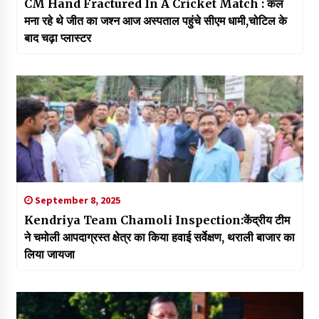
CM Hand Fractured In A Cricket Match : कल
मना रहे थे जीत का जश्न आज अस्पताल पहुंचे सीएम धामी,चोटिल के
बाद चढ़ा प्लास्टर
September 8, 2025
Kendriya Team Chamoli Inspection:केंद्रीय टीम
ने चमोली आपदाग्रस्त क्षेत्र का किया हवाई सर्वेक्षण, थराली बाजार का
लिया जायजा