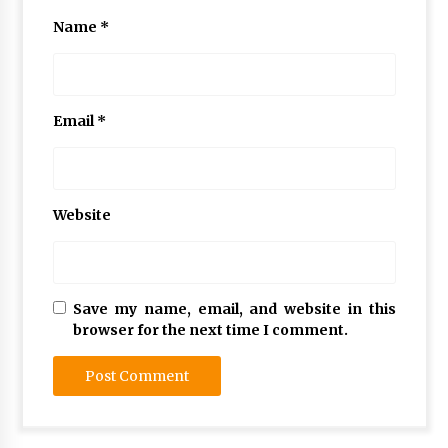
Name
*
Email
*
Website
Save my name, email, and website in this
browser for the next time I comment.