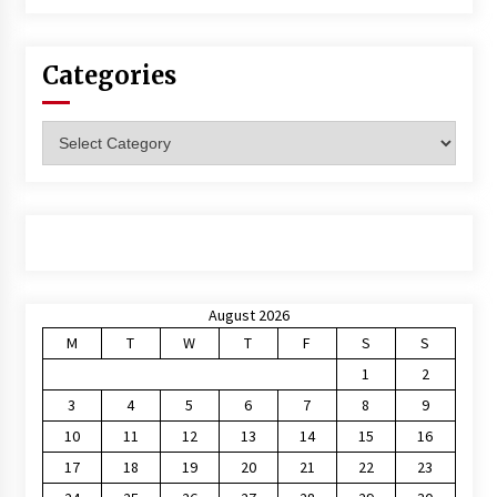
Categories
Categories
August 2026
M
T
W
T
F
S
S
1
2
3
4
5
6
7
8
9
10
11
12
13
14
15
16
17
18
19
20
21
22
23