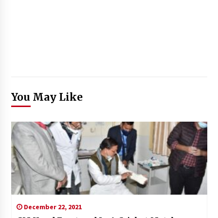
You May Like
December 22, 2021