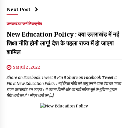
Next Post
उत्तराखंड
राजनीति
राष्ट्रीय
New Education Policy : क्या उत्तराखंड में नई
शिक्षा नीति होगी लागू! देश के पहला राज्य में हो जाएगा
शामिल
Sat Jul 2 , 2022
Share on Facebook Tweet it Pin it Share on Facebook Tweet it
Pin it New Education Policy : नई शिक्षा नीति को लागू करने वाला देश का पहला
राज्य उत्तराखंड बन जाएगा। ये कहना किसी और का नहीं बल्कि सूबे के मुखिया पुष्कर
सिंह धामी का है। सीएम धामी का […]