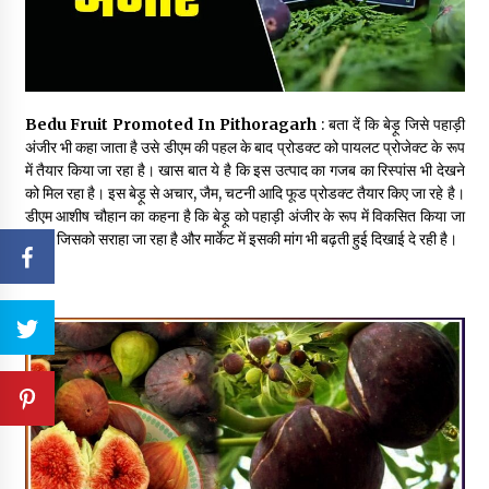
Bedu Fruit Promoted In Pithoragarh
: बता दें कि बेड़ू जिसे पहाड़ी
अंजीर भी कहा जाता है उसे डीएम की पहल के बाद प्रोडक्ट को पायलट प्रोजेक्ट के रूप
में तैयार किया जा रहा है। खास बात ये है कि इस उत्पाद का गजब का रिस्पांस भी देखने
को मिल रहा है। इस बेड़ू से अचार, जैम, चटनी आदि फूड प्रोडक्ट तैयार किए जा रहे है।
डीएम आशीष चौहान का कहना है कि बेड़ू को पहाड़ी अंजीर के रूप में विकसित किया जा
रहा है जिसको सराहा जा रहा है और मार्केट में इसकी मांग भी बढ़ती हुई दिखाई दे रही है।