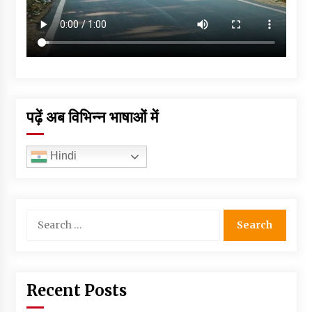
पढ़ें अब विभिन्न भाषाओं में
Hindi
Search
for:
Recent Posts