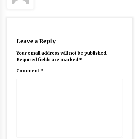
Leave a Reply
Your email address will not be published.
Required fields are marked
*
Comment
*