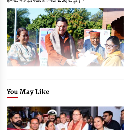
प्रान्तीय रक्षक दल विभाग के अन्तर्गत 34 क्षेत्रीय युवा […]
You May Like