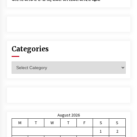
Categories
Categories
August 2026
M
T
W
T
F
S
S
1
2