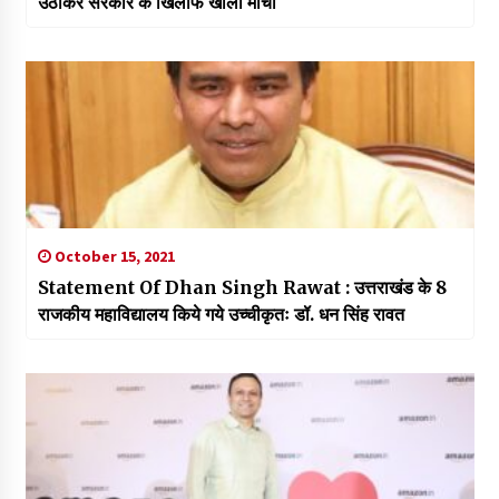
उठाकर सरकार के खिलाफ खोला मोर्चा
October 15, 2021
Statement Of Dhan Singh Rawat : उत्तराखंड के 8
राजकीय महाविद्यालय किये गये उच्चीकृतः डॉ. धन सिंह रावत