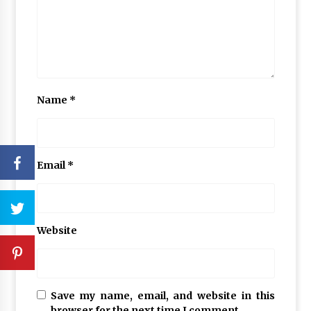
Name
*
Email
*
Website
Save my name, email, and website in this
browser for the next time I comment.