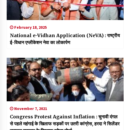
February 18, 2025
National e-Vidhan Application (NeVA) : राष्ट्रीय
ई-विधान एप्लीकेशन नेवा का लोकार्पण
November 7, 2021
Congress Protest Against Inflation : चुनावी दंगल
से पहले महंगाई के खिलाफ सड़कों पर उतरी कांग्रेस, हरदा ने सिलेंडर