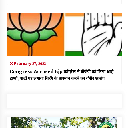
February 27, 2023
Congress Accused Bjp कांग्रेस ने बीजेपी को लिया आड़े
हाथों, पार्टी पर लगाया तिरंगे के अपमान करने का गंभीर आरोप