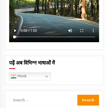
पढ़ें अब विभिन्न भाषाओं में
Hindi
Search
for: