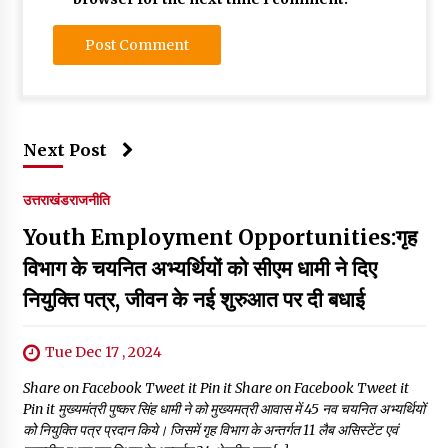
Next Post
उत्तराखंड
राजनीति
Youth Employment Opportunities:गृह
विभाग के चयनित अभ्यर्थियों को सीएम धामी ने दिए
नियुक्ति पत्र, जीवन के नई शुरुआत पर दी बधाई
Tue Dec 17 , 2024
Share on Facebook Tweet it Pin it Share on Facebook Tweet it
Pin it मुख्यमंत्री पुष्कर सिंह धामी ने को मुख्यमत्री आवास में 45 नव चयनित अभ्यर्थियों
को नियुक्ति पत्र प्रदान किये। जिसमें गृह विभाग के अन्तर्गत 11 लैब असिस्टेंट एवं