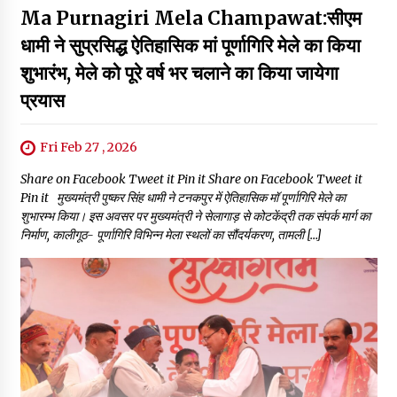
Ma Purnagiri Mela Champawat:सीएम
धामी ने सुप्रसिद्ध ऐतिहासिक मां पूर्णागिरि मेले का किया
शुभारंभ, मेले को पूरे वर्ष भर चलाने का किया जायेगा
प्रयास
Fri Feb 27 , 2026
Share on Facebook Tweet it Pin it Share on Facebook Tweet it
Pin it मुख्यमंत्री पुष्कर सिंह धामी ने टनकपुर में ऐतिहासिक मॉ पूर्णागिरि मेले का
शुभारम्भ किया। इस अवसर पर मुख्यमंत्री ने सेलागाड़ से कोटकेंद्री तक संपर्क मार्ग का
निर्माण, कालीगूठ- पूर्णागिरि विभिन्न मेला स्थलों का सौंदर्यकरण, तामली […]