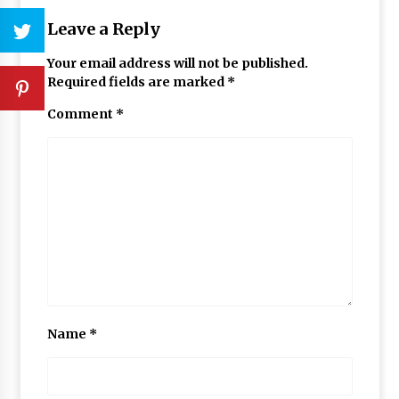
Leave a Reply
Your email address will not be published.
Required fields are marked
*
Comment
*
Name
*