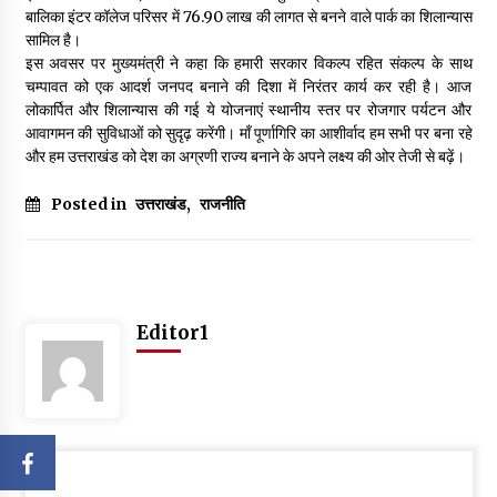
बालिका इंटर कॉलेज परिसर में ₹76.90 लाख की लागत से बनने वाले पार्क का शिलान्यास
सामिल है।
इस अवसर पर मुख्यमंत्री ने कहा कि हमारी सरकार विकल्प रहित संकल्प के साथ
चम्पावत को एक आदर्श जनपद बनाने की दिशा में निरंतर कार्य कर रही है। आज
लोकार्पित और शिलान्यास की गई ये योजनाएं स्थानीय स्तर पर रोजगार पर्यटन और
आवागमन की सुविधाओं को सुदृढ़ करेंगी। माँ पूर्णागिरि का आशीर्वाद हम सभी पर बना रहे
और हम उत्तराखंड को देश का अग्रणी राज्य बनाने के अपने लक्ष्य की ओर तेजी से बढ़ें।
Posted in
उत्तराखंड
,
राजनीति
Editor1