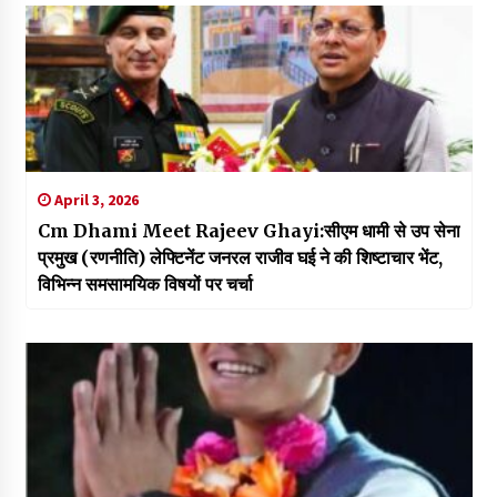
April 3, 2026
Cm Dhami Meet Rajeev Ghayi:सीएम धामी से उप सेना
प्रमुख (रणनीति) लेफ्टिनेंट जनरल राजीव घई ने की शिष्टाचार भेंट,
विभिन्न समसामयिक विषयों पर चर्चा