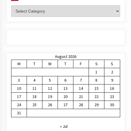
Categories
August 2026
M
T
W
T
F
S
S
1
2
3
4
5
6
7
8
9
10
11
12
13
14
15
16
17
18
19
20
21
22
23
24
25
26
27
28
29
30
31
« Jul