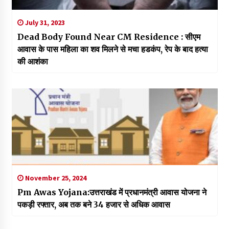
July 31, 2023
Dead Body Found Near CM Residence : सीएम
आवास के पास महिला का शव मिलने से मचा हडकंप, रेप के बाद हत्या
की आशंका
November 25, 2024
Pm Awas Yojana:उत्तराखंड में प्रधानमंत्री आवास योजना ने
पकड़ी रफ्तार, अब तक बने 34 हजार से अधिक आवास