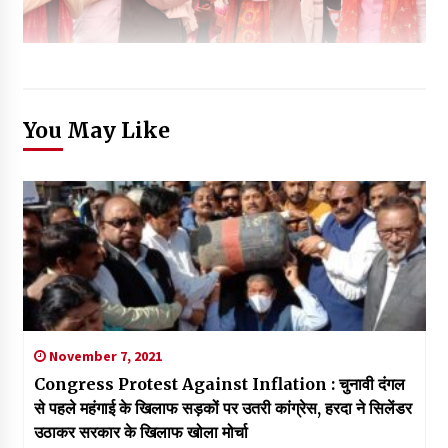
You May Like
November 7, 2021
Congress Protest Against Inflation : चुनावी दंगल
से पहले महंगाई के खिलाफ सड़कों पर उतरी कांग्रेस, हरदा ने सिलेंडर
उठाकर सरकार के खिलाफ खोला मोर्चा