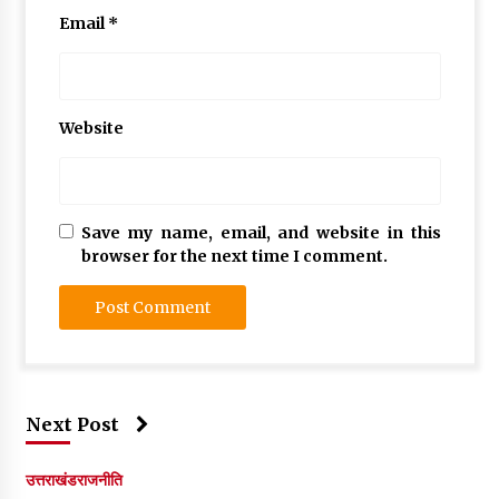
Email
*
Website
Save my name, email, and website in this
browser for the next time I comment.
Next Post
उत्तराखंड
राजनीति