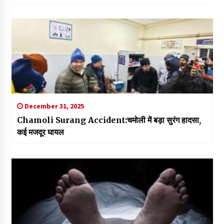
December 31, 2025
Chamoli Surang Accident:चमोली में बड़ा सुरंग हादसा,
कई मजदूर घायल