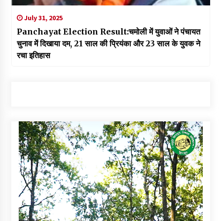
July 31, 2025
Panchayat Election Result:चमोली में युवाओं ने पंचायत
चुनाव में दिखाया दम, 21 साल की प्रियंका और 23 साल के युवक ने
रचा इतिहास